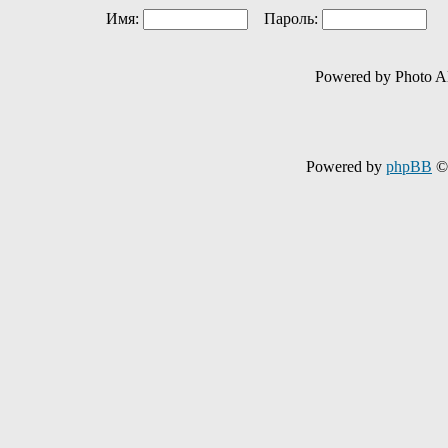
Имя:
Пароль:
Ав
Powered by Photo A
Powered by
phpBB
© 