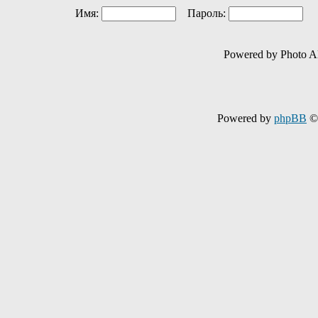
Имя:
Пароль:
Ав
Powered by Photo A
Powered by
phpBB
© 