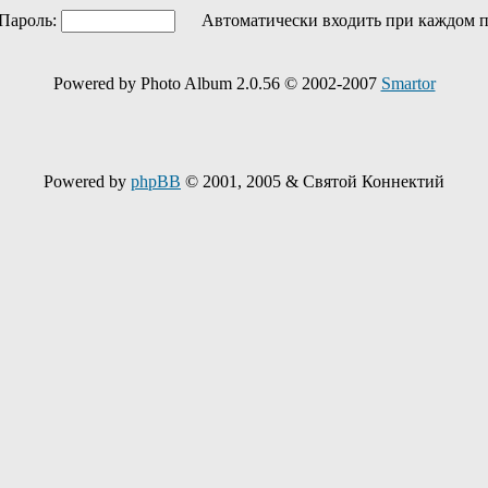
ароль:
Автоматически входить при каждом 
Powered by Photo Album 2.0.56 © 2002-2007
Smartor
Powered by
phpBB
© 2001, 2005 & Святой Коннектий