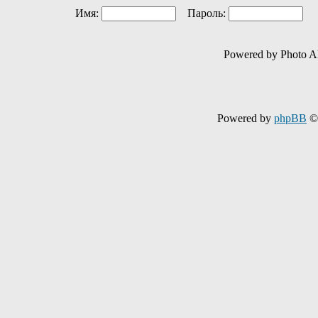
Имя:
Пароль:
Ав
Powered by Photo A
Powered by
phpBB
© 