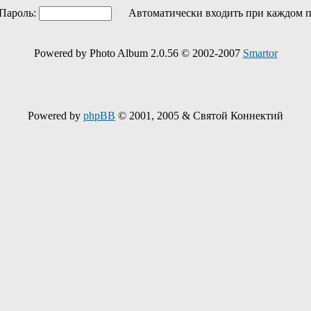
ароль:
Автоматически входить при каждом 
Powered by Photo Album 2.0.56 © 2002-2007
Smartor
Powered by
phpBB
© 2001, 2005 & Святой Коннектий