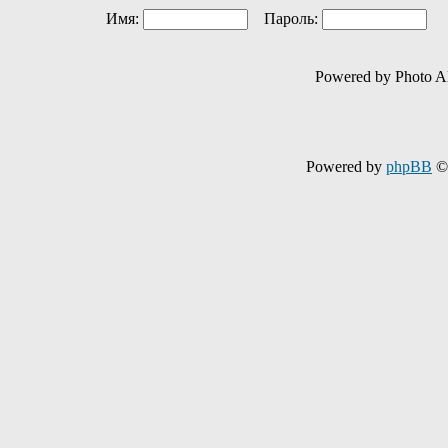
Имя:
Пароль:
Ав
Powered by Photo A
Powered by
phpBB
© 