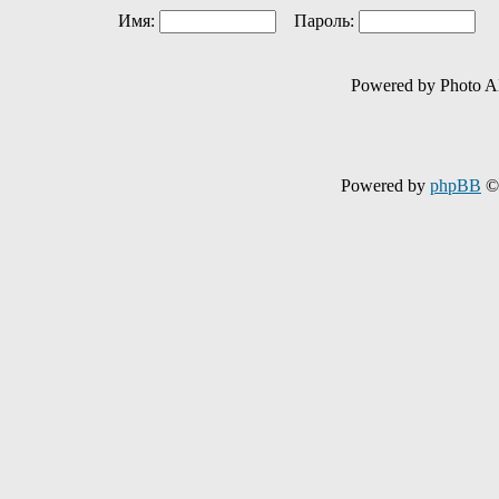
Имя:
Пароль:
Ав
Powered by Photo A
Powered by
phpBB
© 