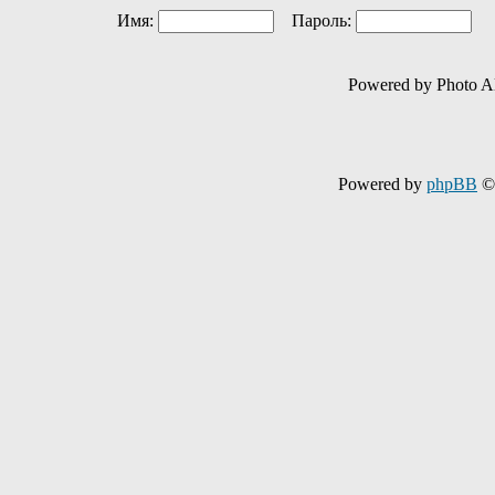
Имя:
Пароль:
Ав
Powered by Photo A
Powered by
phpBB
© 