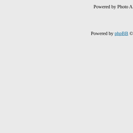
Powered by Photo A
Powered by
phpBB
© 