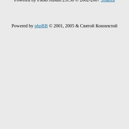
Powered by
phpBB
© 2001, 2005 & Святой Коннектий