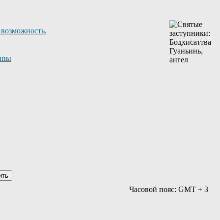
 возможность.
ппы
Часовой пояс: GMT + 3