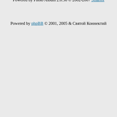
Powered by
phpBB
© 2001, 2005 & Святой Коннектий