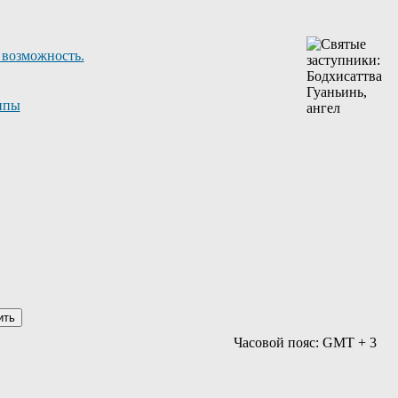
 возможность.
ппы
Часовой пояс: GMT + 3