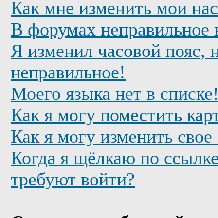
Как мне изменить мои на
В форумах неправильное 
Я изменил часовой пояс, 
неправильное!
Моего языка нет в списке
Как я могу поместить кар
Как я могу изменить свое
Когда я щёлкаю по ссылке
требуют войти?