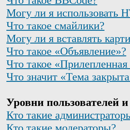
Что такое BBCode?
Могу ли я использовать
Что такое смайлики?
Могу ли я вставлять карт
Что такое «Объявление»?
Что такое «Прилепленная
Что значит «Тема закрыта
Уровни пользователей и
Кто такие администратор
Кто такие модераторы?