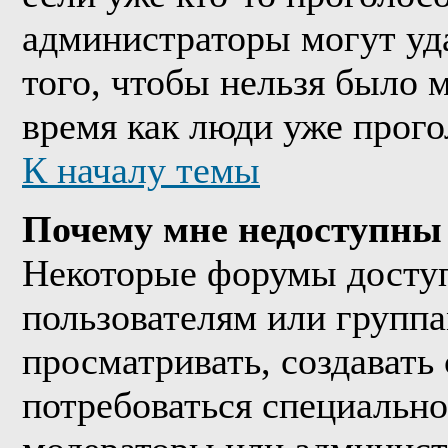
администраторы могут уда
того, чтобы нельзя было м
время как люди уже прого
К началу темы
Почему мне недоступны
Некоторые форумы досту
пользователям или группа
просматривать, создавать 
потребоваться специально