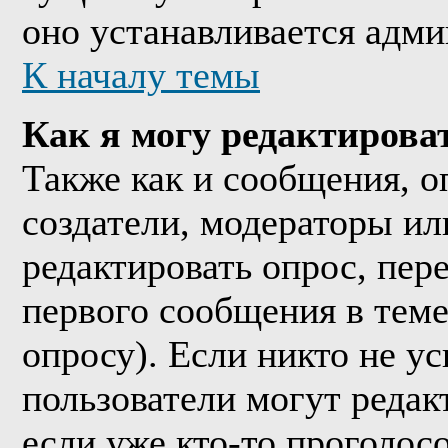
оно устанавливается адми
К началу темы
Как я могу редактирова
Также как и сообщения, о
создатели, модераторы и
редактировать опрос, пер
первого сообщения в теме
опросу). Если никто не ус
пользователи могут редак
если уже кто-то проголос