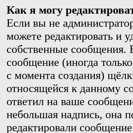
Как я могу редактирова
Если вы не администрато
можете редактировать и у
собственные сообщения. 
сообщение (иногда только
с момента создания) щёл
относящейся к данному с
ответил на ваше сообщени
небольшая надпись, она п
редактировали сообщение.