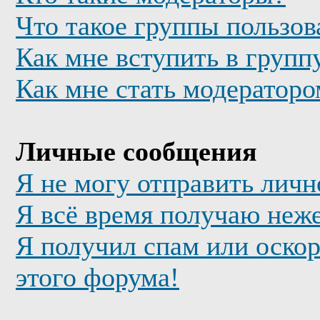
Что такое группы пользов
Как мне вступить в групп
Как мне стать модератор
Личные сообщения
Я не могу отправить лич
Я всё время получаю неж
Я получил спам или оскор
этого форума!