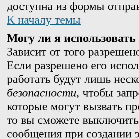
доступна из формы отпра
К началу темы
Могу ли я использоват
Зависит от того разрешен
Если разрешено его исполь
работать будут лишь неско
безопасности
, чтобы зап
которые могут вызвать п
то вы сможете выключить 
сообщения при создании 