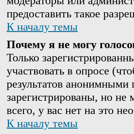
модераторы или админист
предоставить такое разре
К началу темы
Почему я не могу голосо
Только зарегистрированны
участвовать в опросе (чт
результатов анонимными 
зарегистрированы, но не м
всего, у вас нет на это н
К началу темы