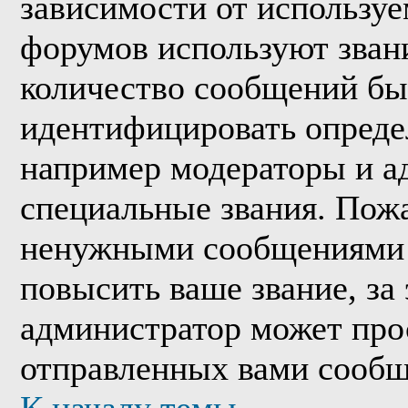
зависимости от используе
форумов используют звани
количество сообщений бы
идентифицировать опреде
например модераторы и а
специальные звания. Пожа
ненужными сообщениями т
повысить ваше звание, за
администратор может про
отправленных вами сообщ