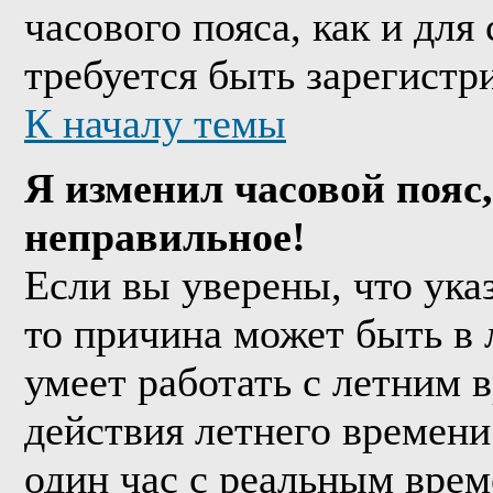
часового пояса, как и дл
требуется быть зарегистр
К началу темы
Я изменил часовой пояс,
неправильное!
Если вы уверены, что ука
то причина может быть в 
умеет работать с летним в
действия летнего времени
один час с реальным врем