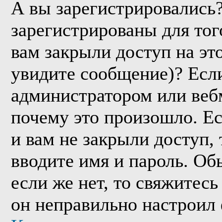
А вы зарегистрировались
зарегистрированы для тог
вам закрыли доступ на эт
увидите сообщение)? Если
администратором или веб
почему это произошло. Е
и вам не закрыли доступ, 
вводите имя и пароль. Об
если же нет, то свяжитес
он неправильно настроил