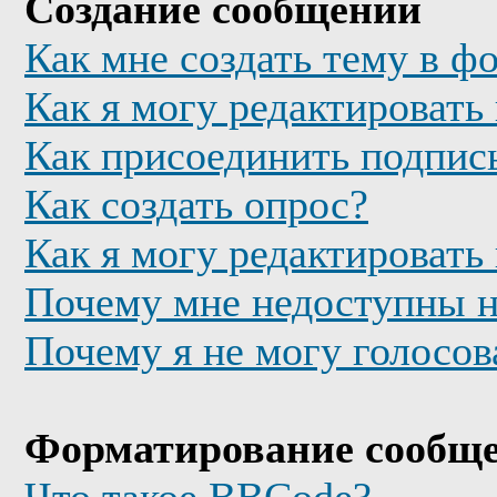
Создание сообщений
Как мне создать тему в ф
Как я могу редактировать
Как присоединить подпис
Как создать опрос?
Как я могу редактировать
Почему мне недоступны 
Почему я не могу голосов
Форматирование сообще