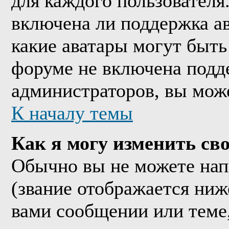
для каждого пользователя
включена ли поддержка ава
какие аватары могут быть
форуме не включена подде
администраторов, вы мож
К началу темы
Как я могу изменить сво
Обычно вы не можете нап
(звание отображается ниж
вами сообщении или теме,