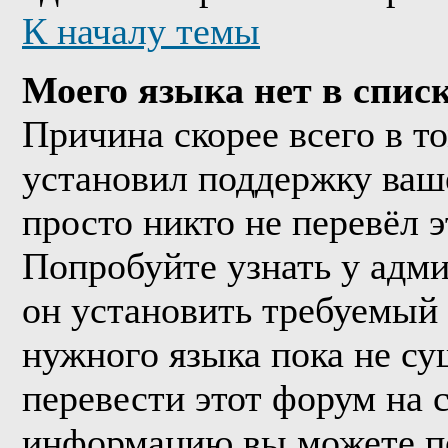
К началу темы
Моего языка нет в списк
Причина скорее всего в т
установил поддержку ваше
просто никто не перевёл 
Попробуйте узнать у адм
он установить требуемый
нужного языка пока не су
перевести этот форум на
информацию вы можете по