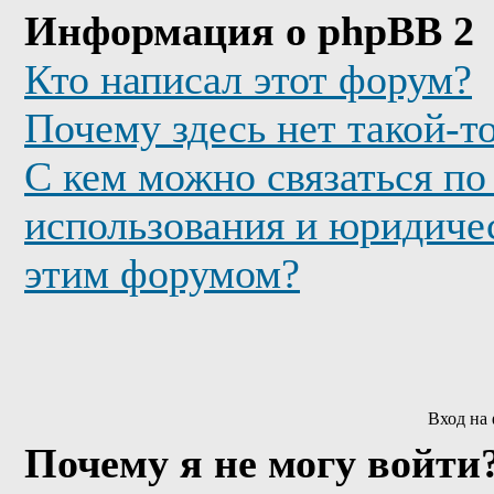
Информация о phpBB 2
Кто написал этот форум?
Почему здесь нет такой-т
С кем можно связаться по
использования и юридичес
этим форумом?
Вход на
Почему я не могу войти