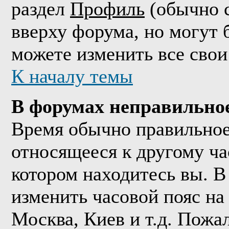
раздел
Профиль
(обычно с
вверху форума, но могут 
можете изменить все свои
К началу темы
В форумах неправильно
Время обычно правильное,
относящееся к другому час
котором находитесь вы. В
изменить часовой пояс на 
Москва, Киев и т.д. Пожа