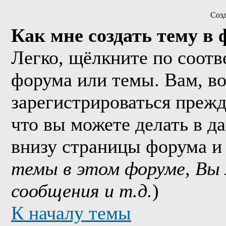
Соз
Как мне создать тему в
Легко, щёлкните по соотв
форума или темы. Вам, в
зарегистрироваться прежд
что вы можете делать в д
внизу страницы форума и
темы в этом форуме, Вы
сообщения и т.д.
)
К началу темы