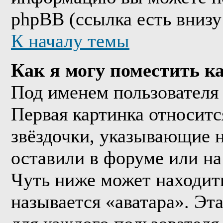
phpBB (ссылка есть внизу
К началу темы
Как я могу поместить к
Под именем пользователя 
Первая картинка относитс
звёздочки, указывающие н
оставили в форуме или на
Чуть ниже может находить
называется «аватара». Эт