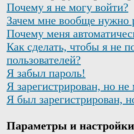
Почему я не могу войти?
Зачем мне вообще нужно 
Почему меня автоматичес
Как сделать, чтобы я не п
пользователей?
Я забыл пароль!
Я зарегистрирован, но не
Я был зарегистрирован, н
Параметры и настройки