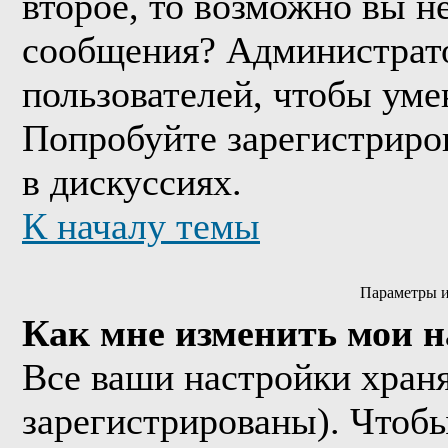
второе, то возможно вы н
сообщения? Администрато
пользователей, чтобы уме
Попробуйте зарегистриров
в дискуссиях.
К началу темы
Параметры и
Как мне изменить мои 
Все ваши настройки храня
зарегистрированы). Чтобы