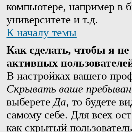
компьютере, например в б
университете и т.д.
К началу темы
Как сделать, чтобы я не
активных пользователе
В настройках вашего про
Скрывать ваше пребыван
выберете
Да
, то будете в
самому себе. Для всех ос
как скрытый пользователь