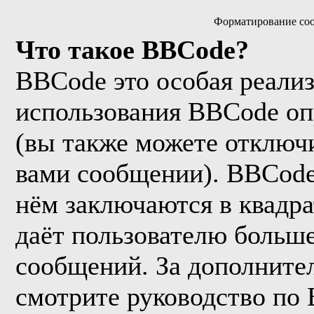
Форматирование соо
Что такое BBCode?
BBCode это особая реали
использования BBCode оп
(вы также можете отключи
вами сообщении). BBCode
нём заключаются в квадрат
даёт пользователю больш
сообщений. За дополнит
смотрите руководство по 