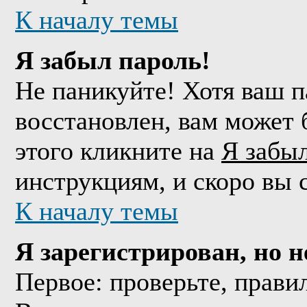
К началу темы
Я забыл пароль!
Не паникуйте! Хотя ваш п
восстановлен, вам может 
этого кликните на
Я забы
инструкциям, и скоро вы 
К началу темы
Я зарегистрирован, но н
Первое: проверьте, прави