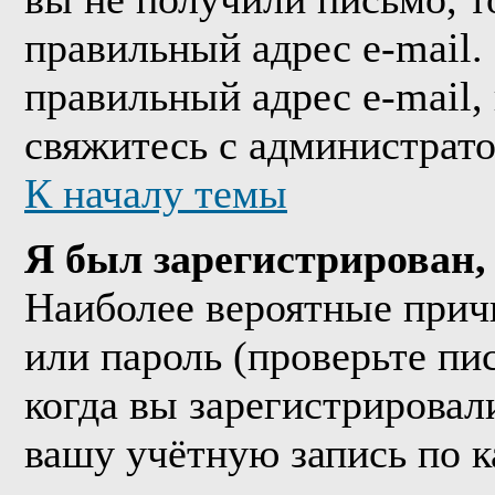
правильный адрес e-mail.
правильный адрес e-mail,
свяжитесь с администрат
К началу темы
Я был зарегистрирован, 
Наиболее вероятные прич
или пароль (проверьте пи
когда вы зарегистрировал
вашу учётную запись по к