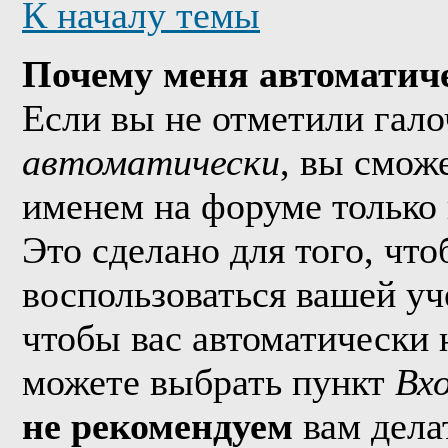
К началу темы
Почему меня автоматич
Если вы не отметили гал
автоматически
, вы смож
именем на форуме только 
Это сделано для того, что
воспользоваться вашей уч
чтобы вас автоматически 
можете выбрать пункт
Вх
не рекомендуем
вам дела