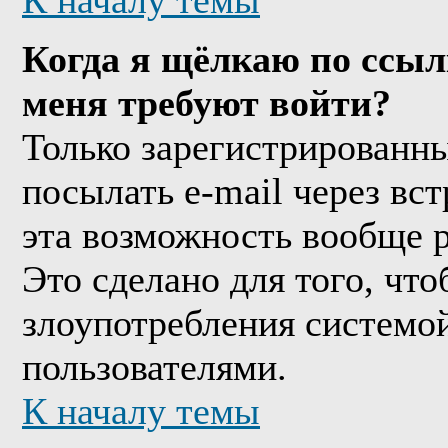
К началу темы
Когда я щёлкаю по ссыл
меня требуют войти?
Только зарегистрированны
посылать e-mail через вс
эта возможность вообще 
Это сделано для того, чт
злоупотребления системо
пользователями.
К началу темы