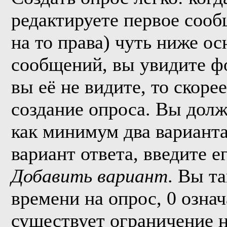
редактируете первое сообщ
на то права) чуть ниже о
сообщений, вы увидите 
вы её не видите, то скорее
создание опроса. Вы долж
как минимум два варианта
вариант ответа, введите 
Добавить вариант
. Вы т
времени на опрос, 0 озна
существует ограничение н