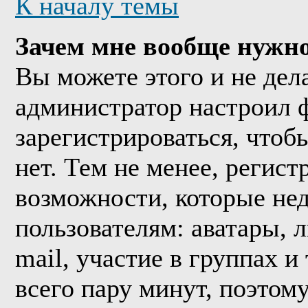
К началу темы
Зачем мне вообще нужно
Вы можете этого и не дела
администратор настроил 
зарегистрироваться, что
нет. Тем не менее, регис
возможности, которые н
пользователям: аватары, 
mail, участие в группах и
всего пару минут, поэтом