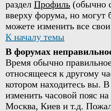
раздел
Профиль
(обычно с
вверху форума, но могут 
можете изменить все свои
К началу темы
В форумах неправильно
Время обычно правильное,
относящееся к другому час
котором находитесь вы. В
изменить часовой пояс на 
Москва, Киев и т.д. Пожа