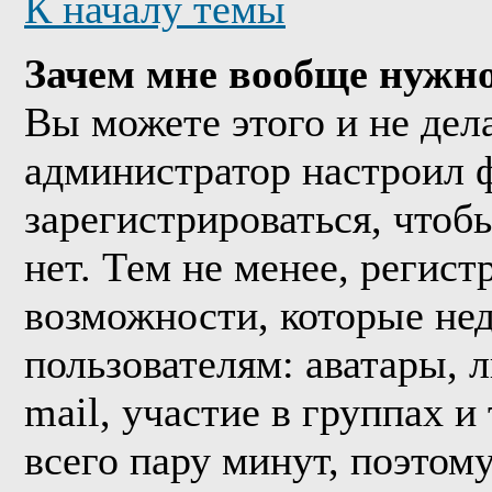
К началу темы
Зачем мне вообще нужно
Вы можете этого и не дела
администратор настроил 
зарегистрироваться, что
нет. Тем не менее, регис
возможности, которые н
пользователям: аватары, 
mail, участие в группах и
всего пару минут, поэтом