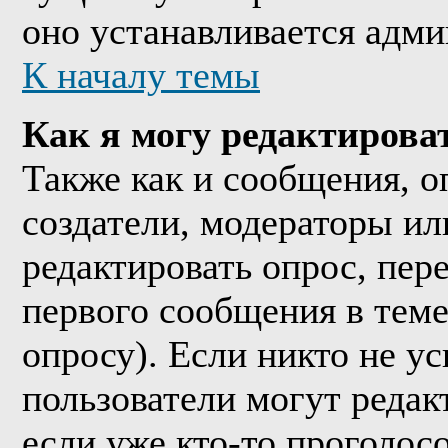
оно устанавливается адми
К началу темы
Как я могу редактирова
Также как и сообщения, о
создатели, модераторы и
редактировать опрос, пер
первого сообщения в теме
опросу). Если никто не ус
пользователи могут редак
если уже кто-то проголос