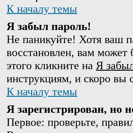
К началу темы
Я забыл пароль!
Не паникуйте! Хотя ваш п
восстановлен, вам может 
этого кликните на
Я забы
инструкциям, и скоро вы 
К началу темы
Я зарегистрирован, но н
Первое: проверьте, прави