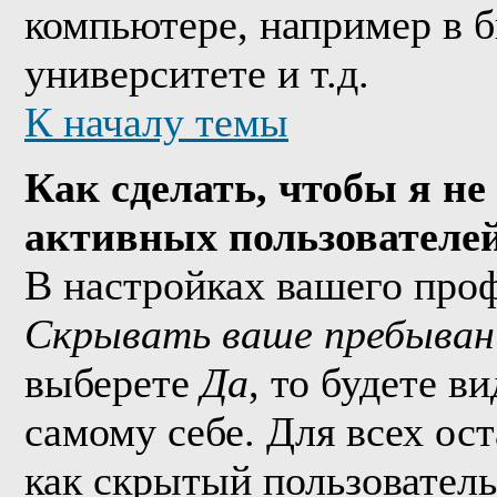
компьютере, например в б
университете и т.д.
К началу темы
Как сделать, чтобы я не
активных пользователе
В настройках вашего про
Скрывать ваше пребыван
выберете
Да
, то будете в
самому себе. Для всех ос
как скрытый пользователь