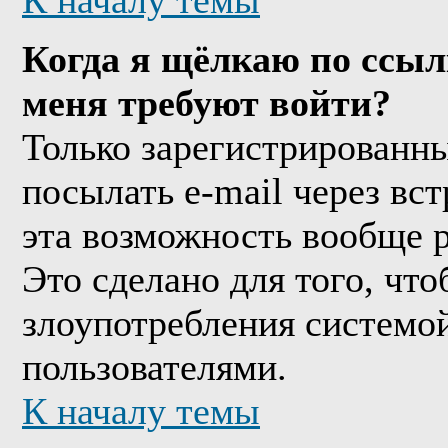
К началу темы
Когда я щёлкаю по ссыл
меня требуют войти?
Только зарегистрированны
посылать e-mail через вс
эта возможность вообще 
Это сделано для того, чт
злоупотребления системо
пользователями.
К началу темы