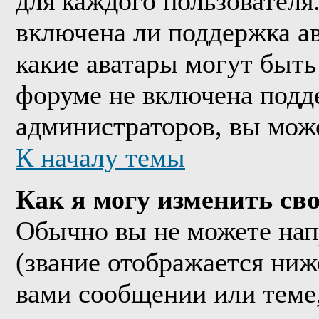
для каждого пользователя
включена ли поддержка ава
какие аватары могут быть
форуме не включена подде
администраторов, вы мож
К началу темы
Как я могу изменить сво
Обычно вы не можете нап
(звание отображается ниж
вами сообщении или теме,