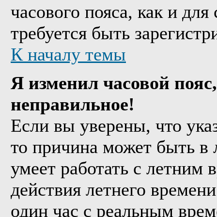
часового пояса, как и дл
требуется быть зарегистр
К началу темы
Я изменил часовой пояс,
неправильное!
Если вы уверены, что ука
то причина может быть в 
умеет работать с летним в
действия летнего времени
один час с реальным врем