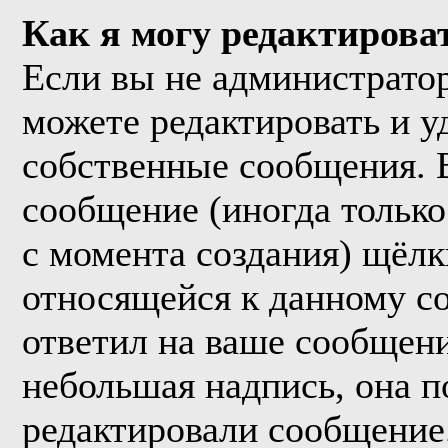
Как я могу редактирова
Если вы не администрато
можете редактировать и у
собственные сообщения. 
сообщение (иногда только
с момента создания) щёл
относящейся к данному с
ответил на ваше сообщени
небольшая надпись, она п
редактировали сообщение.