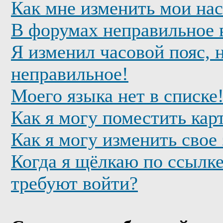
Как мне изменить мои на
В форумах неправильное 
Я изменил часовой пояс, 
неправильное!
Моего языка нет в списке
Как я могу поместить кар
Как я могу изменить свое
Когда я щёлкаю по ссылке
требуют войти?