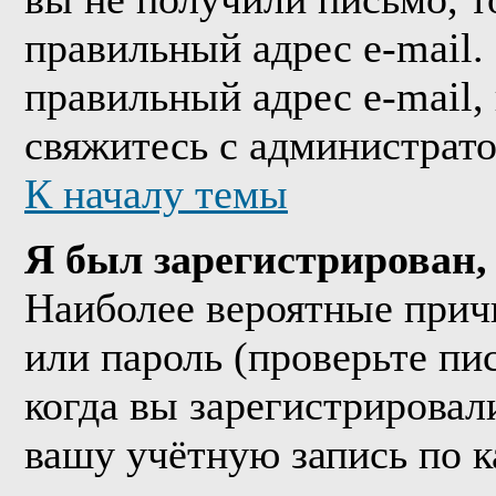
правильный адрес e-mail.
правильный адрес e-mail,
свяжитесь с администрат
К началу темы
Я был зарегистрирован, 
Наиболее вероятные прич
или пароль (проверьте пи
когда вы зарегистрировал
вашу учётную запись по к