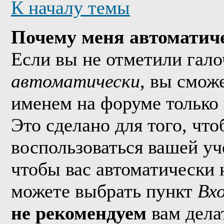
К началу темы
Почему меня автоматич
Если вы не отметили гал
автоматически
, вы смож
именем на форуме только 
Это сделано для того, что
воспользоваться вашей уч
чтобы вас автоматически 
можете выбрать пункт
Вх
не рекомендуем
вам дела