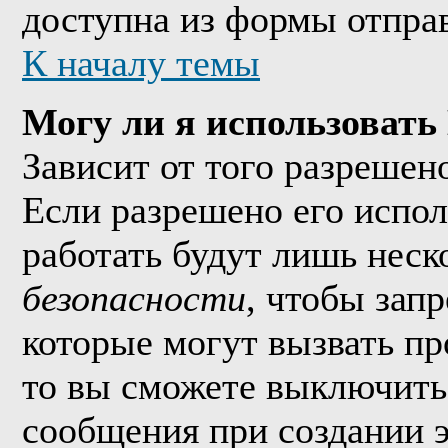
доступна из формы отпра
К началу темы
Могу ли я использоват
Зависит от того разрешен
Если разрешено его исполь
работать будут лишь неско
безопасности
, чтобы зап
которые могут вызвать п
то вы сможете выключить 
сообщения при создании 