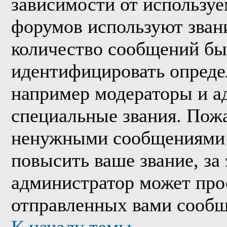
зависимости от используе
форумов используют звани
количество сообщений бы
идентифицировать опреде
например модераторы и а
специальные звания. Пожа
ненужными сообщениями т
повысить ваше звание, за
администратор может про
отправленных вами сообщ