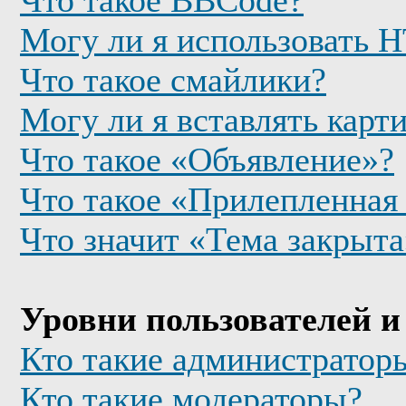
Что такое BBCode?
Могу ли я использовать
Что такое смайлики?
Могу ли я вставлять карт
Что такое «Объявление»?
Что такое «Прилепленная
Что значит «Тема закрыта
Уровни пользователей и
Кто такие администратор
Кто такие модераторы?