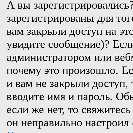
А вы зарегистрировались
зарегистрированы для тог
вам закрыли доступ на эт
увидите сообщение)? Если
администратором или веб
почему это произошло. Е
и вам не закрыли доступ, 
вводите имя и пароль. Об
если же нет, то свяжитес
он неправильно настроил