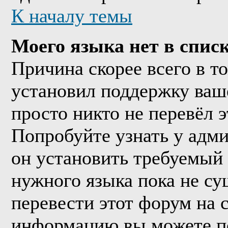
К началу темы
Моего языка нет в списк
Причина скорее всего в т
установил поддержку ваше
просто никто не перевёл 
Попробуйте узнать у адм
он установить требуемый
нужного языка пока не су
перевести этот форум на
информацию вы можете по