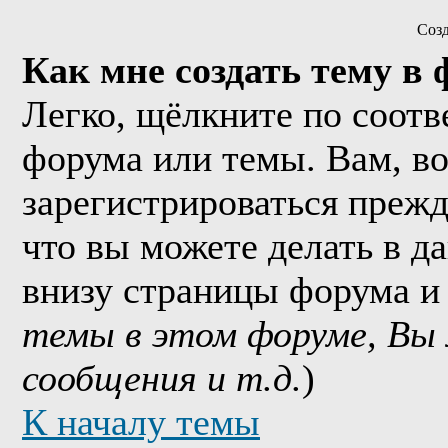
Соз
Как мне создать тему в
Легко, щёлкните по соотв
форума или темы. Вам, в
зарегистрироваться прежд
что вы можете делать в д
внизу страницы форума и
темы в этом форуме, Вы
сообщения и т.д.
)
К началу темы