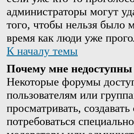
администраторы могут уда
того, чтобы нельзя было м
время как люди уже прого
К началу темы
Почему мне недоступны
Некоторые форумы досту
пользователям или группа
просматривать, создавать 
потребоваться специально