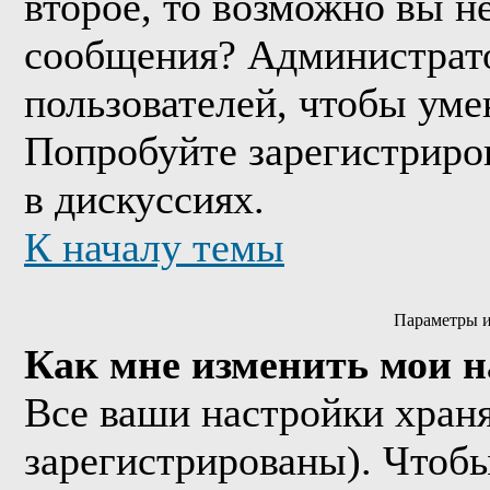
второе, то возможно вы н
сообщения? Администрато
пользователей, чтобы уме
Попробуйте зарегистриров
в дискуссиях.
К началу темы
Параметры и
Как мне изменить мои 
Все ваши настройки храня
зарегистрированы). Чтобы