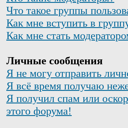
Что такое группы пользов
Как мне вступить в групп
Как мне стать модератор
Личные сообщения
Я не могу отправить лич
Я всё время получаю неж
Я получил спам или оскор
этого форума!