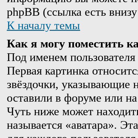
phpBB (ссылка есть внизу
К началу темы
Как я могу поместить к
Под именем пользователя 
Первая картинка относитс
звёздочки, указывающие н
оставили в форуме или на
Чуть ниже может находить
называется «аватара». Эт