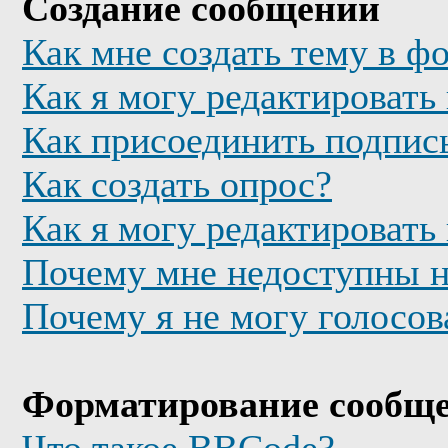
Создание сообщений
Как мне создать тему в ф
Как я могу редактировать
Как присоединить подпис
Как создать опрос?
Как я могу редактировать
Почему мне недоступны 
Почему я не могу голосов
Форматирование сообще