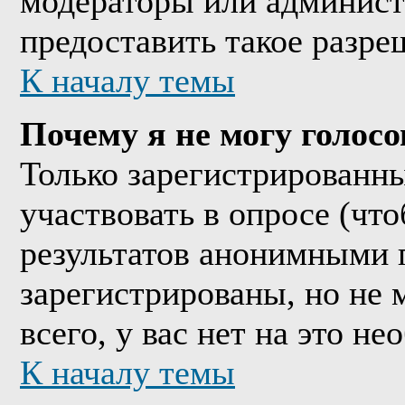
модераторы или админист
предоставить такое разре
К началу темы
Почему я не могу голосо
Только зарегистрированны
участвовать в опросе (чт
результатов анонимными 
зарегистрированы, но не м
всего, у вас нет на это н
К началу темы