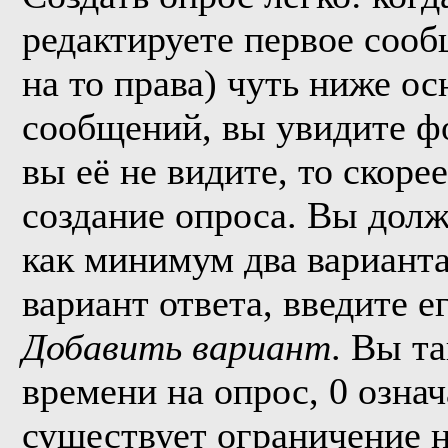
редактируете первое сообщ
на то права) чуть ниже о
сообщений, вы увидите 
вы её не видите, то скорее
создание опроса. Вы долж
как минимум два варианта
вариант ответа, введите 
Добавить вариант
. Вы т
времени на опрос, 0 озна
существует ограничение н