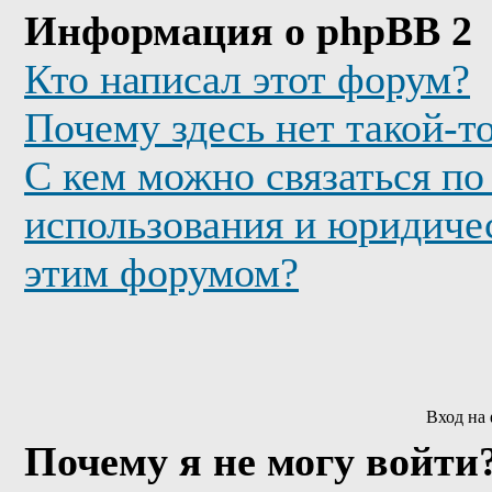
Информация о phpBB 2
Кто написал этот форум?
Почему здесь нет такой-т
С кем можно связаться по
использования и юридичес
этим форумом?
Вход на
Почему я не могу войти