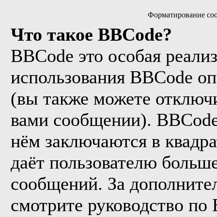
Форматирование соо
Что такое BBCode?
BBCode это особая реали
использования BBCode оп
(вы также можете отключи
вами сообщении). BBCode
нём заключаются в квадрат
даёт пользователю больш
сообщений. За дополнит
смотрите руководство по 