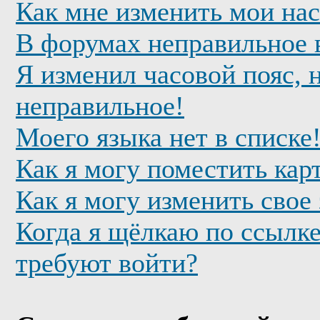
Как мне изменить мои на
В форумах неправильное 
Я изменил часовой пояс, 
неправильное!
Моего языка нет в списке
Как я могу поместить кар
Как я могу изменить свое
Когда я щёлкаю по ссылке
требуют войти?