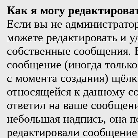
Как я могу редактирова
Если вы не администрато
можете редактировать и у
собственные сообщения. 
сообщение (иногда только
с момента создания) щёл
относящейся к данному с
ответил на ваше сообщени
небольшая надпись, она п
редактировали сообщение.