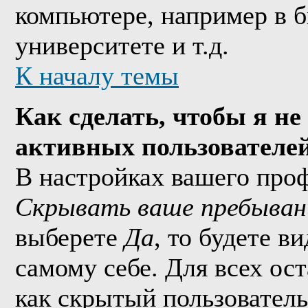
компьютере, например в б
университете и т.д.
К началу темы
Как сделать, чтобы я не
активных пользователе
В настройках вашего про
Скрывать ваше пребыван
выберете
Да
, то будете в
самому себе. Для всех ос
как скрытый пользователь