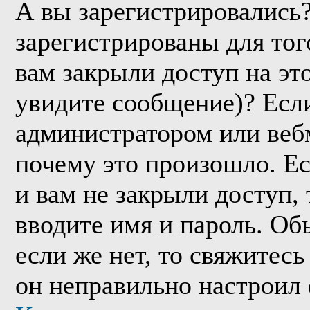
А вы зарегистрировались
зарегистрированы для тог
вам закрыли доступ на эт
увидите сообщение)? Если
администратором или веб
почему это произошло. Е
и вам не закрыли доступ, 
вводите имя и пароль. Об
если же нет, то свяжитес
он неправильно настроил