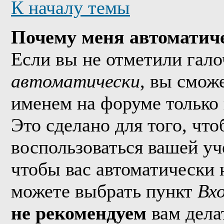
К началу темы
Почему меня автоматич
Если вы не отметили гал
автоматически
, вы смож
именем на форуме только 
Это сделано для того, что
воспользоваться вашей уч
чтобы вас автоматически 
можете выбрать пункт
Вх
не рекомендуем
вам дела