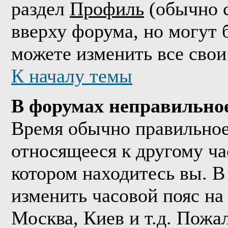
раздел
Профиль
(обычно с
вверху форума, но могут 
можете изменить все свои
К началу темы
В форумах неправильно
Время обычно правильное,
относящееся к другому час
котором находитесь вы. В
изменить часовой пояс на 
Москва, Киев и т.д. Пожа