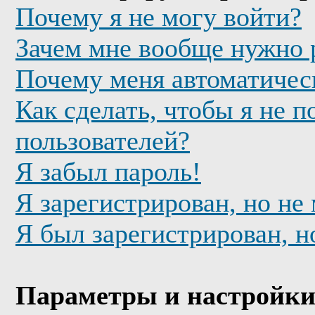
Почему я не могу войти?
Зачем мне вообще нужно 
Почему меня автоматичес
Как сделать, чтобы я не п
пользователей?
Я забыл пароль!
Я зарегистрирован, но не
Я был зарегистрирован, н
Параметры и настройки