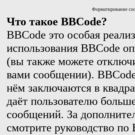
Форматирование соо
Что такое BBCode?
BBCode это особая реали
использования BBCode оп
(вы также можете отключи
вами сообщении). BBCode
нём заключаются в квадрат
даёт пользователю больш
сообщений. За дополнит
смотрите руководство по 