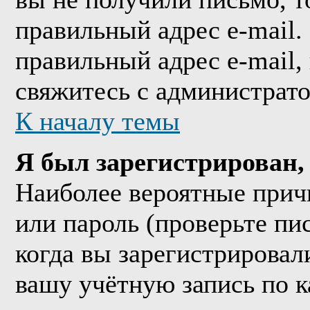
правильный адрес e-mail.
правильный адрес e-mail,
свяжитесь с администрат
К началу темы
Я был зарегистрирован, 
Наиболее вероятные прич
или пароль (проверьте пи
когда вы зарегистрировал
вашу учётную запись по к