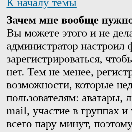
К началу темы
Зачем мне вообще нужно
Вы можете этого и не дела
администратор настроил 
зарегистрироваться, что
нет. Тем не менее, регис
возможности, которые н
пользователям: аватары, 
mail, участие в группах и
всего пару минут, поэтом