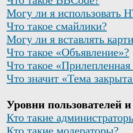
Что такое BBCode?
Могу ли я использовать
Что такое смайлики?
Могу ли я вставлять карт
Что такое «Объявление»?
Что такое «Прилепленная
Что значит «Тема закрыта
Уровни пользователей и
Кто такие администратор
Кто такие модераторы?