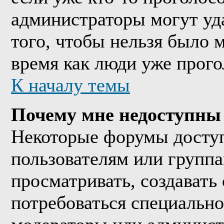
администраторы могут уда
того, чтобы нельзя было м
время как люди уже прого
К началу темы
Почему мне недоступны
Некоторые форумы досту
пользователям или группа
просматривать, создавать 
потребоваться специально