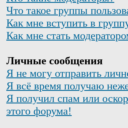
Что такое группы пользов
Как мне вступить в групп
Как мне стать модератор
Личные сообщения
Я не могу отправить лич
Я всё время получаю неж
Я получил спам или оскор
этого форума!