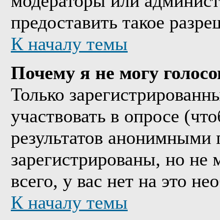
модераторы или админист
предоставить такое разре
К началу темы
Почему я не могу голосо
Только зарегистрированны
участвовать в опросе (чт
результатов анонимными 
зарегистрированы, но не м
всего, у вас нет на это н
К началу темы