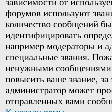
зависимости от используе
форумов используют звани
количество сообщений бы
идентифицировать опреде
например модераторы и а
специальные звания. Пожа
ненужными сообщениями т
повысить ваше звание, за
администратор может про
отправленных вами сообщ