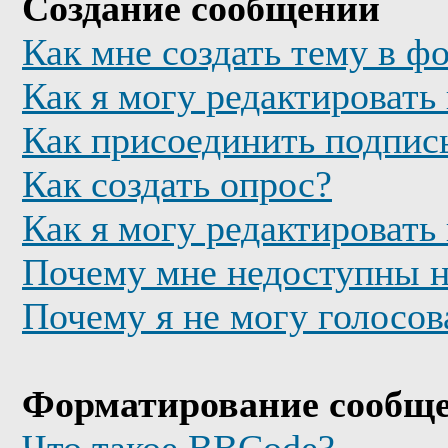
Создание сообщений
Как мне создать тему в ф
Как я могу редактировать
Как присоединить подпис
Как создать опрос?
Как я могу редактировать
Почему мне недоступны 
Почему я не могу голосов
Форматирование сообще