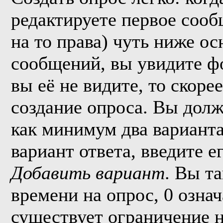
редактируете первое сообщ
на то права) чуть ниже о
сообщений, вы увидите 
вы её не видите, то скорее
создание опроса. Вы долж
как минимум два варианта
вариант ответа, введите 
Добавить вариант
. Вы т
времени на опрос, 0 озна
существует ограничение н