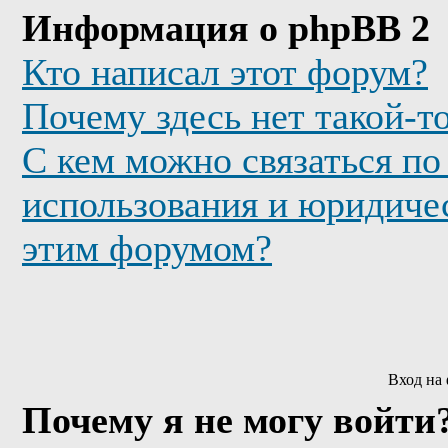
Информация о phpBB 2
Кто написал этот форум?
Почему здесь нет такой-т
С кем можно связаться по
использования и юридичес
этим форумом?
Вход на
Почему я не могу войти