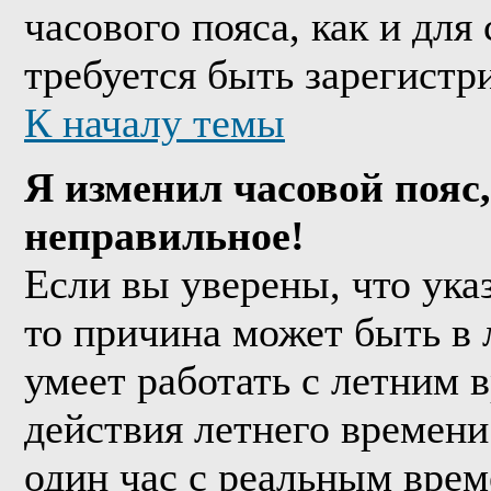
часового пояса, как и дл
требуется быть зарегистр
К началу темы
Я изменил часовой пояс,
неправильное!
Если вы уверены, что ука
то причина может быть в 
умеет работать с летним в
действия летнего времени
один час с реальным врем