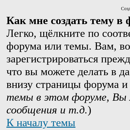
Соз
Как мне создать тему в
Легко, щёлкните по соотв
форума или темы. Вам, в
зарегистрироваться прежд
что вы можете делать в д
внизу страницы форума и
темы в этом форуме, Вы
сообщения и т.д.
)
К началу темы