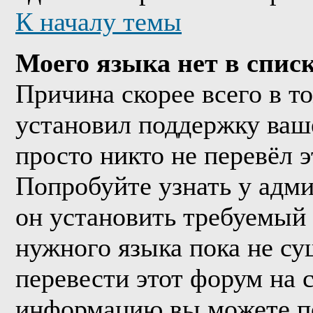
К началу темы
Моего языка нет в списк
Причина скорее всего в т
установил поддержку ваше
просто никто не перевёл 
Попробуйте узнать у адм
он установить требуемый
нужного языка пока не су
перевести этот форум на
информацию вы можете по