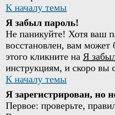
К началу темы
Я забыл пароль!
Не паникуйте! Хотя ваш п
восстановлен, вам может 
этого кликните на
Я забы
инструкциям, и скоро вы 
К началу темы
Я зарегистрирован, но н
Первое: проверьте, прави