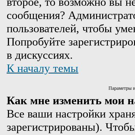
второе, то возможно вы н
сообщения? Администрато
пользователей, чтобы уме
Попробуйте зарегистриров
в дискуссиях.
К началу темы
Параметры и
Как мне изменить мои 
Все ваши настройки храня
зарегистрированы). Чтобы