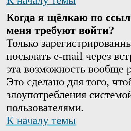
К началу темы
Когда я щёлкаю по ссыл
меня требуют войти?
Только зарегистрированны
посылать e-mail через вс
эта возможность вообще 
Это сделано для того, чт
злоупотребления системо
пользователями.
К началу темы