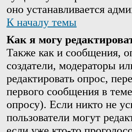
оно устанавливается адми
К началу темы
Как я могу редактирова
Также как и сообщения, о
создатели, модераторы и
редактировать опрос, пер
первого сообщения в теме
опросу). Если никто не ус
пользователи могут редак
если уже кто-то проголос