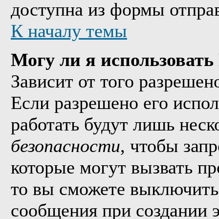
доступна из формы отпра
К началу темы
Могу ли я использоват
Зависит от того разрешен
Если разрешено его исполь
работать будут лишь неско
безопасности
, чтобы зап
которые могут вызвать п
то вы сможете выключить 
сообщения при создании 