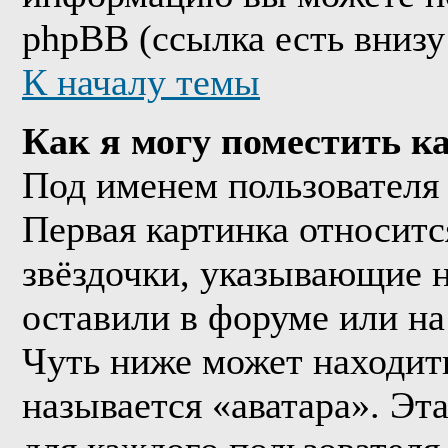
phpBB (ссылка есть внизу
К началу темы
Как я могу поместить к
Под именем пользователя 
Первая картинка относитс
звёздочки, указывающие н
оставили в форуме или на
Чуть ниже может находить
называется «аватара». Эт