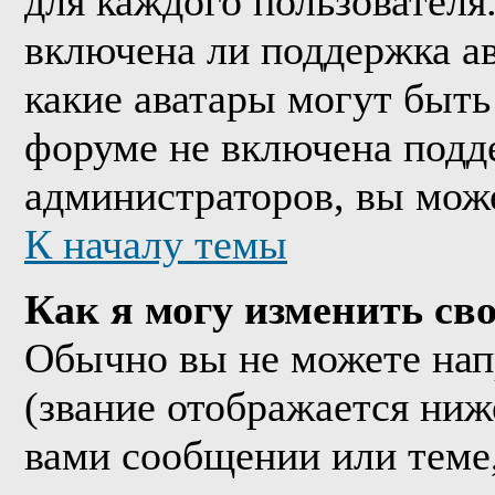
для каждого пользователя
включена ли поддержка ава
какие аватары могут быть
форуме не включена подде
администраторов, вы мож
К началу темы
Как я могу изменить сво
Обычно вы не можете нап
(звание отображается ниж
вами сообщении или теме,