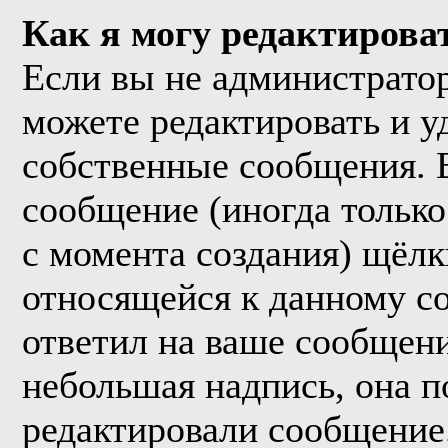
Как я могу редактирова
Если вы не администрато
можете редактировать и у
собственные сообщения. 
сообщение (иногда только
с момента создания) щёл
относящейся к данному с
ответил на ваше сообщени
небольшая надпись, она п
редактировали сообщение.