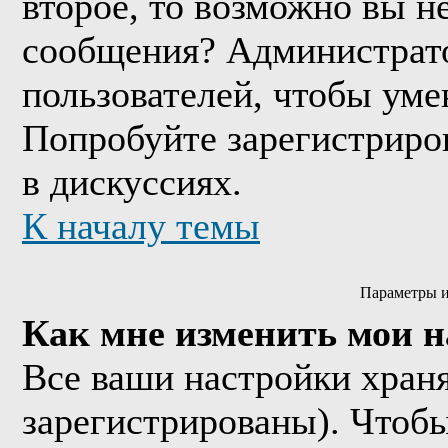
второе, то возможно вы н
сообщения? Администрато
пользователей, чтобы уме
Попробуйте зарегистриров
в дискуссиях.
К началу темы
Параметры и
Как мне изменить мои 
Все ваши настройки храня
зарегистрированы). Чтобы