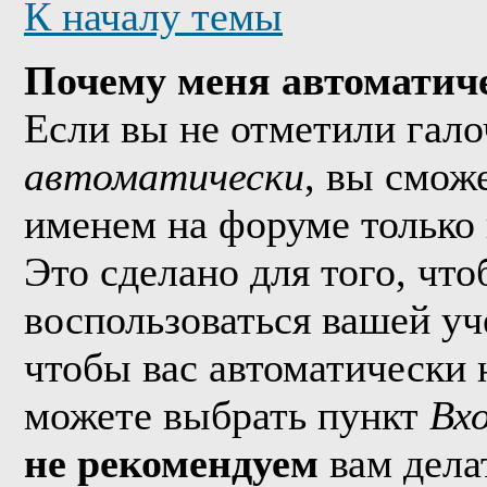
К началу темы
Почему меня автоматич
Если вы не отметили гал
автоматически
, вы смож
именем на форуме только 
Это сделано для того, что
воспользоваться вашей уч
чтобы вас автоматически 
можете выбрать пункт
Вх
не рекомендуем
вам дела