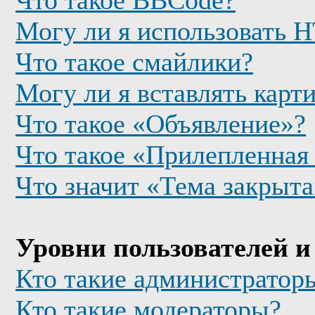
Что такое BBCode?
Могу ли я использовать
Что такое смайлики?
Могу ли я вставлять карт
Что такое «Объявление»?
Что такое «Прилепленная
Что значит «Тема закрыта
Уровни пользователей и
Кто такие администратор
Кто такие модераторы?