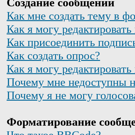
Создание сообщений
Как мне создать тему в ф
Как я могу редактировать
Как присоединить подпис
Как создать опрос?
Как я могу редактировать
Почему мне недоступны 
Почему я не могу голосов
Форматирование сообще