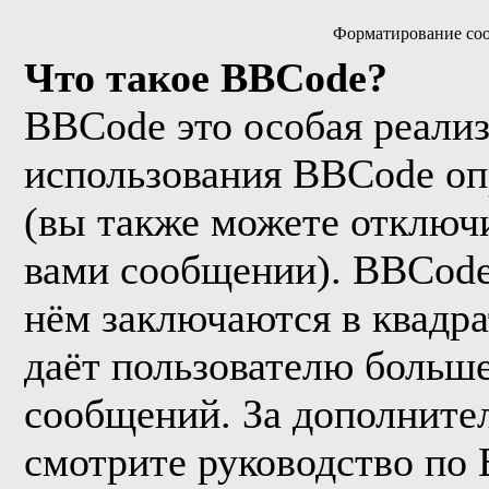
Форматирование соо
Что такое BBCode?
BBCode это особая реали
использования BBCode оп
(вы также можете отключи
вами сообщении). BBCode
нём заключаются в квадрат
даёт пользователю больш
сообщений. За дополнит
смотрите руководство по 