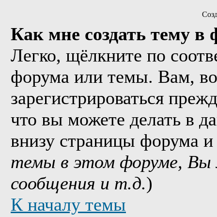
Соз
Как мне создать тему в
Легко, щёлкните по соотв
форума или темы. Вам, в
зарегистрироваться прежд
что вы можете делать в д
внизу страницы форума и
темы в этом форуме, Вы
сообщения и т.д.
)
К началу темы