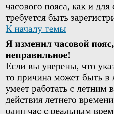
часового пояса, как и дл
требуется быть зарегистр
К началу темы
Я изменил часовой пояс,
неправильное!
Если вы уверены, что ука
то причина может быть в 
умеет работать с летним в
действия летнего времени
один час с реальным врем