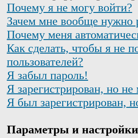
Почему я не могу войти?
Зачем мне вообще нужно 
Почему меня автоматичес
Как сделать, чтобы я не п
пользователей?
Я забыл пароль!
Я зарегистрирован, но не
Я был зарегистрирован, н
Параметры и настройки