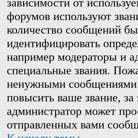
зависимости от используе
форумов используют звани
количество сообщений бы
идентифицировать опреде
например модераторы и а
специальные звания. Пожа
ненужными сообщениями т
повысить ваше звание, за
администратор может про
отправленных вами сообщ