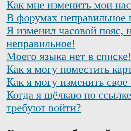
Как мне изменить мои на
В форумах неправильное 
Я изменил часовой пояс, 
неправильное!
Моего языка нет в списке
Как я могу поместить кар
Как я могу изменить свое
Когда я щёлкаю по ссылке
требуют войти?