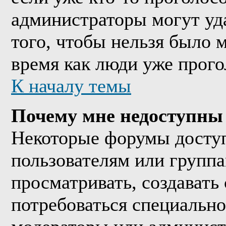
администраторы могут уда
того, чтобы нельзя было м
время как люди уже прого
К началу темы
Почему мне недоступны
Некоторые форумы досту
пользователям или группа
просматривать, создавать 
потребоваться специально