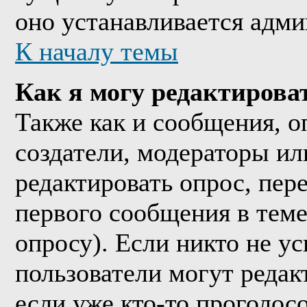
оно устанавливается адми
К началу темы
Как я могу редактирова
Также как и сообщения, о
создатели, модераторы и
редактировать опрос, пер
первого сообщения в теме
опросу). Если никто не ус
пользователи могут редак
если уже кто-то проголос