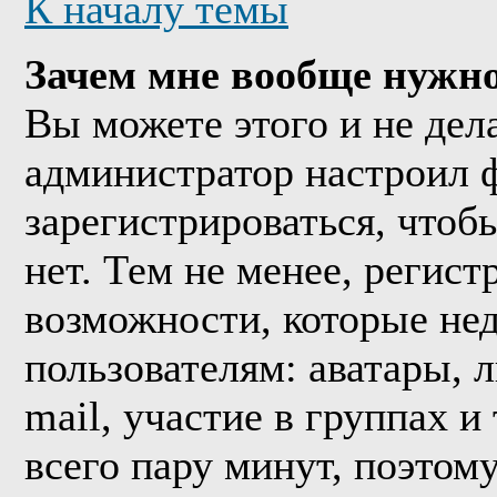
К началу темы
Зачем мне вообще нужно
Вы можете этого и не дела
администратор настроил 
зарегистрироваться, что
нет. Тем не менее, регис
возможности, которые н
пользователям: аватары, 
mail, участие в группах и
всего пару минут, поэтом