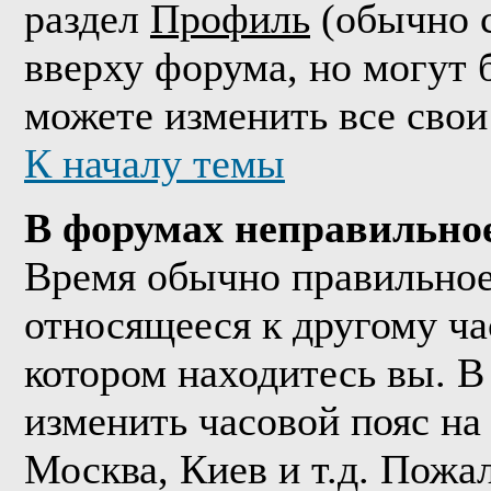
раздел
Профиль
(обычно с
вверху форума, но могут 
можете изменить все свои
К началу темы
В форумах неправильно
Время обычно правильное,
относящееся к другому час
котором находитесь вы. В
изменить часовой пояс на 
Москва, Киев и т.д. Пожа