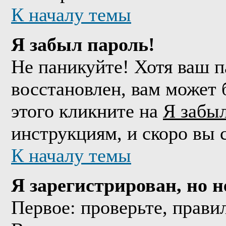
К началу темы
Я забыл пароль!
Не паникуйте! Хотя ваш п
восстановлен, вам может 
этого кликните на
Я забы
инструкциям, и скоро вы 
К началу темы
Я зарегистрирован, но н
Первое: проверьте, прави