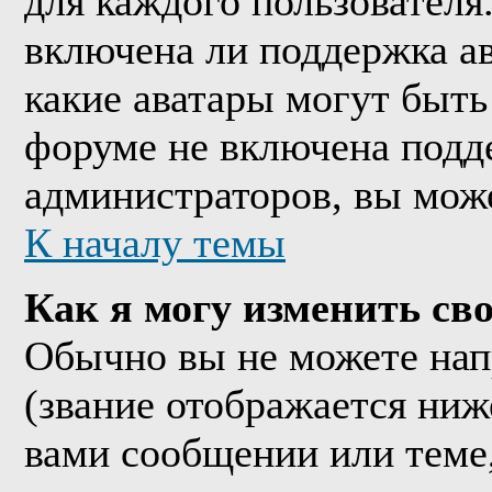
для каждого пользователя
включена ли поддержка ава
какие аватары могут быть
форуме не включена подде
администраторов, вы мож
К началу темы
Как я могу изменить сво
Обычно вы не можете нап
(звание отображается ниж
вами сообщении или теме,