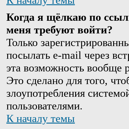
К началу темы
Когда я щёлкаю по ссыл
меня требуют войти?
Только зарегистрированны
посылать e-mail через вс
эта возможность вообще 
Это сделано для того, чт
злоупотребления системо
пользователями.
К началу темы