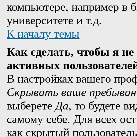
компьютере, например в б
университете и т.д.
К началу темы
Как сделать, чтобы я не
активных пользователе
В настройках вашего про
Скрывать ваше пребыван
выберете
Да
, то будете в
самому себе. Для всех ос
как скрытый пользователь