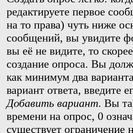
редактируете первое сообщ
на то права) чуть ниже о
сообщений, вы увидите 
вы её не видите, то скорее
создание опроса. Вы долж
как минимум два варианта
вариант ответа, введите 
Добавить вариант
. Вы т
времени на опрос, 0 озна
существует ограничение н