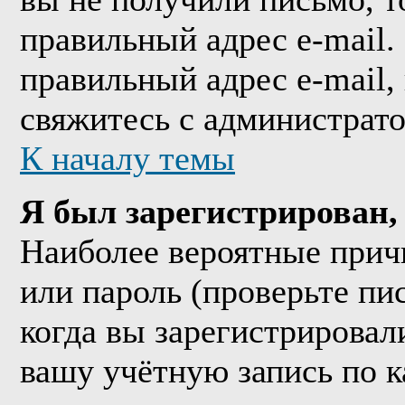
правильный адрес e-mail.
правильный адрес e-mail,
свяжитесь с администрат
К началу темы
Я был зарегистрирован, 
Наиболее вероятные прич
или пароль (проверьте пи
когда вы зарегистрировал
вашу учётную запись по к