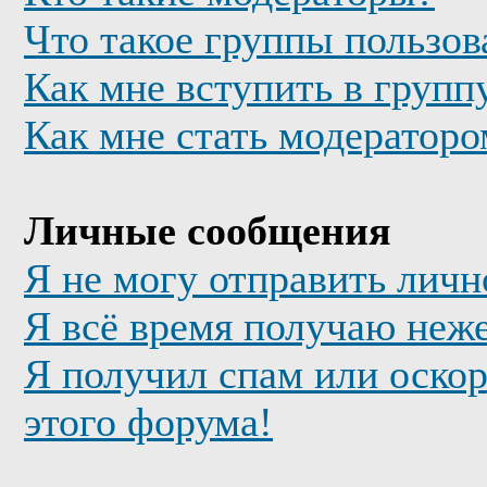
Что такое группы пользов
Как мне вступить в групп
Как мне стать модератор
Личные сообщения
Я не могу отправить лич
Я всё время получаю неж
Я получил спам или оскор
этого форума!