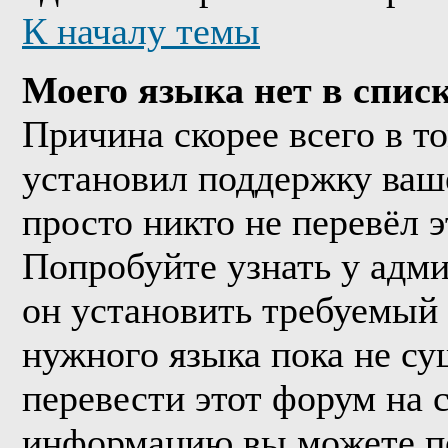
К началу темы
Моего языка нет в списк
Причина скорее всего в т
установил поддержку ваше
просто никто не перевёл 
Попробуйте узнать у адм
он установить требуемый
нужного языка пока не су
перевести этот форум на
информацию вы можете по