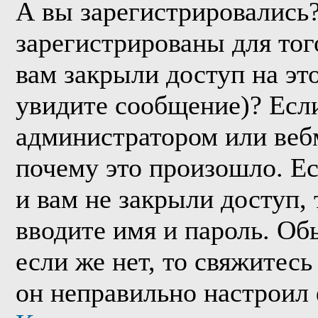
А вы зарегистрировались
зарегистрированы для тог
вам закрыли доступ на эт
увидите сообщение)? Если
администратором или веб
почему это произошло. Е
и вам не закрыли доступ, 
вводите имя и пароль. Об
если же нет, то свяжитес
он неправильно настроил