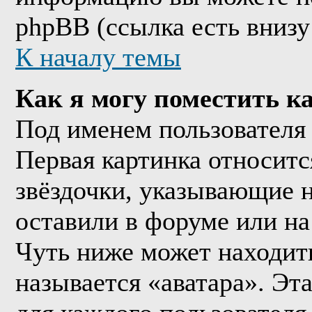
phpBB (ссылка есть внизу
К началу темы
Как я могу поместить к
Под именем пользователя 
Первая картинка относитс
звёздочки, указывающие н
оставили в форуме или на
Чуть ниже может находить
называется «аватара». Эт