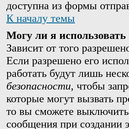
доступна из формы отпра
К началу темы
Могу ли я использоват
Зависит от того разрешен
Если разрешено его исполь
работать будут лишь неско
безопасности
, чтобы зап
которые могут вызвать п
то вы сможете выключить 
сообщения при создании 