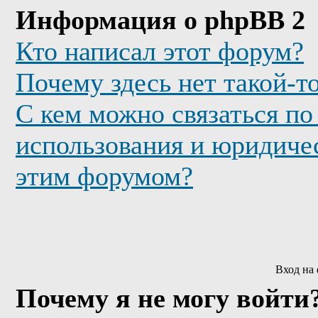
Информация о phpBB 2
Кто написал этот форум?
Почему здесь нет такой-т
С кем можно связаться по
использования и юридичес
этим форумом?
Вход на
Почему я не могу войти