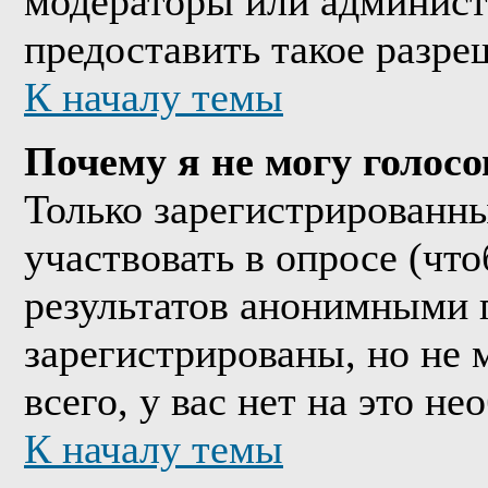
модераторы или админист
предоставить такое разре
К началу темы
Почему я не могу голосо
Только зарегистрированны
участвовать в опросе (чт
результатов анонимными 
зарегистрированы, но не м
всего, у вас нет на это н
К началу темы