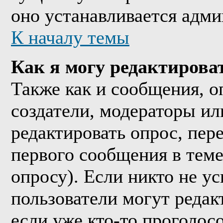
оно устанавливается адми
К началу темы
Как я могу редактирова
Также как и сообщения, о
создатели, модераторы и
редактировать опрос, пер
первого сообщения в теме
опросу). Если никто не ус
пользователи могут редак
если уже кто-то проголос