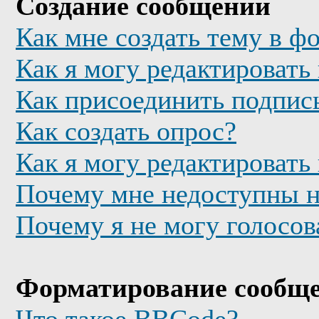
Создание сообщений
Как мне создать тему в ф
Как я могу редактировать
Как присоединить подпис
Как создать опрос?
Как я могу редактировать
Почему мне недоступны 
Почему я не могу голосов
Форматирование сообще