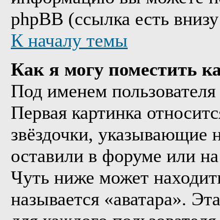
phpBB (ссылка есть внизу
К началу темы
Как я могу поместить к
Под именем пользователя 
Первая картинка относитс
звёздочки, указывающие н
оставили в форуме или на
Чуть ниже может находить
называется «аватара». Эт