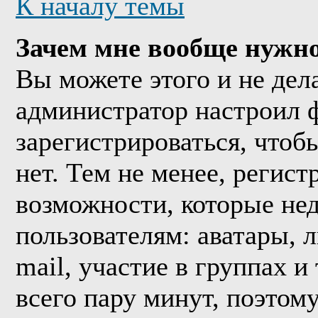
К началу темы
Зачем мне вообще нужно
Вы можете этого и не дела
администратор настроил 
зарегистрироваться, что
нет. Тем не менее, регис
возможности, которые н
пользователям: аватары, 
mail, участие в группах и
всего пару минут, поэтом