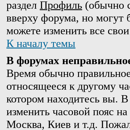
раздел
Профиль
(обычно с
вверху форума, но могут 
можете изменить все свои
К началу темы
В форумах неправильно
Время обычно правильное,
относящееся к другому час
котором находитесь вы. В
изменить часовой пояс на 
Москва, Киев и т.д. Пожа