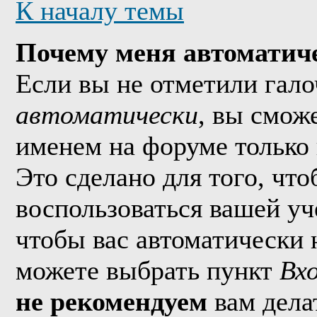
К началу темы
Почему меня автоматич
Если вы не отметили гал
автоматически
, вы смож
именем на форуме только 
Это сделано для того, что
воспользоваться вашей уч
чтобы вас автоматически 
можете выбрать пункт
Вх
не рекомендуем
вам дела