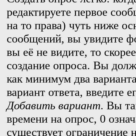
редактируете первое сообщ
на то права) чуть ниже о
сообщений, вы увидите 
вы её не видите, то скорее
создание опроса. Вы долж
как минимум два варианта
вариант ответа, введите 
Добавить вариант
. Вы т
времени на опрос, 0 озна
существует ограничение н