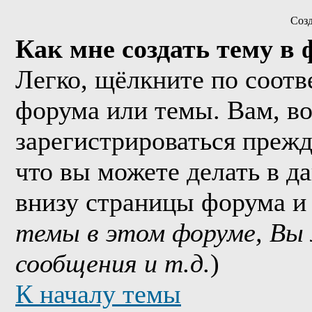
Соз
Как мне создать тему в
Легко, щёлкните по соотв
форума или темы. Вам, в
зарегистрироваться прежд
что вы можете делать в д
внизу страницы форума и
темы в этом форуме, Вы
сообщения и т.д.
)
К началу темы