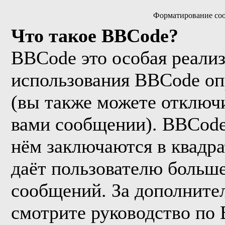
Форматирование соо
Что такое BBCode?
BBCode это особая реали
использования BBCode оп
(вы также можете отключи
вами сообщении). BBCode
нём заключаются в квадрат
даёт пользователю больш
сообщений. За дополнит
смотрите руководство по 