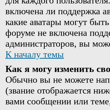
для каждого пользователя
включена ли поддержка ава
какие аватары могут быть
форуме не включена подде
администраторов, вы мож
К началу темы
Как я могу изменить сво
Обычно вы не можете нап
(звание отображается ниж
вами сообщении или теме,