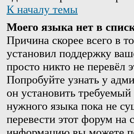
К началу темы
Моего языка нет в списк
Причина скорее всего в т
установил поддержку ваше
просто никто не перевёл 
Попробуйте узнать у адм
он установить требуемый
нужного языка пока не су
перевести этот форум на
информацию вы можете по