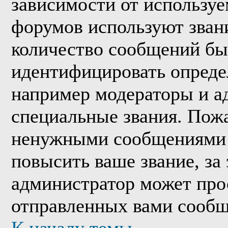
зависимости от используе
форумов используют звани
количество сообщений бы
идентифицировать опреде
например модераторы и а
специальные звания. Пожа
ненужными сообщениями т
повысить ваше звание, за
администратор может про
отправленных вами сообщ