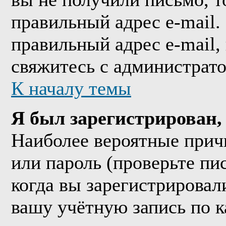
правильный адрес e-mail.
правильный адрес e-mail,
свяжитесь с администрат
К началу темы
Я был зарегистрирован, 
Наиболее вероятные прич
или пароль (проверьте пи
когда вы зарегистрировал
вашу учётную запись по к