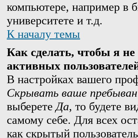
компьютере, например в б
университете и т.д.
К началу темы
Как сделать, чтобы я не
активных пользователе
В настройках вашего про
Скрывать ваше пребыван
выберете
Да
, то будете в
самому себе. Для всех ос
как скрытый пользователь