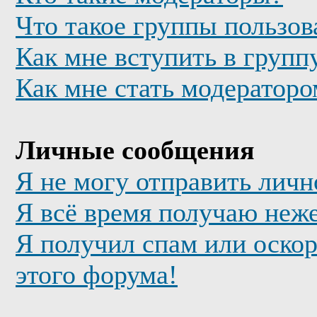
Что такое группы пользов
Как мне вступить в групп
Как мне стать модератор
Личные сообщения
Я не могу отправить лич
Я всё время получаю неж
Я получил спам или оскор
этого форума!