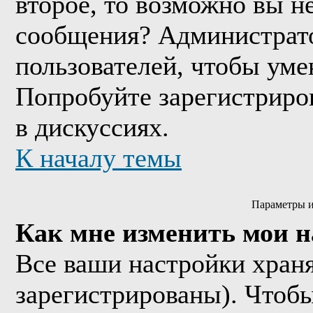
второе, то возможно вы н
сообщения? Администрато
пользователей, чтобы уме
Попробуйте зарегистриров
в дискуссиях.
К началу темы
Параметры и
Как мне изменить мои 
Все ваши настройки храня
зарегистрированы). Чтобы