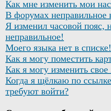
Как мне изменить мои на
В форумах неправильное 
Я изменил часовой пояс, 
неправильное!
Моего языка нет в списке
Как я могу поместить кар
Как я могу изменить свое
Когда я щёлкаю по ссылке
требуют войти?