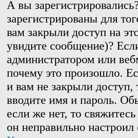
А вы зарегистрировались
зарегистрированы для тог
вам закрыли доступ на эт
увидите сообщение)? Если
администратором или веб
почему это произошло. Е
и вам не закрыли доступ, 
вводите имя и пароль. Об
если же нет, то свяжитес
он неправильно настроил