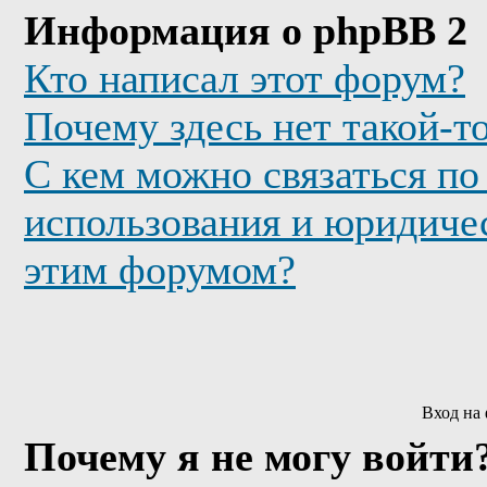
Информация о phpBB 2
Кто написал этот форум?
Почему здесь нет такой-т
С кем можно связаться по
использования и юридичес
этим форумом?
Вход на
Почему я не могу войти