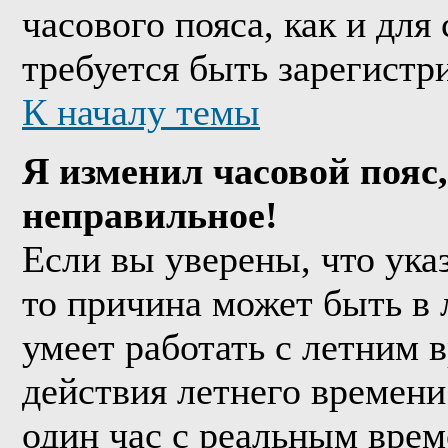
часового пояса, как и дл
требуется быть зарегистр
К началу темы
Я изменил часовой пояс,
неправильное!
Если вы уверены, что ука
то причина может быть в 
умеет работать с летним в
действия летнего времени
один час с реальным врем