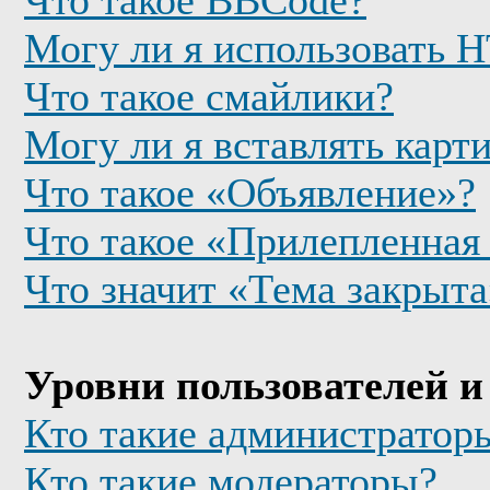
Что такое BBCode?
Могу ли я использовать
Что такое смайлики?
Могу ли я вставлять карт
Что такое «Объявление»?
Что такое «Прилепленная
Что значит «Тема закрыта
Уровни пользователей и
Кто такие администратор
Кто такие модераторы?