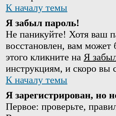
К началу темы
Я забыл пароль!
Не паникуйте! Хотя ваш п
восстановлен, вам может 
этого кликните на
Я забы
инструкциям, и скоро вы 
К началу темы
Я зарегистрирован, но н
Первое: проверьте, прави