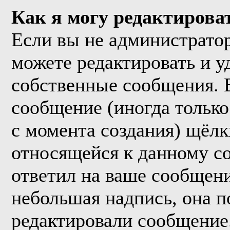
Как я могу редактирова
Если вы не администрато
можете редактировать и у
собственные сообщения. 
сообщение (иногда только
с момента создания) щёл
относящейся к данному с
ответил на ваше сообщени
небольшая надпись, она п
редактировали сообщение.