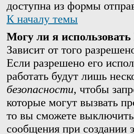
доступна из формы отпра
К началу темы
Могу ли я использоват
Зависит от того разрешен
Если разрешено его исполь
работать будут лишь неско
безопасности
, чтобы зап
которые могут вызвать п
то вы сможете выключить 
сообщения при создании 