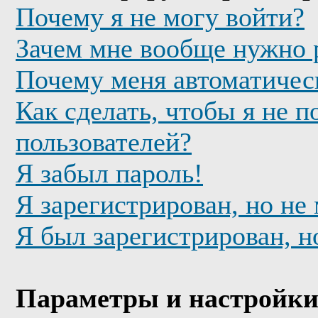
Почему я не могу войти?
Зачем мне вообще нужно 
Почему меня автоматичес
Как сделать, чтобы я не п
пользователей?
Я забыл пароль!
Я зарегистрирован, но не
Я был зарегистрирован, н
Параметры и настройки