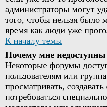
администраторы могут уда
того, чтобы нельзя было м
время как люди уже прого
К началу темы
Почему мне недоступны
Некоторые форумы досту
пользователям или группа
просматривать, создавать 
потребоваться специально