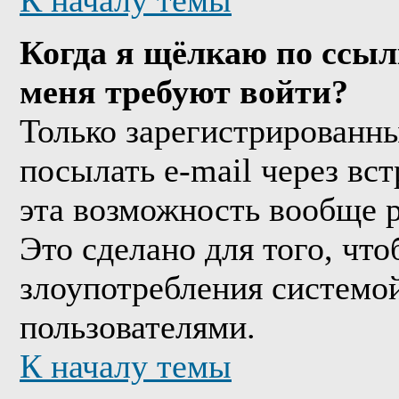
К началу темы
Когда я щёлкаю по ссыл
меня требуют войти?
Только зарегистрированны
посылать e-mail через вс
эта возможность вообще 
Это сделано для того, чт
злоупотребления системо
пользователями.
К началу темы