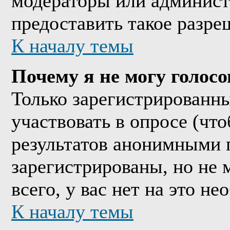
модераторы или админист
предоставить такое разре
К началу темы
Почему я не могу голосо
Только зарегистрированны
участвовать в опросе (чт
результатов анонимными 
зарегистрированы, но не м
всего, у вас нет на это н
К началу темы