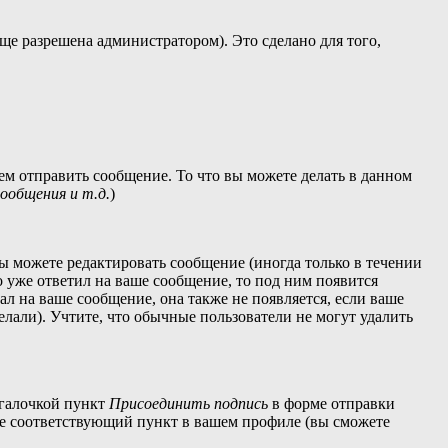
ще разрешена администратором). Это сделано для того,
ем отправить сообщение. То что вы можете делать в данном
общения и т.д.
)
ы можете редактировать сообщение (иногда только в течении
 уже ответил на ваше сообщение, то под ним появится
ал на ваше сообщение, она также не появляется, если ваше
елали). Учтите, что обычные пользователи не могут удалить
 галочкой пункт
Присоединить подпись
в форме отправки
те соответствующий пункт в вашем профиле (вы сможете