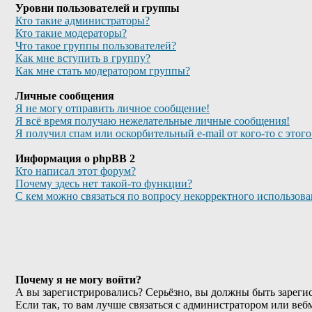
Уровни пользователей и группы
Кто такие администраторы?
Кто такие модераторы?
Что такое группы пользователей?
Как мне вступить в группу?
Как мне стать модератором группы?
Личные сообщения
Я не могу отправить личное сообщение!
Я всё время получаю нежелательные личные сообщения!
Я получил спам или оскорбительный e-mail от кого-то с этог
Информация о phpBB 2
Кто написал этот форум?
Почему здесь нет такой-то функции?
С кем можно связаться по вопросу некорректного использов
Почему я не могу войти?
А вы зарегистрировались? Серьёзно, вы должны быть зарегис
Если так, то вам лучше связаться с администратором или веб