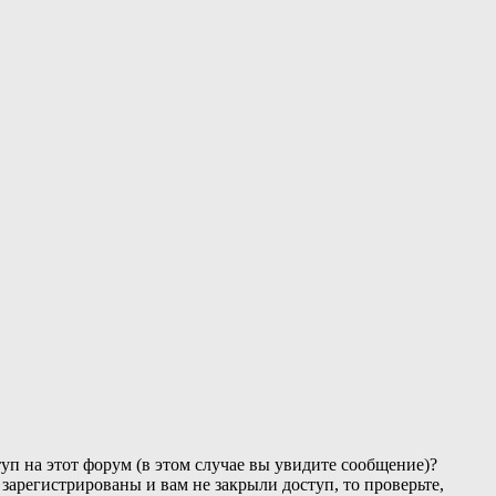
уп на этот форум (в этом случае вы увидите сообщение)?
зарегистрированы и вам не закрыли доступ, то проверьте,