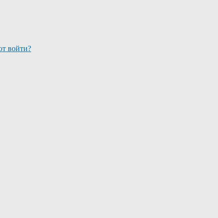
ют войти?