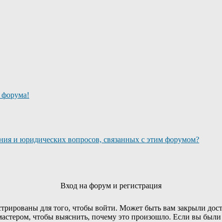
о форума!
ания и юридических вопросов, связанных с этим форумом?
Вход на форум и регистрация
трированы для того, чтобы войти. Может быть вам закрыли дост
мастером, чтобы выяснить, почему это произошло. Если вы были 