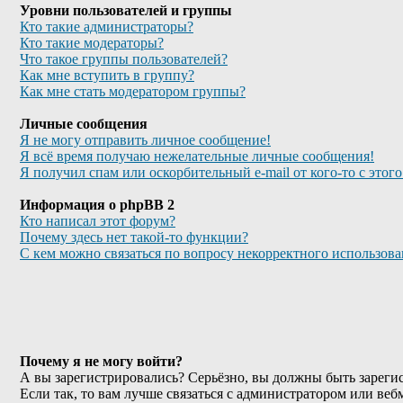
Уровни пользователей и группы
Кто такие администраторы?
Кто такие модераторы?
Что такое группы пользователей?
Как мне вступить в группу?
Как мне стать модератором группы?
Личные сообщения
Я не могу отправить личное сообщение!
Я всё время получаю нежелательные личные сообщения!
Я получил спам или оскорбительный e-mail от кого-то с этог
Информация о phpBB 2
Кто написал этот форум?
Почему здесь нет такой-то функции?
С кем можно связаться по вопросу некорректного использов
Почему я не могу войти?
А вы зарегистрировались? Серьёзно, вы должны быть зарегис
Если так, то вам лучше связаться с администратором или веб