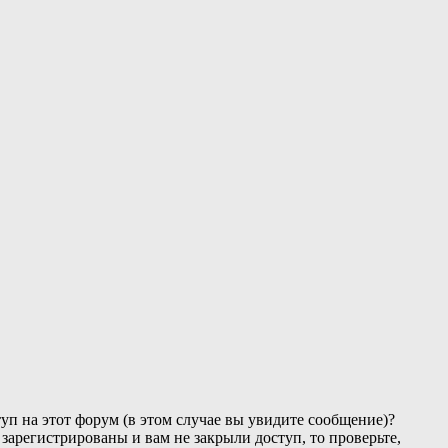
уп на этот форум (в этом случае вы увидите сообщение)?
зарегистрированы и вам не закрыли доступ, то проверьте,