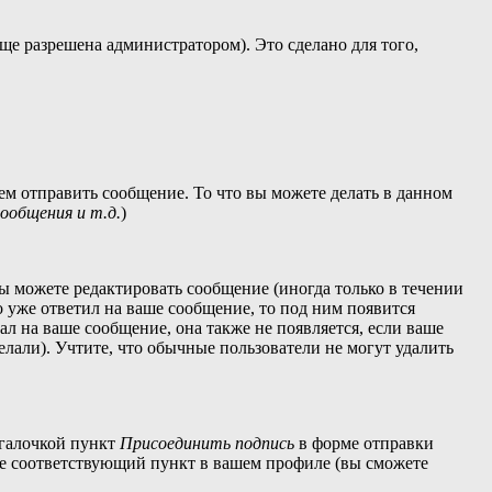
ще разрешена администратором). Это сделано для того,
ем отправить сообщение. То что вы можете делать в данном
общения и т.д.
)
ы можете редактировать сообщение (иногда только в течении
 уже ответил на ваше сообщение, то под ним появится
ал на ваше сообщение, она также не появляется, если ваше
елали). Учтите, что обычные пользователи не могут удалить
 галочкой пункт
Присоединить подпись
в форме отправки
те соответствующий пункт в вашем профиле (вы сможете