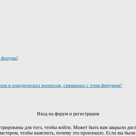
о форума!
ания и юридических вопросов, связанных с этим форумом?
Вход на форум и регистрация
трированы для того, чтобы войти. Может быть вам закрыли дост
мастером, чтобы выяснить, почему это произошло. Если вы были 