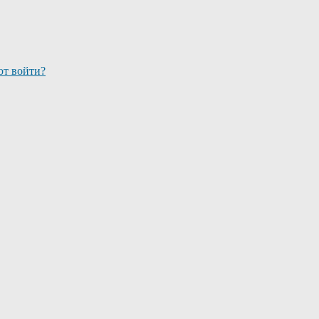
ют войти?