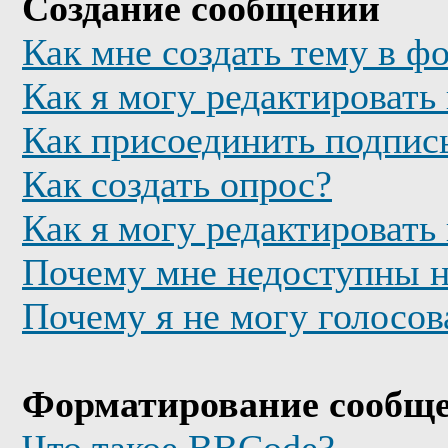
Создание сообщений
Как мне создать тему в ф
Как я могу редактировать
Как присоединить подпис
Как создать опрос?
Как я могу редактировать
Почему мне недоступны 
Почему я не могу голосов
Форматирование сообще