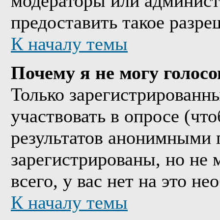
модераторы или админист
предоставить такое разре
К началу темы
Почему я не могу голосо
Только зарегистрированны
участвовать в опросе (чт
результатов анонимными 
зарегистрированы, но не м
всего, у вас нет на это н
К началу темы