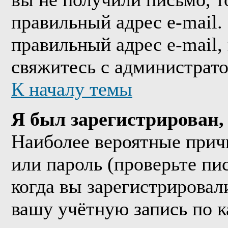
правильный адрес e-mail.
правильный адрес e-mail,
свяжитесь с администрат
К началу темы
Я был зарегистрирован, 
Наиболее вероятные прич
или пароль (проверьте пи
когда вы зарегистрировал
вашу учётную запись по к