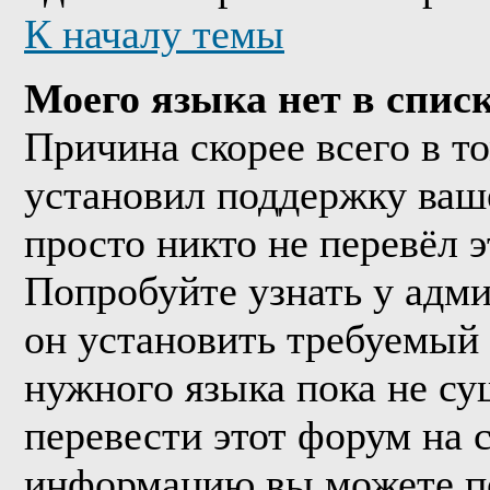
К началу темы
Моего языка нет в списк
Причина скорее всего в т
установил поддержку ваше
просто никто не перевёл 
Попробуйте узнать у адм
он установить требуемый
нужного языка пока не су
перевести этот форум на
информацию вы можете по