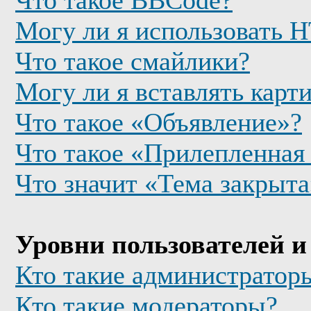
Что такое BBCode?
Могу ли я использовать
Что такое смайлики?
Могу ли я вставлять карт
Что такое «Объявление»?
Что такое «Прилепленная
Что значит «Тема закрыта
Уровни пользователей и
Кто такие администратор
Кто такие модераторы?