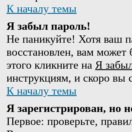
К началу темы
Я забыл пароль!
Не паникуйте! Хотя ваш п
восстановлен, вам может 
этого кликните на
Я забы
инструкциям, и скоро вы 
К началу темы
Я зарегистрирован, но н
Первое: проверьте, прави