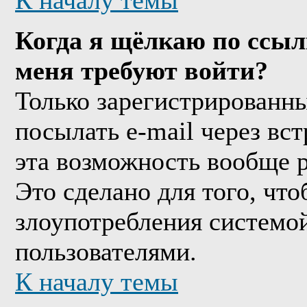
К началу темы
Когда я щёлкаю по ссыл
меня требуют войти?
Только зарегистрированны
посылать e-mail через вс
эта возможность вообще 
Это сделано для того, чт
злоупотребления системо
пользователями.
К началу темы