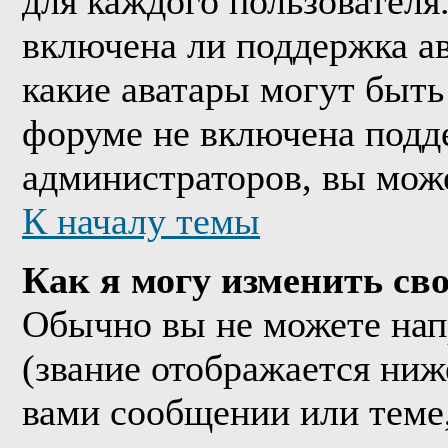
для каждого пользователя
включена ли поддержка ава
какие аватары могут быть
форуме не включена подде
администраторов, вы мож
К началу темы
Как я могу изменить сво
Обычно вы не можете нап
(звание отображается ниж
вами сообщении или теме,