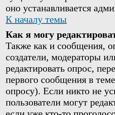
оно устанавливается адми
К началу темы
Как я могу редактирова
Также как и сообщения, о
создатели, модераторы и
редактировать опрос, пер
первого сообщения в теме
опросу). Если никто не ус
пользователи могут редак
если уже кто-то проголос