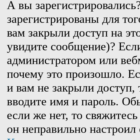
А вы зарегистрировались
зарегистрированы для тог
вам закрыли доступ на эт
увидите сообщение)? Если
администратором или веб
почему это произошло. Е
и вам не закрыли доступ, 
вводите имя и пароль. Об
если же нет, то свяжитес
он неправильно настроил