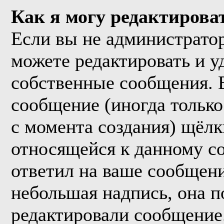
Как я могу редактирова
Если вы не администрато
можете редактировать и у
собственные сообщения. 
сообщение (иногда только
с момента создания) щёл
относящейся к данному с
ответил на ваше сообщени
небольшая надпись, она п
редактировали сообщение.