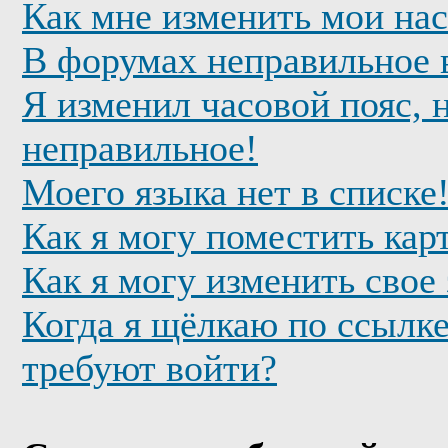
Как мне изменить мои на
В форумах неправильное 
Я изменил часовой пояс, 
неправильное!
Моего языка нет в списке
Как я могу поместить кар
Как я могу изменить свое
Когда я щёлкаю по ссылке
требуют войти?