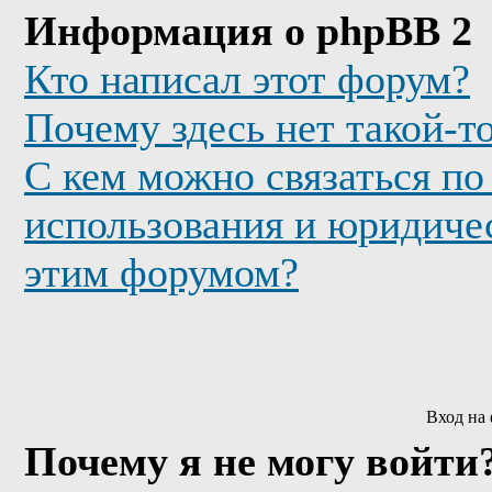
Информация о phpBB 2
Кто написал этот форум?
Почему здесь нет такой-т
С кем можно связаться по
использования и юридичес
этим форумом?
Вход на
Почему я не могу войти