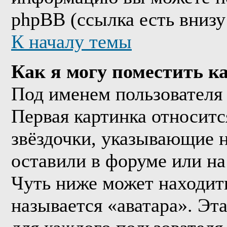
phpBB (ссылка есть внизу
К началу темы
Как я могу поместить к
Под именем пользователя 
Первая картинка относитс
звёздочки, указывающие н
оставили в форуме или на
Чуть ниже может находить
называется «аватара». Эт