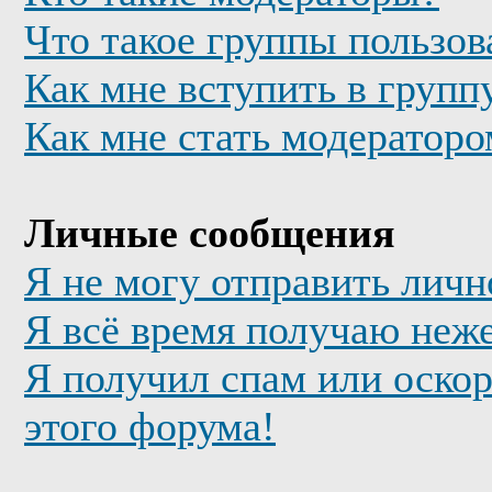
Что такое группы пользов
Как мне вступить в групп
Как мне стать модератор
Личные сообщения
Я не могу отправить лич
Я всё время получаю неж
Я получил спам или оскор
этого форума!