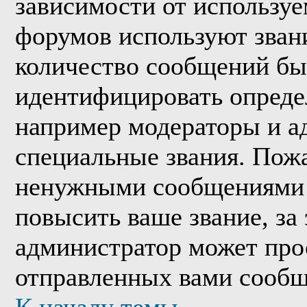
зависимости от используе
форумов используют звани
количество сообщений бы
идентифицировать опреде
например модераторы и а
специальные звания. Пожа
ненужными сообщениями т
повысить ваше звание, за
администратор может про
отправленных вами сообщ