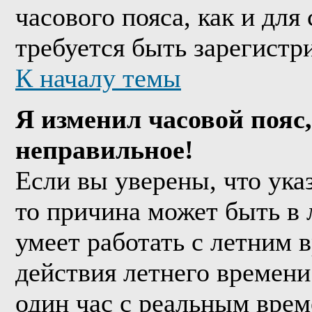
часового пояса, как и дл
требуется быть зарегистр
К началу темы
Я изменил часовой пояс,
неправильное!
Если вы уверены, что ука
то причина может быть в 
умеет работать с летним в
действия летнего времени
один час с реальным врем