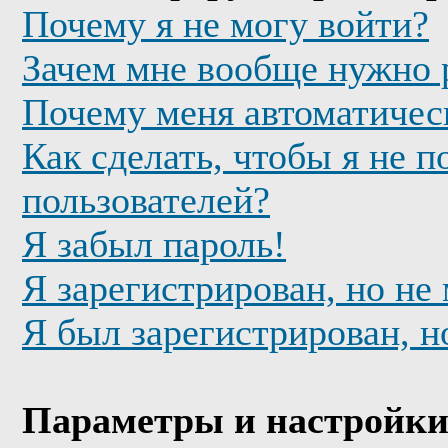
Почему я не могу войти?
Зачем мне вообще нужно 
Почему меня автоматичес
Как сделать, чтобы я не п
пользователей?
Я забыл пароль!
Я зарегистрирован, но не
Я был зарегистрирован, н
Параметры и настройки