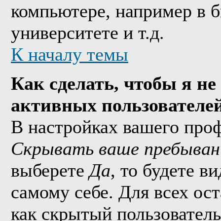
компьютере, например в б
университете и т.д.
К началу темы
Как сделать, чтобы я не
активных пользователе
В настройках вашего про
Скрывать ваше пребыван
выберете
Да
, то будете в
самому себе. Для всех ос
как скрытый пользователь