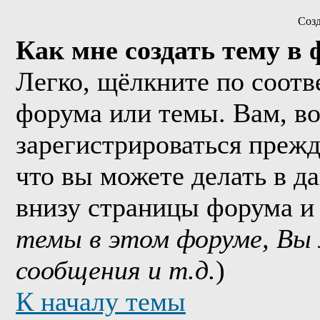
Соз
Как мне создать тему в
Легко, щёлкните по соотв
форума или темы. Вам, в
зарегистрироваться прежд
что вы можете делать в д
внизу страницы форума и
темы в этом форуме, Вы
сообщения и т.д.
)
К началу темы