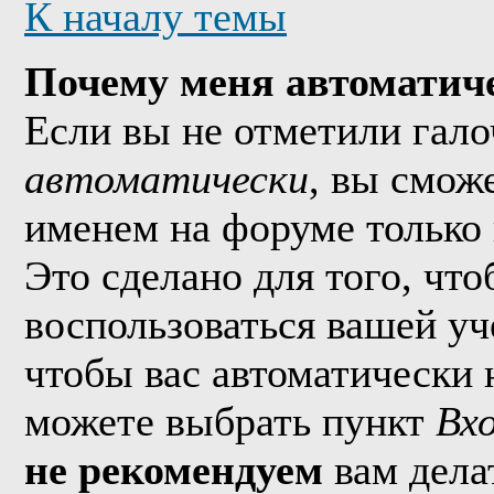
К началу темы
Почему меня автоматич
Если вы не отметили гал
автоматически
, вы смож
именем на форуме только 
Это сделано для того, что
воспользоваться вашей уч
чтобы вас автоматически 
можете выбрать пункт
Вх
не рекомендуем
вам дела