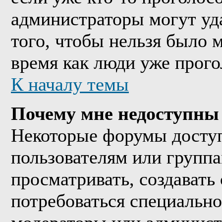
администраторы могут уда
того, чтобы нельзя было м
время как люди уже прого
К началу темы
Почему мне недоступны
Некоторые форумы досту
пользователям или группа
просматривать, создавать 
потребоваться специально