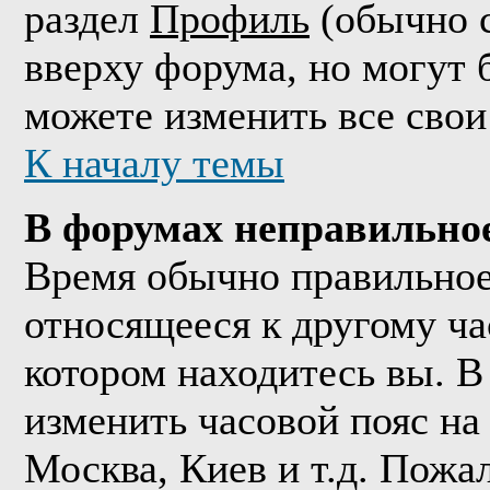
раздел
Профиль
(обычно с
вверху форума, но могут 
можете изменить все свои
К началу темы
В форумах неправильно
Время обычно правильное,
относящееся к другому час
котором находитесь вы. В
изменить часовой пояс на 
Москва, Киев и т.д. Пожа