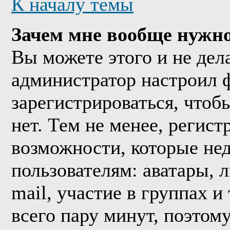
К началу темы
Зачем мне вообще нужно
Вы можете этого и не дела
администратор настроил 
зарегистрироваться, что
нет. Тем не менее, регис
возможности, которые н
пользователям: аватары, 
mail, участие в группах и
всего пару минут, поэтом