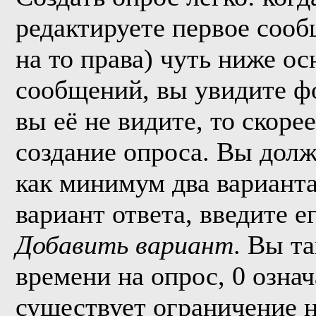
редактируете первое сообщ
на то права) чуть ниже о
сообщений, вы увидите 
вы её не видите, то скорее
создание опроса. Вы долж
как минимум два варианта
вариант ответа, введите 
Добавить вариант
. Вы т
времени на опрос, 0 озна
существует ограничение н