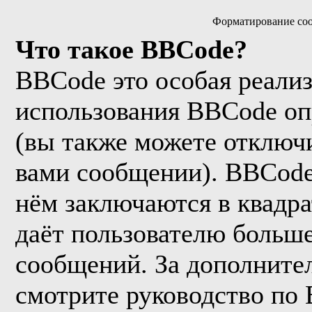
Форматирование соо
Что такое BBCode?
BBCode это особая реали
использования BBCode оп
(вы также можете отключи
вами сообщении). BBCode
нём заключаются в квадрат
даёт пользователю больш
сообщений. За дополнит
смотрите руководство по 