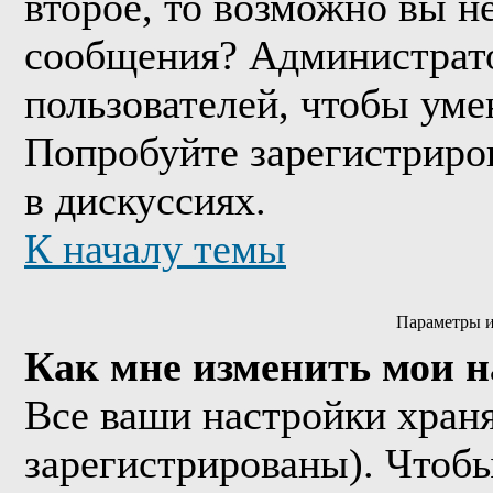
второе, то возможно вы н
сообщения? Администрато
пользователей, чтобы уме
Попробуйте зарегистриров
в дискуссиях.
К началу темы
Параметры и
Как мне изменить мои 
Все ваши настройки храня
зарегистрированы). Чтобы