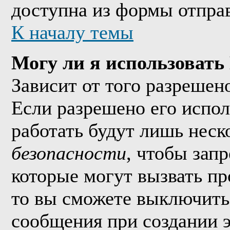
доступна из формы отпра
К началу темы
Могу ли я использоват
Зависит от того разрешен
Если разрешено его исполь
работать будут лишь неско
безопасности
, чтобы зап
которые могут вызвать п
то вы сможете выключить 
сообщения при создании 