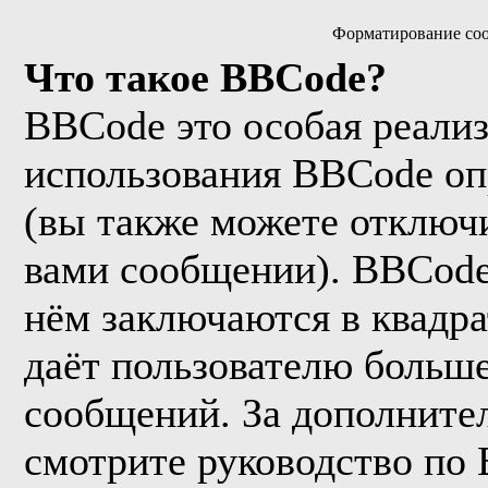
Форматирование соо
Что такое BBCode?
BBCode это особая реали
использования BBCode оп
(вы также можете отключи
вами сообщении). BBCode
нём заключаются в квадрат
даёт пользователю больш
сообщений. За дополнит
смотрите руководство по 