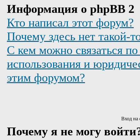
Информация о phpBB 2
Кто написал этот форум?
Почему здесь нет такой-т
С кем можно связаться по
использования и юридичес
этим форумом?
Вход на
Почему я не могу войти