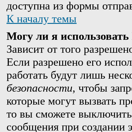
доступна из формы отпра
К началу темы
Могу ли я использоват
Зависит от того разрешен
Если разрешено его исполь
работать будут лишь неско
безопасности
, чтобы зап
которые могут вызвать п
то вы сможете выключить 
сообщения при создании 