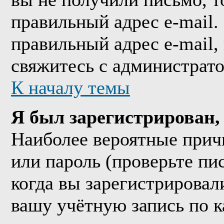
правильный адрес e-mail.
правильный адрес e-mail,
свяжитесь с администрат
К началу темы
Я был зарегистрирован, 
Наиболее вероятные прич
или пароль (проверьте пи
когда вы зарегистрировал
вашу учётную запись по к