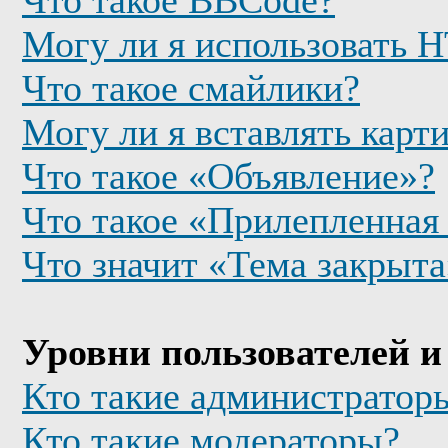
Что такое BBCode?
Могу ли я использовать
Что такое смайлики?
Могу ли я вставлять карт
Что такое «Объявление»?
Что такое «Прилепленная
Что значит «Тема закрыта
Уровни пользователей и
Кто такие администратор
Кто такие модераторы?