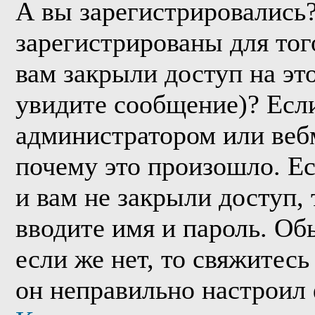
А вы зарегистрировались
зарегистрированы для тог
вам закрыли доступ на эт
увидите сообщение)? Если
администратором или веб
почему это произошло. Е
и вам не закрыли доступ, 
вводите имя и пароль. Об
если же нет, то свяжитес
он неправильно настроил