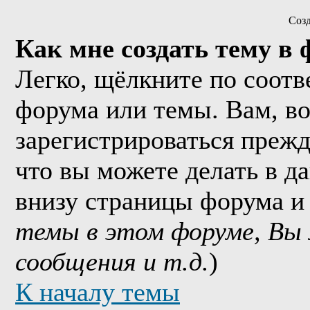
Соз
Как мне создать тему в
Легко, щёлкните по соотв
форума или темы. Вам, в
зарегистрироваться прежд
что вы можете делать в д
внизу страницы форума и
темы в этом форуме, Вы
сообщения и т.д.
)
К началу темы