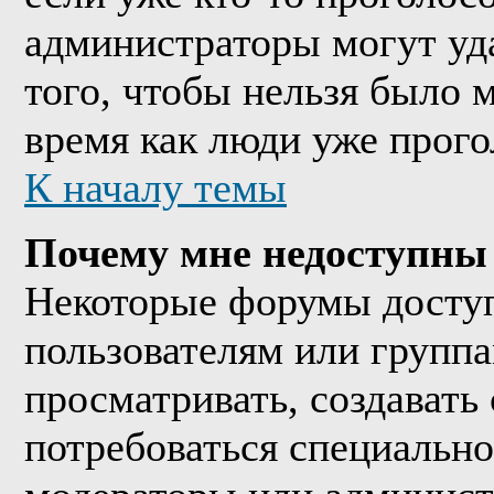
администраторы могут уда
того, чтобы нельзя было м
время как люди уже прого
К началу темы
Почему мне недоступны
Некоторые форумы досту
пользователям или группа
просматривать, создавать 
потребоваться специально