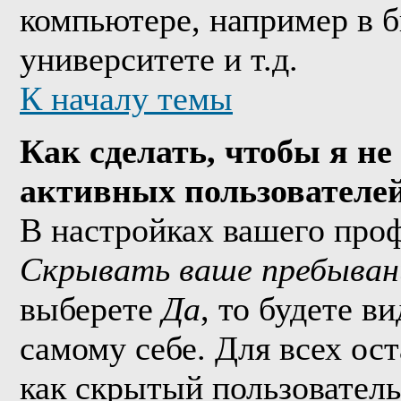
компьютере, например в б
университете и т.д.
К началу темы
Как сделать, чтобы я не
активных пользователе
В настройках вашего про
Скрывать ваше пребыван
выберете
Да
, то будете в
самому себе. Для всех ос
как скрытый пользователь