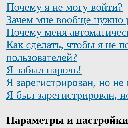
Почему я не могу войти?
Зачем мне вообще нужно 
Почему меня автоматичес
Как сделать, чтобы я не п
пользователей?
Я забыл пароль!
Я зарегистрирован, но не
Я был зарегистрирован, н
Параметры и настройки