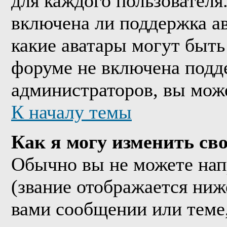
для каждого пользователя
включена ли поддержка ава
какие аватары могут быть
форуме не включена подде
администраторов, вы мож
К началу темы
Как я могу изменить сво
Обычно вы не можете нап
(звание отображается ниж
вами сообщении или теме,