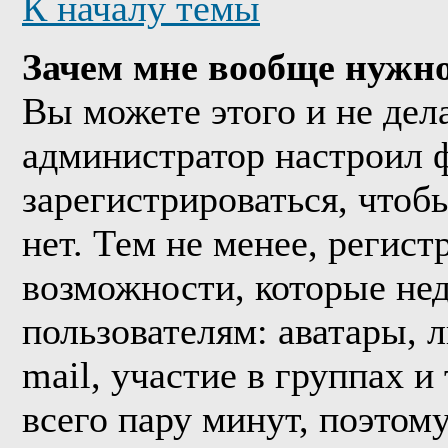
К началу темы
Зачем мне вообще нужно
Вы можете этого и не дела
администратор настроил 
зарегистрироваться, что
нет. Тем не менее, регис
возможности, которые н
пользователям: аватары, 
mail, участие в группах и
всего пару минут, поэтом