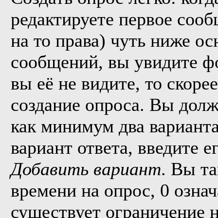
редактируете первое сообщ
на то права) чуть ниже о
сообщений, вы увидите 
вы её не видите, то скорее
создание опроса. Вы долж
как минимум два варианта
вариант ответа, введите 
Добавить вариант
. Вы т
времени на опрос, 0 озна
существует ограничение н