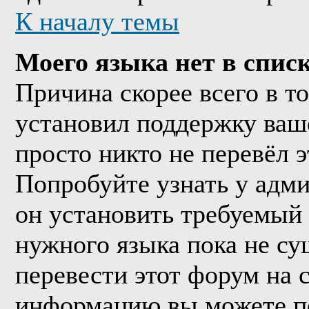
К началу темы
Моего языка нет в списк
Причина скорее всего в т
установил поддержку ваше
просто никто не перевёл 
Попробуйте узнать у адм
он установить требуемый
нужного языка пока не су
перевести этот форум на
информацию вы можете по