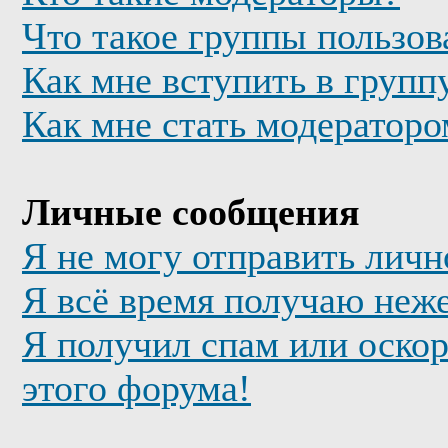
Что такое группы пользов
Как мне вступить в групп
Как мне стать модератор
Личные сообщения
Я не могу отправить лич
Я всё время получаю неж
Я получил спам или оскор
этого форума!