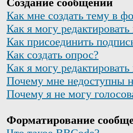
Создание сообщений
Как мне создать тему в ф
Как я могу редактировать
Как присоединить подпис
Как создать опрос?
Как я могу редактировать
Почему мне недоступны 
Почему я не могу голосов
Форматирование сообще