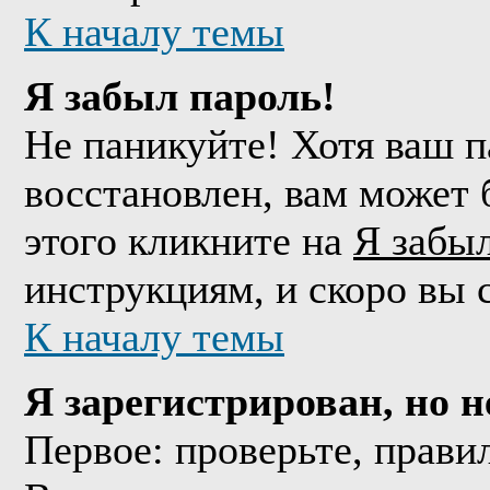
К началу темы
Я забыл пароль!
Не паникуйте! Хотя ваш п
восстановлен, вам может 
этого кликните на
Я забы
инструкциям, и скоро вы 
К началу темы
Я зарегистрирован, но н
Первое: проверьте, прави