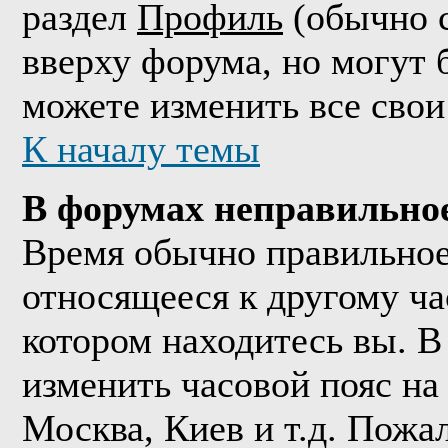
раздел
Профиль
(обычно с
вверху форума, но могут 
можете изменить все свои
К началу темы
В форумах неправильно
Время обычно правильное,
относящееся к другому час
котором находитесь вы. В
изменить часовой пояс на 
Москва, Киев и т.д. Пожа