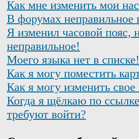
Как мне изменить мои на
В форумах неправильное 
Я изменил часовой пояс, 
неправильное!
Моего языка нет в списке
Как я могу поместить кар
Как я могу изменить свое
Когда я щёлкаю по ссылке
требуют войти?