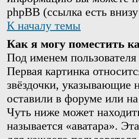
phpBB (ссылка есть внизу
К началу темы
Как я могу поместить к
Под именем пользователя 
Первая картинка относитс
звёздочки, указывающие н
оставили в форуме или на
Чуть ниже может находить
называется «аватара». Эт