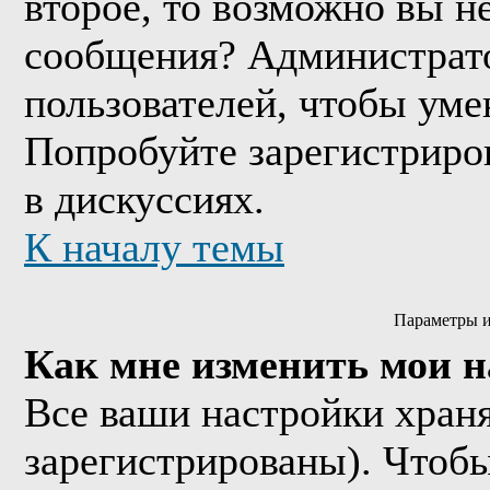
второе, то возможно вы н
сообщения? Администрато
пользователей, чтобы уме
Попробуйте зарегистриров
в дискуссиях.
К началу темы
Параметры и
Как мне изменить мои 
Все ваши настройки храня
зарегистрированы). Чтобы