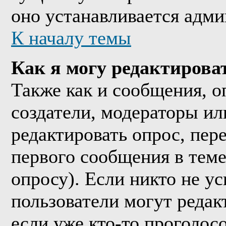
оно устанавливается адми
К началу темы
Как я могу редактирова
Также как и сообщения, о
создатели, модераторы и
редактировать опрос, пер
первого сообщения в теме
опросу). Если никто не ус
пользователи могут редак
если уже кто-то проголос