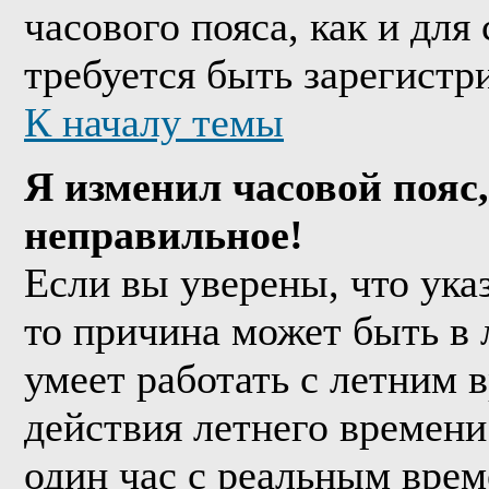
часового пояса, как и дл
требуется быть зарегистр
К началу темы
Я изменил часовой пояс,
неправильное!
Если вы уверены, что ука
то причина может быть в 
умеет работать с летним в
действия летнего времени
один час с реальным врем