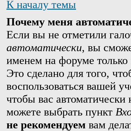
К началу темы
Почему меня автоматич
Если вы не отметили гал
автоматически
, вы смож
именем на форуме только 
Это сделано для того, что
воспользоваться вашей уч
чтобы вас автоматически 
можете выбрать пункт
Вх
не рекомендуем
вам дела