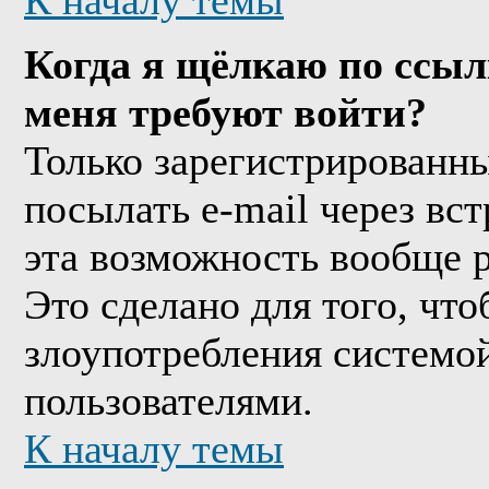
К началу темы
Когда я щёлкаю по ссыл
меня требуют войти?
Только зарегистрированны
посылать e-mail через вс
эта возможность вообще 
Это сделано для того, чт
злоупотребления системо
пользователями.
К началу темы