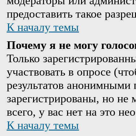
модераторы или админист
предоставить такое разре
К началу темы
Почему я не могу голосо
Только зарегистрированны
участвовать в опросе (чт
результатов анонимными 
зарегистрированы, но не м
всего, у вас нет на это н
К началу темы