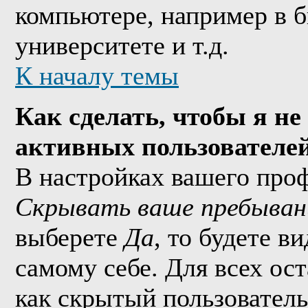
компьютере, например в б
университете и т.д.
К началу темы
Как сделать, чтобы я не
активных пользователе
В настройках вашего про
Скрывать ваше пребыван
выберете
Да
, то будете в
самому себе. Для всех ос
как скрытый пользователь