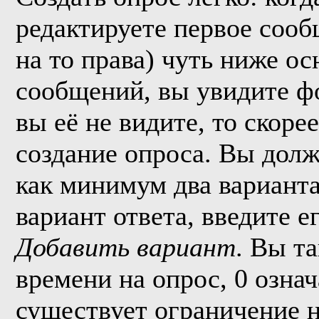
редактируете первое сообщ
на то права) чуть ниже о
сообщений, вы увидите 
вы её не видите, то скорее
создание опроса. Вы долж
как минимум два варианта
вариант ответа, введите 
Добавить вариант
. Вы т
времени на опрос, 0 озна
существует ограничение н