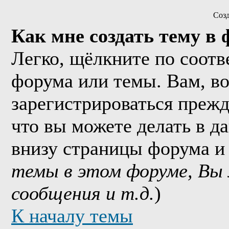
Соз
Как мне создать тему в
Легко, щёлкните по соотв
форума или темы. Вам, в
зарегистрироваться прежд
что вы можете делать в д
внизу страницы форума и
темы в этом форуме, Вы
сообщения и т.д.
)
К началу темы