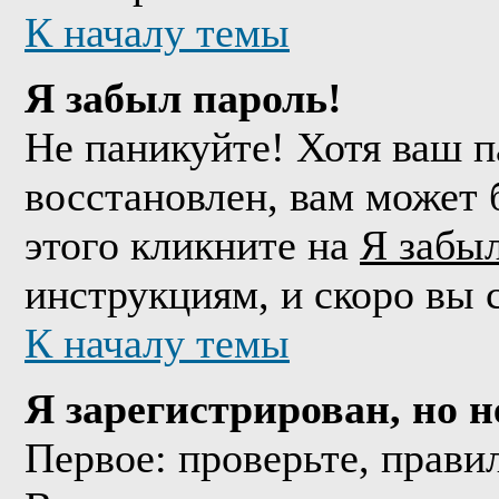
К началу темы
Я забыл пароль!
Не паникуйте! Хотя ваш п
восстановлен, вам может 
этого кликните на
Я забы
инструкциям, и скоро вы 
К началу темы
Я зарегистрирован, но н
Первое: проверьте, прави