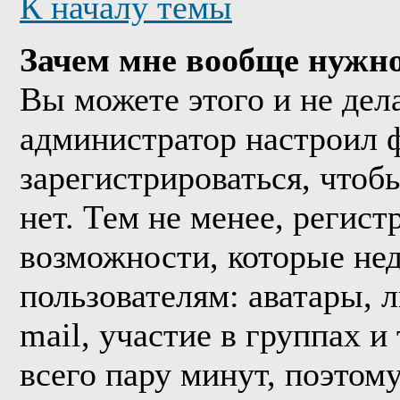
К началу темы
Зачем мне вообще нужно
Вы можете этого и не дела
администратор настроил 
зарегистрироваться, что
нет. Тем не менее, регис
возможности, которые н
пользователям: аватары, 
mail, участие в группах и
всего пару минут, поэтом