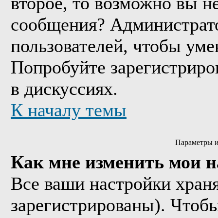
второе, то возможно вы н
сообщения? Администрато
пользователей, чтобы уме
Попробуйте зарегистриров
в дискуссиях.
К началу темы
Параметры и
Как мне изменить мои 
Все ваши настройки храня
зарегистрированы). Чтобы