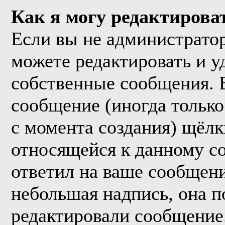
Как я могу редактирова
Если вы не администрато
можете редактировать и у
собственные сообщения. 
сообщение (иногда только
с момента создания) щёл
относящейся к данному с
ответил на ваше сообщени
небольшая надпись, она п
редактировали сообщение.