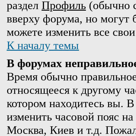
раздел
Профиль
(обычно с
вверху форума, но могут 
можете изменить все свои
К началу темы
В форумах неправильно
Время обычно правильное,
относящееся к другому час
котором находитесь вы. В
изменить часовой пояс на 
Москва, Киев и т.д. Пожа