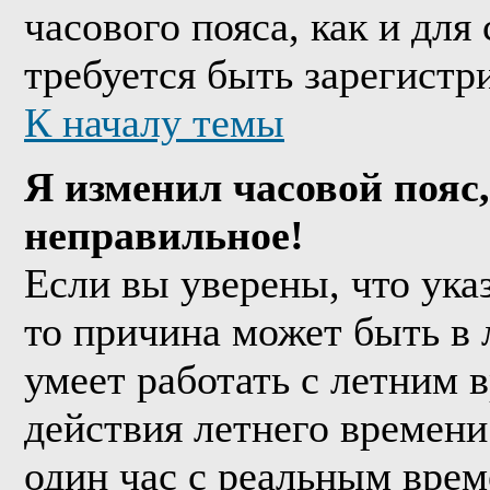
часового пояса, как и дл
требуется быть зарегистр
К началу темы
Я изменил часовой пояс,
неправильное!
Если вы уверены, что ука
то причина может быть в 
умеет работать с летним в
действия летнего времени
один час с реальным врем