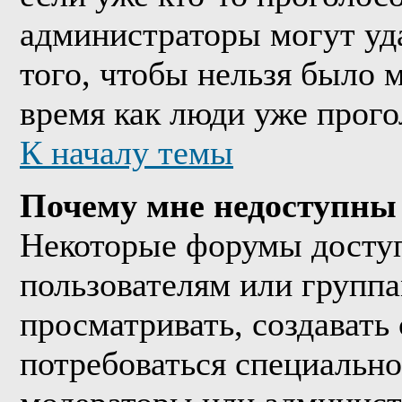
администраторы могут уда
того, чтобы нельзя было м
время как люди уже прого
К началу темы
Почему мне недоступны
Некоторые форумы досту
пользователям или группа
просматривать, создавать 
потребоваться специально