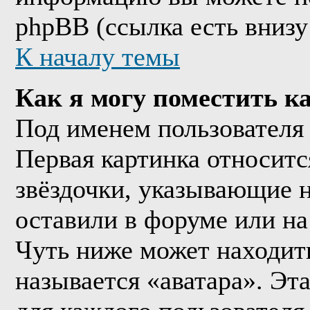
phpBB (ссылка есть внизу
К началу темы
Как я могу поместить к
Под именем пользователя 
Первая картинка относитс
звёздочки, указывающие н
оставили в форуме или на
Чуть ниже может находить
называется «аватара». Эт