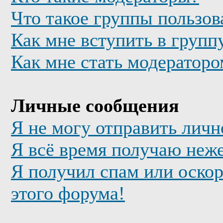
Что такое группы пользов
Как мне вступить в групп
Как мне стать модератор
Личные сообщения
Я не могу отправить лич
Я всё время получаю неж
Я получил спам или оскор
этого форума!