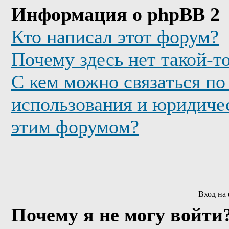
Информация о phpBB 2
Кто написал этот форум?
Почему здесь нет такой-т
С кем можно связаться по
использования и юридичес
этим форумом?
Вход на
Почему я не могу войти