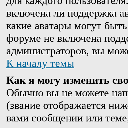
для каждого пользователя
включена ли поддержка ава
какие аватары могут быть
форуме не включена подде
администраторов, вы мож
К началу темы
Как я могу изменить сво
Обычно вы не можете нап
(звание отображается ниж
вами сообщении или теме,