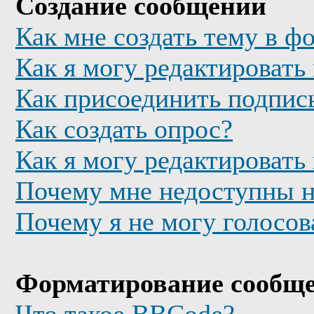
Создание сообщений
Как мне создать тему в ф
Как я могу редактировать
Как присоединить подпис
Как создать опрос?
Как я могу редактировать
Почему мне недоступны 
Почему я не могу голосов
Форматирование сообще