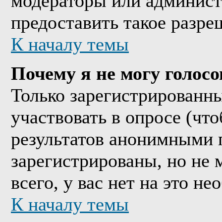
модераторы или админист
предоставить такое разре
К началу темы
Почему я не могу голосо
Только зарегистрированны
участвовать в опросе (чт
результатов анонимными 
зарегистрированы, но не м
всего, у вас нет на это н
К началу темы