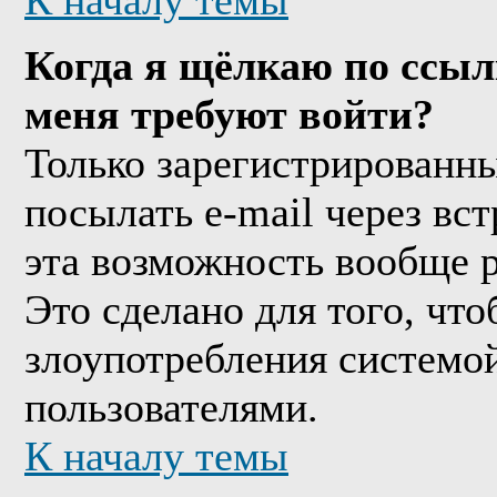
К началу темы
Когда я щёлкаю по ссыл
меня требуют войти?
Только зарегистрированны
посылать e-mail через вс
эта возможность вообще 
Это сделано для того, чт
злоупотребления системо
пользователями.
К началу темы