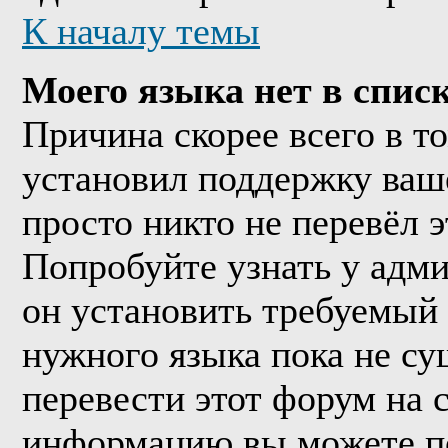
К началу темы
Моего языка нет в списк
Причина скорее всего в т
установил поддержку ваше
просто никто не перевёл 
Попробуйте узнать у адм
он установить требуемый
нужного языка пока не су
перевести этот форум на
информацию вы можете по