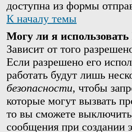
доступна из формы отпра
К началу темы
Могу ли я использоват
Зависит от того разрешен
Если разрешено его исполь
работать будут лишь неско
безопасности
, чтобы зап
которые могут вызвать п
то вы сможете выключить 
сообщения при создании 