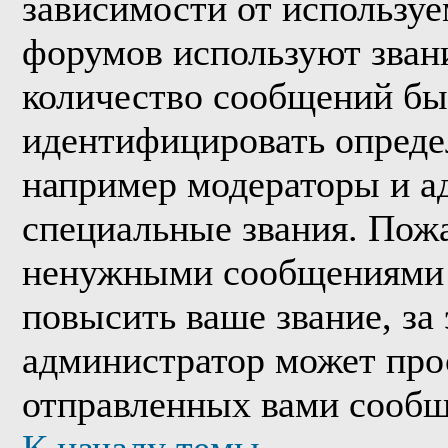
зависимости от используе
форумов используют звани
количество сообщений бы
идентифицировать опреде
например модераторы и а
специальные звания. Пожа
ненужными сообщениями т
повысить ваше звание, за
администратор может про
отправленных вами сообщ