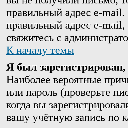
правильный адрес e-mail.
правильный адрес e-mail,
свяжитесь с администрат
К началу темы
Я был зарегистрирован, 
Наиболее вероятные прич
или пароль (проверьте пи
когда вы зарегистрировал
вашу учётную запись по к