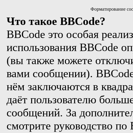
Форматирование соо
Что такое BBCode?
BBCode это особая реали
использования BBCode оп
(вы также можете отключи
вами сообщении). BBCode
нём заключаются в квадрат
даёт пользователю больш
сообщений. За дополнит
смотрите руководство по 