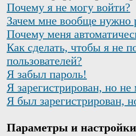
Почему я не могу войти?
Зачем мне вообще нужно 
Почему меня автоматичес
Как сделать, чтобы я не п
пользователей?
Я забыл пароль!
Я зарегистрирован, но не
Я был зарегистрирован, н
Параметры и настройки