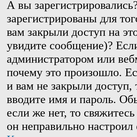
А вы зарегистрировались
зарегистрированы для тог
вам закрыли доступ на эт
увидите сообщение)? Если
администратором или веб
почему это произошло. Е
и вам не закрыли доступ, 
вводите имя и пароль. Об
если же нет, то свяжитес
он неправильно настроил