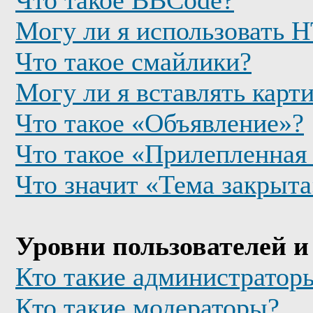
Что такое BBCode?
Могу ли я использовать
Что такое смайлики?
Могу ли я вставлять карт
Что такое «Объявление»?
Что такое «Прилепленная
Что значит «Тема закрыта
Уровни пользователей и
Кто такие администратор
Кто такие модераторы?