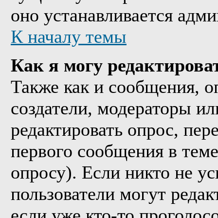
оно устанавливается адми
К началу темы
Как я могу редактирова
Также как и сообщения, о
создатели, модераторы и
редактировать опрос, пер
первого сообщения в теме
опросу). Если никто не ус
пользователи могут редак
если уже кто-то проголос