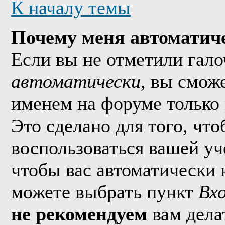
К началу темы
Почему меня автоматич
Если вы не отметили гал
автоматически
, вы смож
именем на форуме только 
Это сделано для того, что
воспользоваться вашей уч
чтобы вас автоматически 
можете выбрать пункт
Вх
не рекомендуем
вам дела