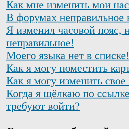
Как мне изменить мои на
В форумах неправильное 
Я изменил часовой пояс, 
неправильное!
Моего языка нет в списке
Как я могу поместить кар
Как я могу изменить свое
Когда я щёлкаю по ссылке
требуют войти?