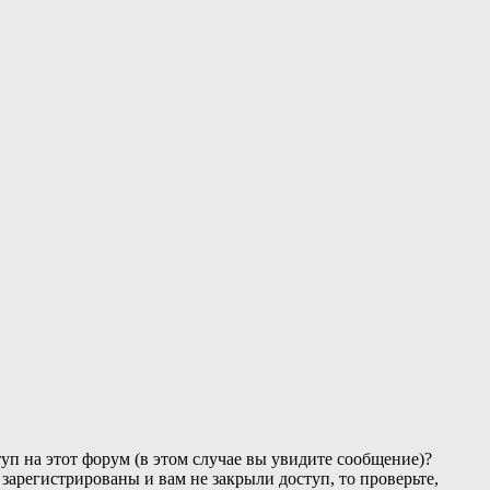
уп на этот форум (в этом случае вы увидите сообщение)?
зарегистрированы и вам не закрыли доступ, то проверьте,