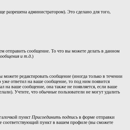
ще разрешена администратором). Это сделано для того,
ем отправить сообщение. То что вы можете делать в данном
общения и т.д.
)
ы можете редактировать сообщение (иногда только в течении
 уже ответил на ваше сообщение, то под ним появится
ал на ваше сообщение, она также не появляется, если ваше
елали). Учтите, что обычные пользователи не могут удалить
 галочкой пункт
Присоединить подпись
в форме отправки
те соответствующий пункт в вашем профиле (вы сможете