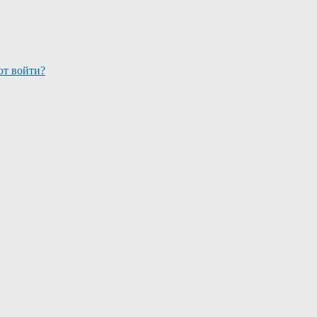
ют войти?