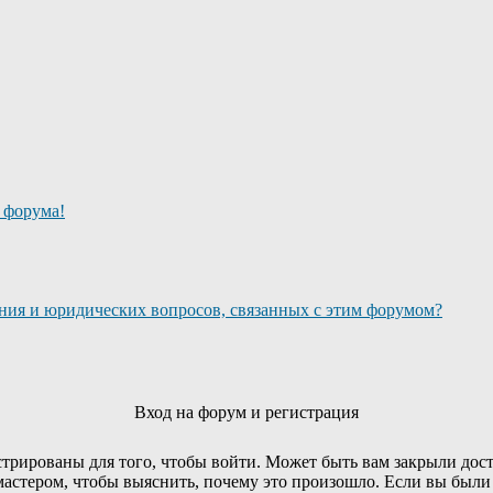
о форума!
ания и юридических вопросов, связанных с этим форумом?
Вход на форум и регистрация
трированы для того, чтобы войти. Может быть вам закрыли дост
мастером, чтобы выяснить, почему это произошло. Если вы были 