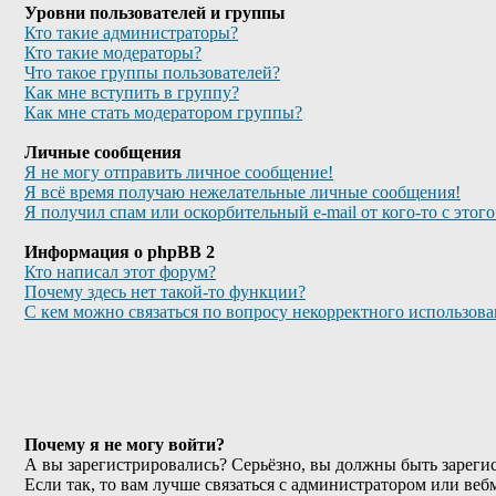
Уровни пользователей и группы
Кто такие администраторы?
Кто такие модераторы?
Что такое группы пользователей?
Как мне вступить в группу?
Как мне стать модератором группы?
Личные сообщения
Я не могу отправить личное сообщение!
Я всё время получаю нежелательные личные сообщения!
Я получил спам или оскорбительный e-mail от кого-то с этог
Информация о phpBB 2
Кто написал этот форум?
Почему здесь нет такой-то функции?
С кем можно связаться по вопросу некорректного использов
Почему я не могу войти?
А вы зарегистрировались? Серьёзно, вы должны быть зарегис
Если так, то вам лучше связаться с администратором или веб