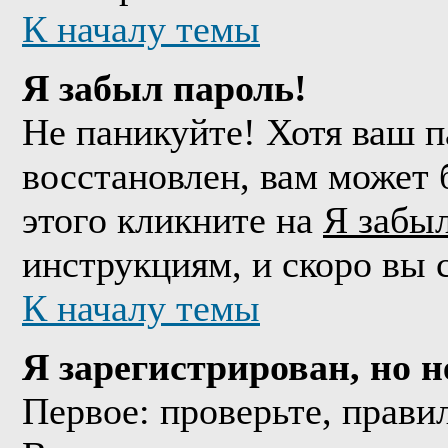
К началу темы
Я забыл пароль!
Не паникуйте! Хотя ваш п
восстановлен, вам может 
этого кликните на
Я забы
инструкциям, и скоро вы 
К началу темы
Я зарегистрирован, но н
Первое: проверьте, прави