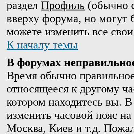
раздел
Профиль
(обычно с
вверху форума, но могут 
можете изменить все свои
К началу темы
В форумах неправильно
Время обычно правильное,
относящееся к другому час
котором находитесь вы. В
изменить часовой пояс на 
Москва, Киев и т.д. Пожа