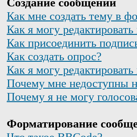
Создание сообщений
Как мне создать тему в ф
Как я могу редактировать
Как присоединить подпис
Как создать опрос?
Как я могу редактировать
Почему мне недоступны 
Почему я не могу голосов
Форматирование сообще