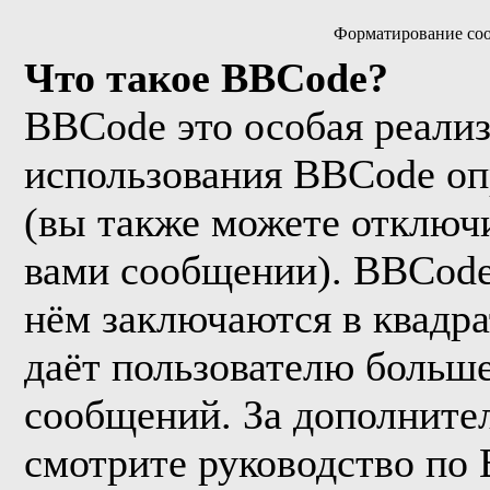
Форматирование соо
Что такое BBCode?
BBCode это особая реали
использования BBCode оп
(вы также можете отключи
вами сообщении). BBCode
нём заключаются в квадрат
даёт пользователю больш
сообщений. За дополнит
смотрите руководство по 