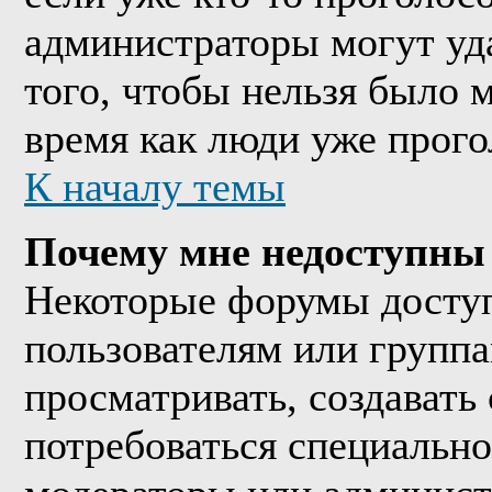
администраторы могут уда
того, чтобы нельзя было м
время как люди уже прого
К началу темы
Почему мне недоступны
Некоторые форумы досту
пользователям или группа
просматривать, создавать 
потребоваться специально