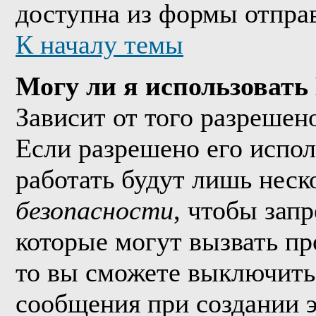
доступна из формы отпра
К началу темы
Могу ли я использоват
Зависит от того разрешен
Если разрешено его исполь
работать будут лишь неско
безопасности
, чтобы зап
которые могут вызвать п
то вы сможете выключить 
сообщения при создании 