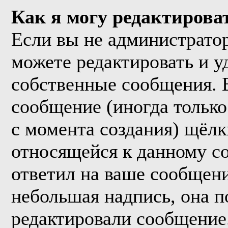
Как я могу редактирова
Если вы не администрато
можете редактировать и у
собственные сообщения. 
сообщение (иногда только
с момента создания) щёл
относящейся к данному с
ответил на ваше сообщени
небольшая надпись, она п
редактировали сообщение.