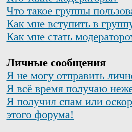
Что такое группы пользов
Как мне вступить в групп
Как мне стать модератор
Личные сообщения
Я не могу отправить лич
Я всё время получаю неж
Я получил спам или оскор
этого форума!