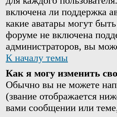
для каждого пользователя
включена ли поддержка ава
какие аватары могут быть
форуме не включена подде
администраторов, вы мож
К началу темы
Как я могу изменить сво
Обычно вы не можете нап
(звание отображается ниж
вами сообщении или теме,