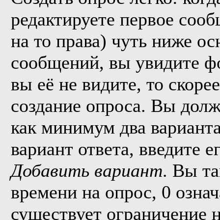
редактируете первое сообщ
на то права) чуть ниже о
сообщений, вы увидите 
вы её не видите, то скорее
создание опроса. Вы долж
как минимум два варианта
вариант ответа, введите 
Добавить вариант
. Вы т
времени на опрос, 0 озна
существует ограничение н