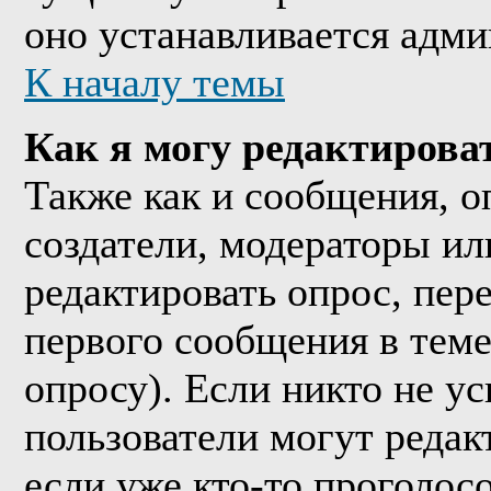
оно устанавливается адми
К началу темы
Как я могу редактирова
Также как и сообщения, о
создатели, модераторы и
редактировать опрос, пер
первого сообщения в теме
опросу). Если никто не ус
пользователи могут редак
если уже кто-то проголос