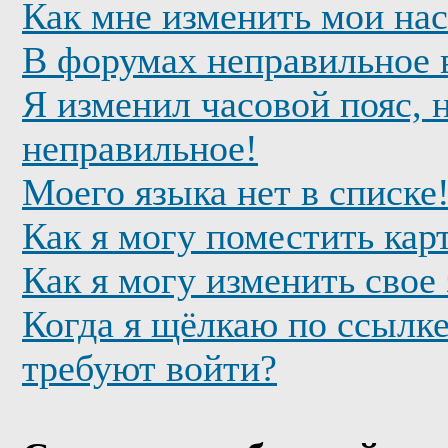
Как мне изменить мои на
В форумах неправильное 
Я изменил часовой пояс, 
неправильное!
Моего языка нет в списке
Как я могу поместить кар
Как я могу изменить свое
Когда я щёлкаю по ссылке
требуют войти?