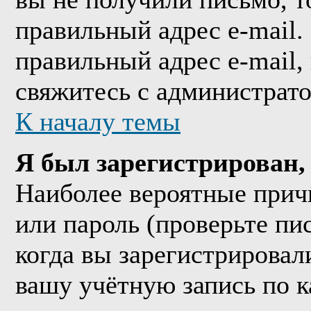
правильный адрес e-mail.
правильный адрес e-mail,
свяжитесь с администрат
К началу темы
Я был зарегистрирован, 
Наиболее вероятные прич
или пароль (проверьте пи
когда вы зарегистрировал
вашу учётную запись по к