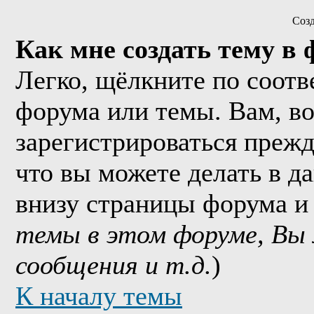
Соз
Как мне создать тему в
Легко, щёлкните по соотв
форума или темы. Вам, в
зарегистрироваться прежд
что вы можете делать в д
внизу страницы форума и
темы в этом форуме, Вы
сообщения и т.д.
)
К началу темы