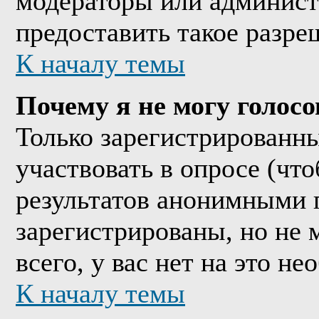
модераторы или админист
предоставить такое разре
К началу темы
Почему я не могу голосо
Только зарегистрированны
участвовать в опросе (чт
результатов анонимными 
зарегистрированы, но не м
всего, у вас нет на это н
К началу темы