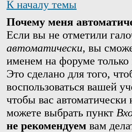
К началу темы
Почему меня автоматич
Если вы не отметили гал
автоматически
, вы смож
именем на форуме только 
Это сделано для того, что
воспользоваться вашей уч
чтобы вас автоматически 
можете выбрать пункт
Вх
не рекомендуем
вам дела