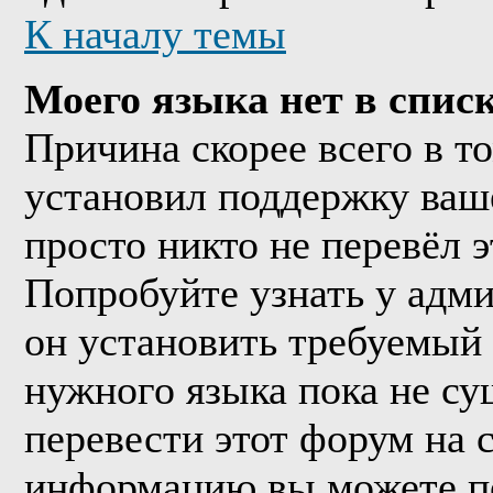
К началу темы
Моего языка нет в списк
Причина скорее всего в т
установил поддержку ваше
просто никто не перевёл 
Попробуйте узнать у адм
он установить требуемый
нужного языка пока не су
перевести этот форум на
информацию вы можете по