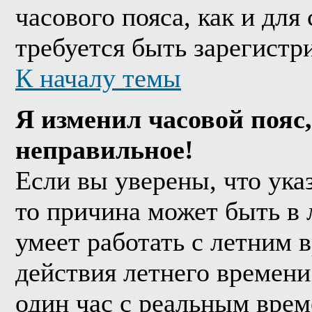
часового пояса, как и дл
требуется быть зарегистр
К началу темы
Я изменил часовой пояс,
неправильное!
Если вы уверены, что ука
то причина может быть в 
умеет работать с летним в
действия летнего времени
один час с реальным врем