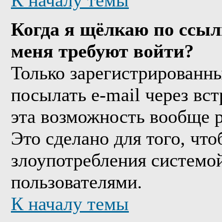
К началу темы
Когда я щёлкаю по ссыл
меня требуют войти?
Только зарегистрированны
посылать e-mail через вс
эта возможность вообще 
Это сделано для того, чт
злоупотребления системо
пользователями.
К началу темы