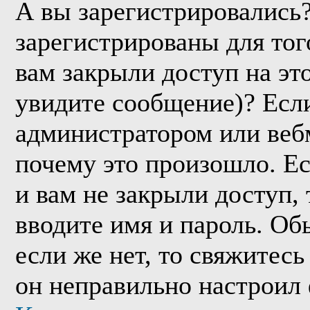
А вы зарегистрировались
зарегистрированы для тог
вам закрыли доступ на эт
увидите сообщение)? Если
администратором или веб
почему это произошло. Е
и вам не закрыли доступ, 
вводите имя и пароль. Об
если же нет, то свяжитес
он неправильно настроил