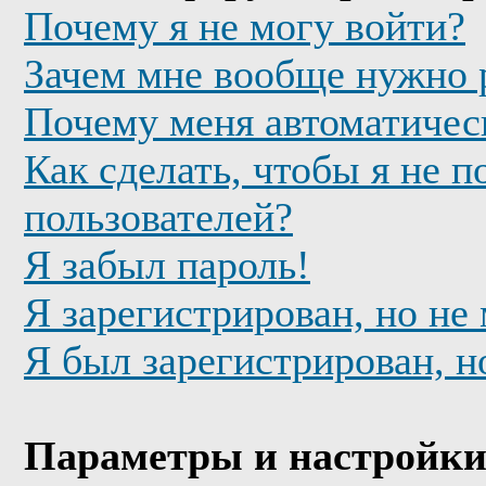
Почему я не могу войти?
Зачем мне вообще нужно 
Почему меня автоматичес
Как сделать, чтобы я не п
пользователей?
Я забыл пароль!
Я зарегистрирован, но не
Я был зарегистрирован, н
Параметры и настройки