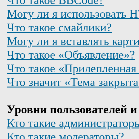
Что такое BBCode?
Могу ли я использовать
Что такое смайлики?
Могу ли я вставлять карт
Что такое «Объявление»?
Что такое «Прилепленная
Что значит «Тема закрыта
Уровни пользователей и
Кто такие администратор
Кто такие модераторы?