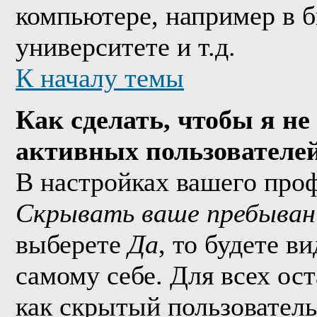
компьютере, например в б
университете и т.д.
К началу темы
Как сделать, чтобы я не
активных пользователе
В настройках вашего про
Скрывать ваше пребыван
выберете
Да
, то будете в
самому себе. Для всех ос
как скрытый пользователь