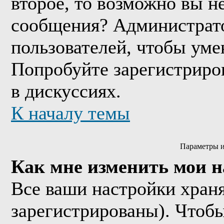
второе, то возможно вы н
сообщения? Администрато
пользователей, чтобы уме
Попробуйте зарегистриров
в дискуссиях.
К началу темы
Параметры и
Как мне изменить мои 
Все ваши настройки храня
зарегистрированы). Чтобы