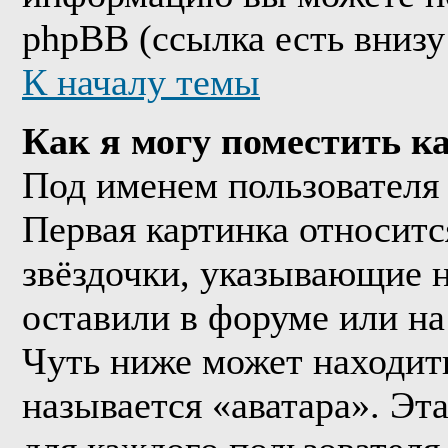
phpBB (ссылка есть внизу
К началу темы
Как я могу поместить к
Под именем пользователя 
Первая картинка относитс
звёздочки, указывающие н
оставили в форуме или на
Чуть ниже может находить
называется «аватара». Эт