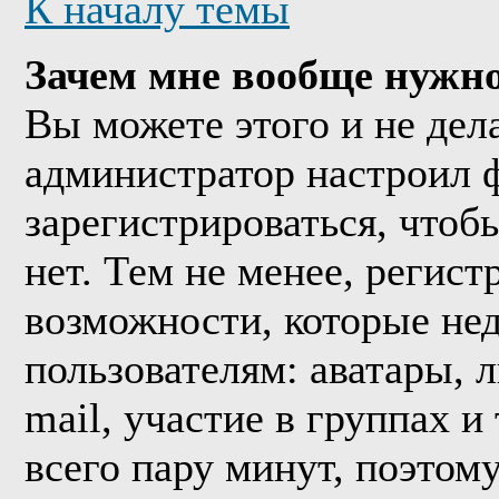
К началу темы
Зачем мне вообще нужно
Вы можете этого и не дела
администратор настроил 
зарегистрироваться, что
нет. Тем не менее, регис
возможности, которые н
пользователям: аватары, 
mail, участие в группах и
всего пару минут, поэтом