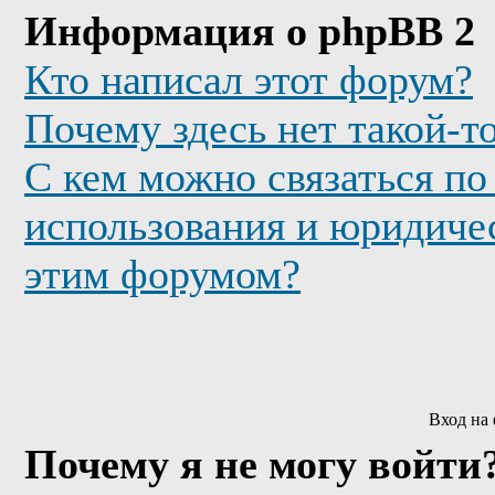
Информация о phpBB 2
Кто написал этот форум?
Почему здесь нет такой-т
С кем можно связаться по
использования и юридичес
этим форумом?
Вход на
Почему я не могу войти