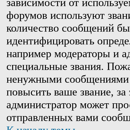
зависимости от используе
форумов используют звани
количество сообщений бы
идентифицировать опреде
например модераторы и а
специальные звания. Пожа
ненужными сообщениями т
повысить ваше звание, за
администратор может про
отправленных вами сообщ