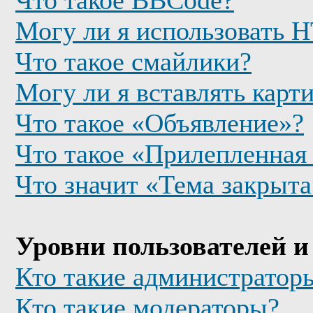
Что такое BBCode?
Могу ли я использовать
Что такое смайлики?
Могу ли я вставлять карт
Что такое «Объявление»?
Что такое «Прилепленная
Что значит «Тема закрыта
Уровни пользователей и
Кто такие администратор
Кто такие модераторы?