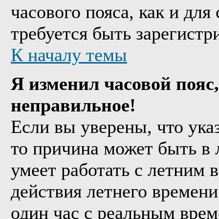
часового пояса, как и дл
требуется быть зарегистр
К началу темы
Я изменил часовой пояс,
неправильное!
Если вы уверены, что ука
то причина может быть в 
умеет работать с летним в
действия летнего времени
один час с реальным врем