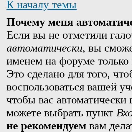
К началу темы
Почему меня автоматич
Если вы не отметили гал
автоматически
, вы смож
именем на форуме только 
Это сделано для того, что
воспользоваться вашей уч
чтобы вас автоматически 
можете выбрать пункт
Вх
не рекомендуем
вам дела