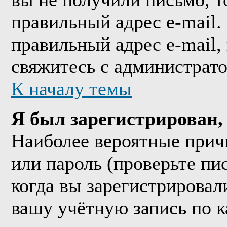
правильный адрес e-mail.
правильный адрес e-mail,
свяжитесь с администрат
К началу темы
Я был зарегистрирован, 
Наиболее вероятные прич
или пароль (проверьте пи
когда вы зарегистрировал
вашу учётную запись по к