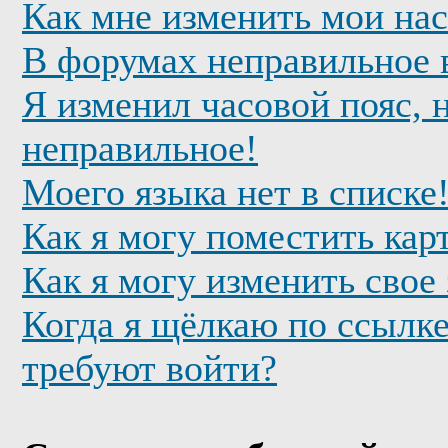
Как мне изменить мои на
В форумах неправильное 
Я изменил часовой пояс, 
неправильное!
Моего языка нет в списке
Как я могу поместить кар
Как я могу изменить свое
Когда я щёлкаю по ссылке
требуют войти?