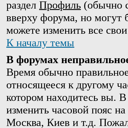
раздел
Профиль
(обычно с
вверху форума, но могут 
можете изменить все свои
К началу темы
В форумах неправильно
Время обычно правильное,
относящееся к другому час
котором находитесь вы. В
изменить часовой пояс на 
Москва, Киев и т.д. Пожа