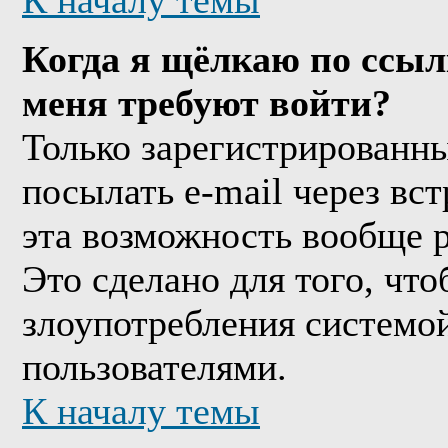
К началу темы
Когда я щёлкаю по ссыл
меня требуют войти?
Только зарегистрированны
посылать e-mail через вс
эта возможность вообще 
Это сделано для того, чт
злоупотребления системо
пользователями.
К началу темы