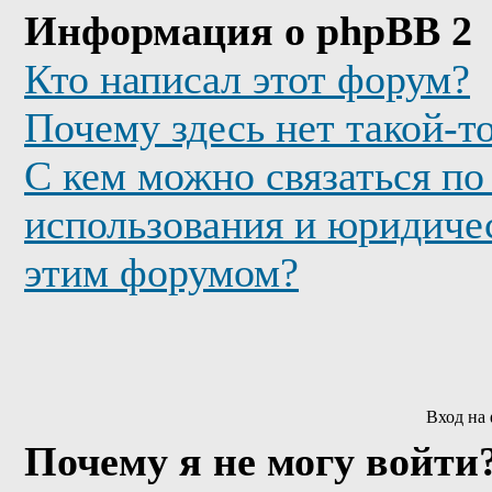
Информация о phpBB 2
Кто написал этот форум?
Почему здесь нет такой-т
С кем можно связаться по
использования и юридичес
этим форумом?
Вход на
Почему я не могу войти