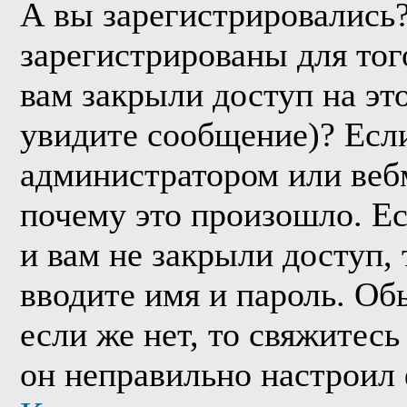
А вы зарегистрировались
зарегистрированы для тог
вам закрыли доступ на эт
увидите сообщение)? Если
администратором или веб
почему это произошло. Е
и вам не закрыли доступ, 
вводите имя и пароль. Об
если же нет, то свяжитес
он неправильно настроил