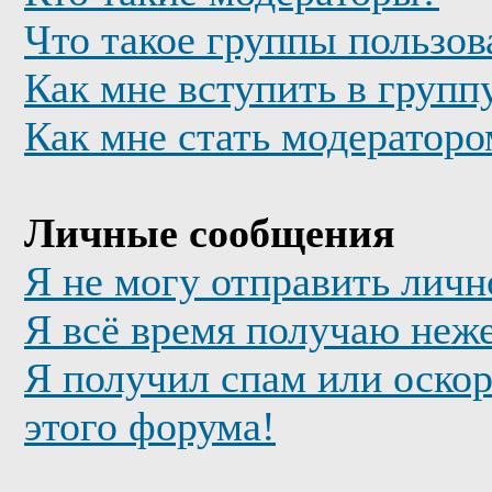
Что такое группы пользов
Как мне вступить в групп
Как мне стать модератор
Личные сообщения
Я не могу отправить лич
Я всё время получаю неж
Я получил спам или оскор
этого форума!