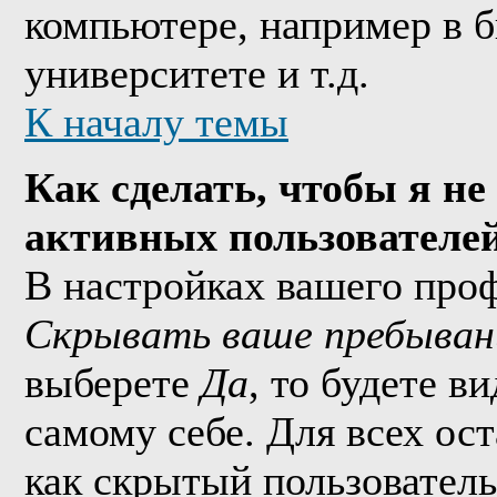
компьютере, например в б
университете и т.д.
К началу темы
Как сделать, чтобы я не
активных пользователе
В настройках вашего про
Скрывать ваше пребыван
выберете
Да
, то будете в
самому себе. Для всех ос
как скрытый пользователь