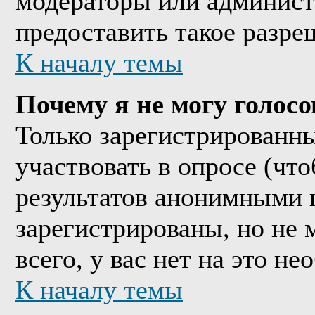
модераторы или админист
предоставить такое разре
К началу темы
Почему я не могу голосо
Только зарегистрированны
участвовать в опросе (чт
результатов анонимными 
зарегистрированы, но не м
всего, у вас нет на это н
К началу темы