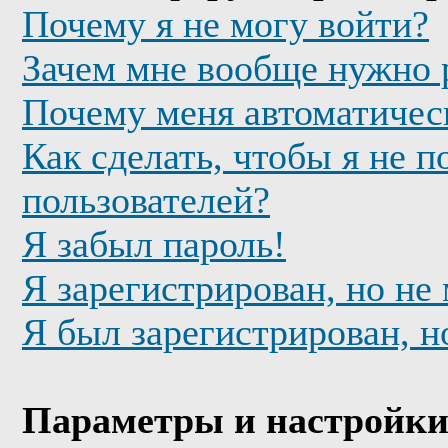
Почему я не могу войти?
Зачем мне вообще нужно 
Почему меня автоматичес
Как сделать, чтобы я не п
пользователей?
Я забыл пароль!
Я зарегистрирован, но не
Я был зарегистрирован, н
Параметры и настройки