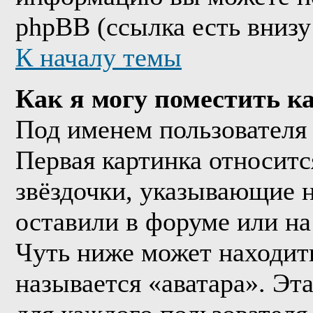
phpBB (ссылка есть внизу
К началу темы
Как я могу поместить к
Под именем пользователя 
Первая картинка относитс
звёздочки, указывающие н
оставили в форуме или на
Чуть ниже может находить
называется «аватара». Эт