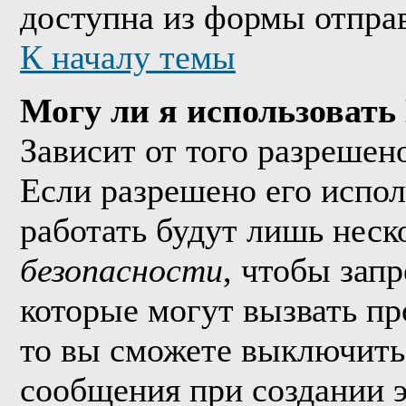
доступна из формы отпра
К началу темы
Могу ли я использоват
Зависит от того разрешен
Если разрешено его исполь
работать будут лишь неско
безопасности
, чтобы зап
которые могут вызвать п
то вы сможете выключить 
сообщения при создании 