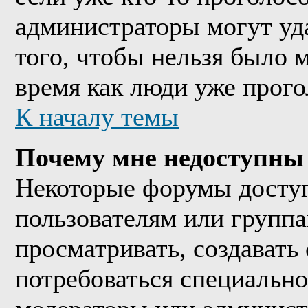
администраторы могут уда
того, чтобы нельзя было м
время как люди уже прого
К началу темы
Почему мне недоступны
Некоторые форумы досту
пользователям или группа
просматривать, создавать 
потребоваться специально