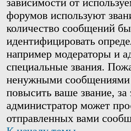
зависимости от используе
форумов используют звани
количество сообщений бы
идентифицировать опреде
например модераторы и а
специальные звания. Пожа
ненужными сообщениями т
повысить ваше звание, за
администратор может про
отправленных вами сообщ