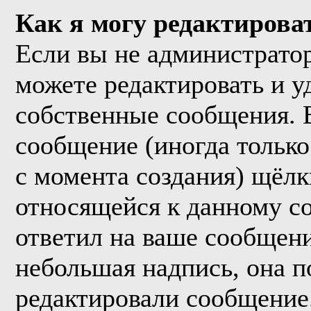
Как я могу редактирова
Если вы не администрато
можете редактировать и у
собственные сообщения. 
сообщение (иногда только
с момента создания) щёл
относящейся к данному с
ответил на ваше сообщени
небольшая надпись, она п
редактировали сообщение.