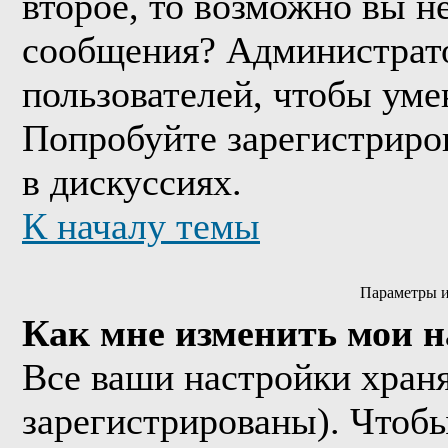
второе, то возможно вы н
сообщения? Администрато
пользователей, чтобы уме
Попробуйте зарегистриров
в дискуссиях.
К началу темы
Параметры и
Как мне изменить мои 
Все ваши настройки храня
зарегистрированы). Чтобы