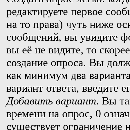
редактируете первое сообщ
на то права) чуть ниже о
сообщений, вы увидите 
вы её не видите, то скорее
создание опроса. Вы долж
как минимум два варианта
вариант ответа, введите 
Добавить вариант
. Вы т
времени на опрос, 0 озна
существует ограничение н