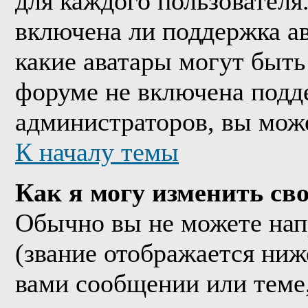
для каждого пользователя
включена ли поддержка ава
какие аватары могут быть
форуме не включена подде
администраторов, вы мож
К началу темы
Как я могу изменить сво
Обычно вы не можете нап
(звание отображается ниж
вами сообщении или теме,