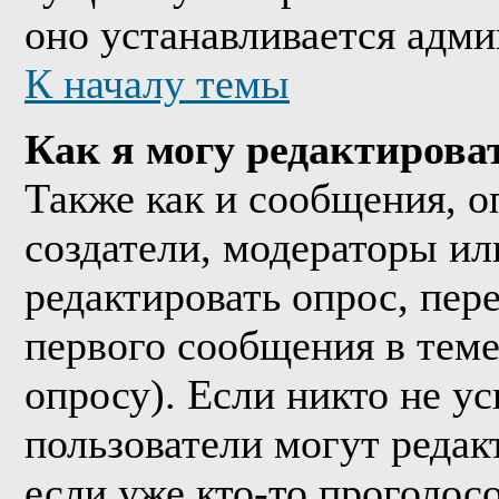
оно устанавливается адми
К началу темы
Как я могу редактирова
Также как и сообщения, о
создатели, модераторы и
редактировать опрос, пер
первого сообщения в теме
опросу). Если никто не ус
пользователи могут редак
если уже кто-то проголос