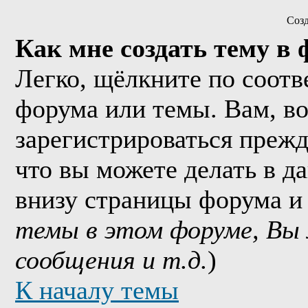
Соз
Как мне создать тему в
Легко, щёлкните по соотв
форума или темы. Вам, в
зарегистрироваться прежд
что вы можете делать в д
внизу страницы форума и
темы в этом форуме, Вы
сообщения и т.д.
)
К началу темы