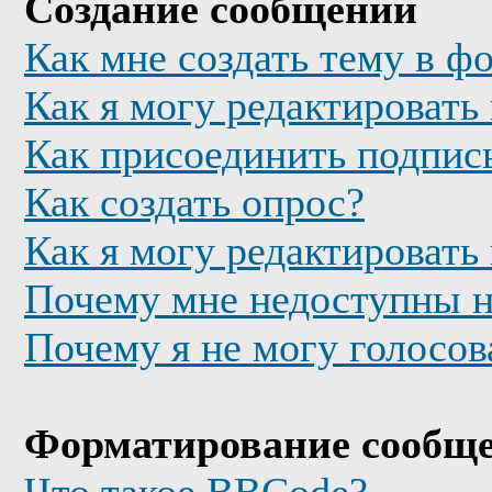
Создание сообщений
Как мне создать тему в ф
Как я могу редактировать
Как присоединить подпис
Как создать опрос?
Как я могу редактировать
Почему мне недоступны 
Почему я не могу голосов
Форматирование сообще