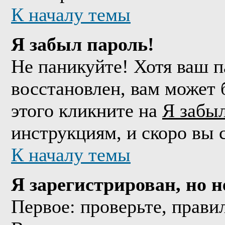
К началу темы
Я забыл пароль!
Не паникуйте! Хотя ваш п
восстановлен, вам может 
этого кликните на
Я забы
инструкциям, и скоро вы 
К началу темы
Я зарегистрирован, но н
Первое: проверьте, прави