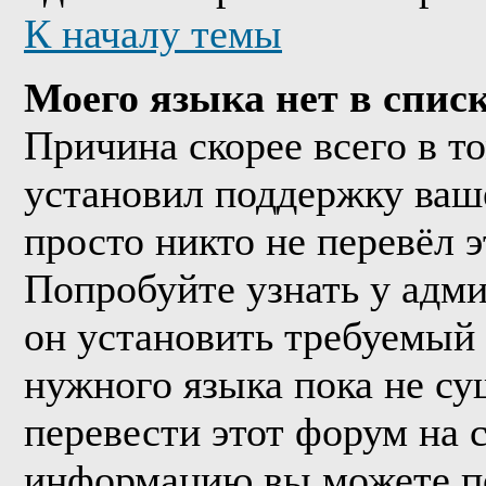
К началу темы
Моего языка нет в списк
Причина скорее всего в т
установил поддержку ваше
просто никто не перевёл 
Попробуйте узнать у адм
он установить требуемый
нужного языка пока не су
перевести этот форум на
информацию вы можете по