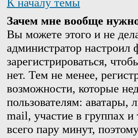
К началу темы
Зачем мне вообще нужно
Вы можете этого и не дела
администратор настроил 
зарегистрироваться, что
нет. Тем не менее, регис
возможности, которые н
пользователям: аватары, 
mail, участие в группах и
всего пару минут, поэтом