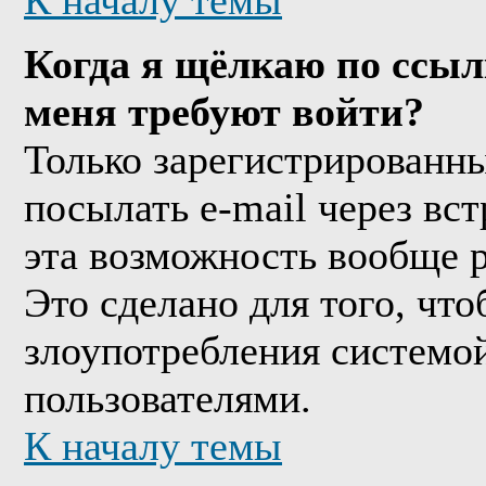
К началу темы
Когда я щёлкаю по ссыл
меня требуют войти?
Только зарегистрированны
посылать e-mail через вс
эта возможность вообще 
Это сделано для того, чт
злоупотребления системо
пользователями.
К началу темы