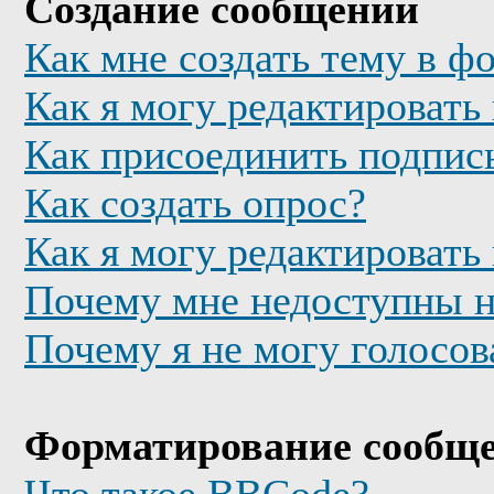
Создание сообщений
Как мне создать тему в ф
Как я могу редактировать
Как присоединить подпис
Как создать опрос?
Как я могу редактировать
Почему мне недоступны 
Почему я не могу голосов
Форматирование сообще