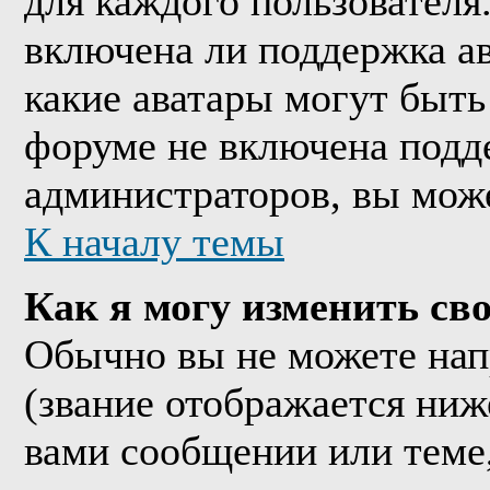
для каждого пользователя
включена ли поддержка ава
какие аватары могут быть
форуме не включена подде
администраторов, вы мож
К началу темы
Как я могу изменить сво
Обычно вы не можете нап
(звание отображается ниж
вами сообщении или теме,