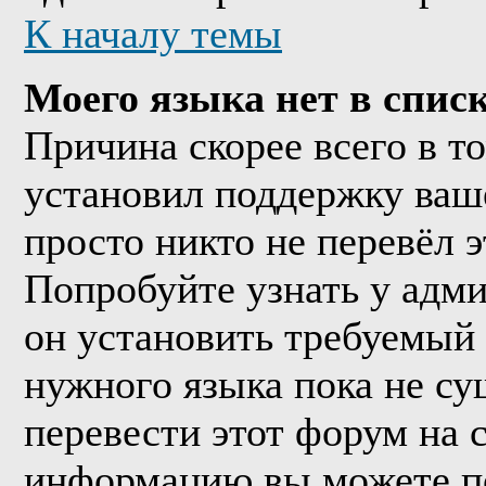
К началу темы
Моего языка нет в списк
Причина скорее всего в т
установил поддержку ваше
просто никто не перевёл 
Попробуйте узнать у адм
он установить требуемый
нужного языка пока не су
перевести этот форум на
информацию вы можете по