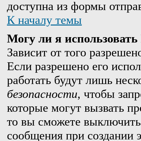
доступна из формы отпра
К началу темы
Могу ли я использоват
Зависит от того разрешен
Если разрешено его исполь
работать будут лишь неско
безопасности
, чтобы зап
которые могут вызвать п
то вы сможете выключить 
сообщения при создании 