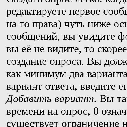
редактируете первое сообщ
на то права) чуть ниже о
сообщений, вы увидите 
вы её не видите, то скорее
создание опроса. Вы долж
как минимум два варианта
вариант ответа, введите 
Добавить вариант
. Вы т
времени на опрос, 0 озна
существует ограничение н