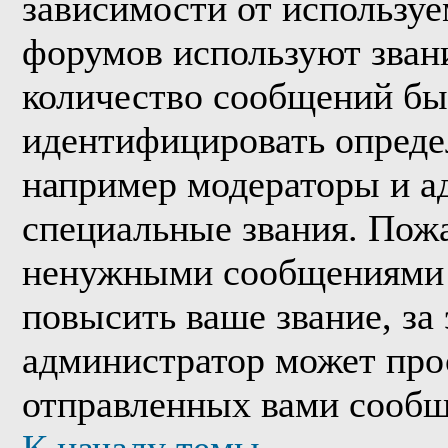
зависимости от используе
форумов используют звани
количество сообщений бы
идентифицировать опреде
например модераторы и а
специальные звания. Пожа
ненужными сообщениями т
повысить ваше звание, за
администратор может про
отправленных вами сообщ