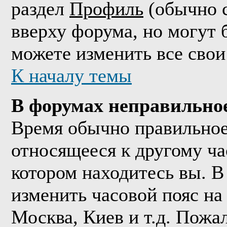
раздел
Профиль
(обычно с
вверху форума, но могут 
можете изменить все свои
К началу темы
В форумах неправильно
Время обычно правильное,
относящееся к другому час
котором находитесь вы. В
изменить часовой пояс на 
Москва, Киев и т.д. Пожа