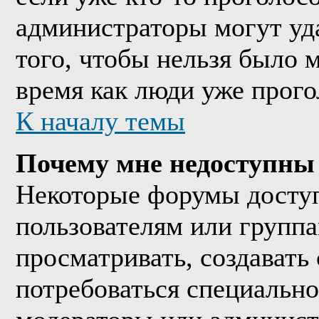
администраторы могут уда
того, чтобы нельзя было м
время как люди уже прого
К началу темы
Почему мне недоступны
Некоторые форумы досту
пользователям или группа
просматривать, создавать 
потребоваться специально