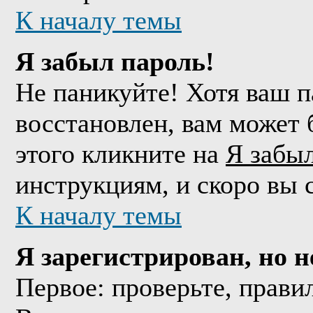
К началу темы
Я забыл пароль!
Не паникуйте! Хотя ваш п
восстановлен, вам может 
этого кликните на
Я забы
инструкциям, и скоро вы 
К началу темы
Я зарегистрирован, но н
Первое: проверьте, прави