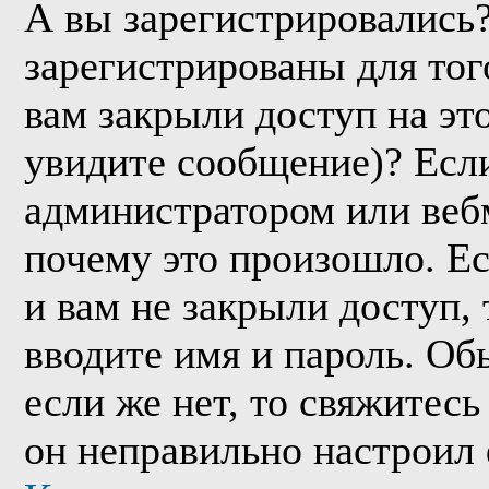
А вы зарегистрировались
зарегистрированы для тог
вам закрыли доступ на эт
увидите сообщение)? Если
администратором или веб
почему это произошло. Е
и вам не закрыли доступ, 
вводите имя и пароль. Об
если же нет, то свяжитес
он неправильно настроил