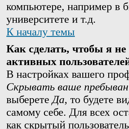
компьютере, например в б
университете и т.д.
К началу темы
Как сделать, чтобы я не
активных пользователе
В настройках вашего про
Скрывать ваше пребыван
выберете
Да
, то будете в
самому себе. Для всех ос
как скрытый пользователь