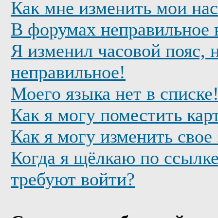
Как мне изменить мои на
В форумах неправильное 
Я изменил часовой пояс, 
неправильное!
Моего языка нет в списке
Как я могу поместить кар
Как я могу изменить свое
Когда я щёлкаю по ссылке
требуют войти?