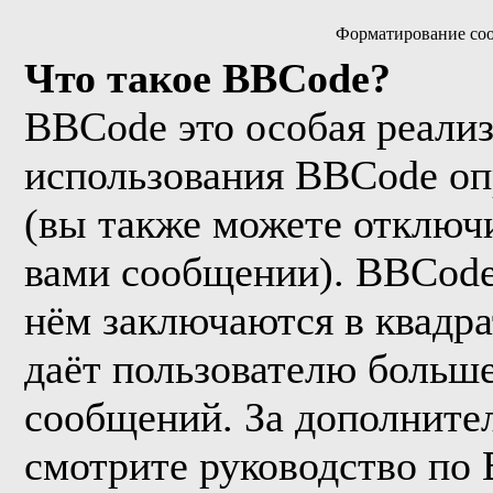
Форматирование соо
Что такое BBCode?
BBCode это особая реали
использования BBCode оп
(вы также можете отключи
вами сообщении). BBCode
нём заключаются в квадрат
даёт пользователю больш
сообщений. За дополнит
смотрите руководство по 