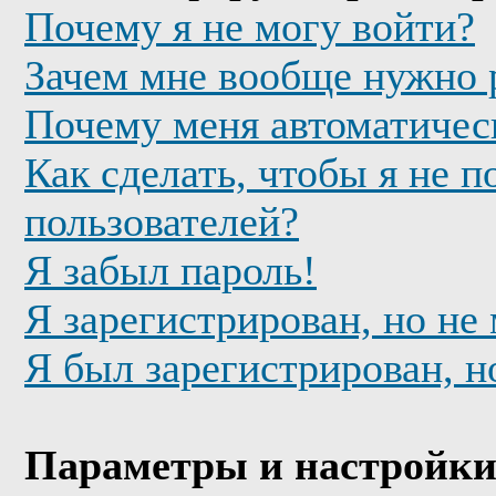
Почему я не могу войти?
Зачем мне вообще нужно 
Почему меня автоматичес
Как сделать, чтобы я не п
пользователей?
Я забыл пароль!
Я зарегистрирован, но не
Я был зарегистрирован, н
Параметры и настройки