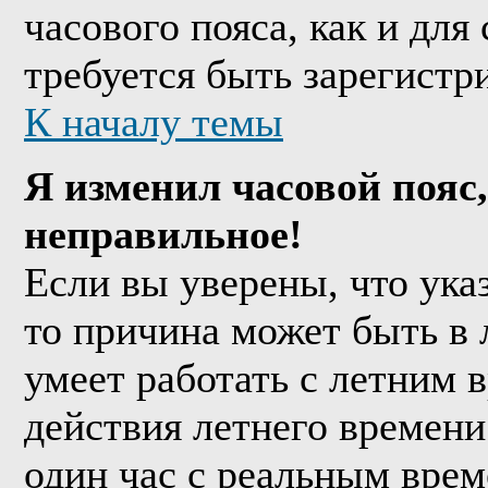
часового пояса, как и дл
требуется быть зарегистр
К началу темы
Я изменил часовой пояс,
неправильное!
Если вы уверены, что ука
то причина может быть в 
умеет работать с летним в
действия летнего времени
один час с реальным врем