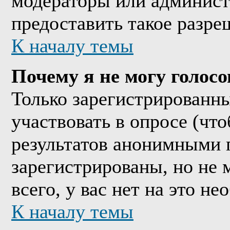
модераторы или админист
предоставить такое разре
К началу темы
Почему я не могу голосо
Только зарегистрированны
участвовать в опросе (чт
результатов анонимными 
зарегистрированы, но не м
всего, у вас нет на это н
К началу темы