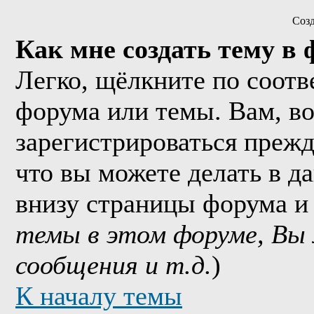
Соз
Как мне создать тему в
Легко, щёлкните по соотв
форума или темы. Вам, в
зарегистрироваться прежд
что вы можете делать в д
внизу страницы форума и
темы в этом форуме, Вы
сообщения и т.д.
)
К началу темы