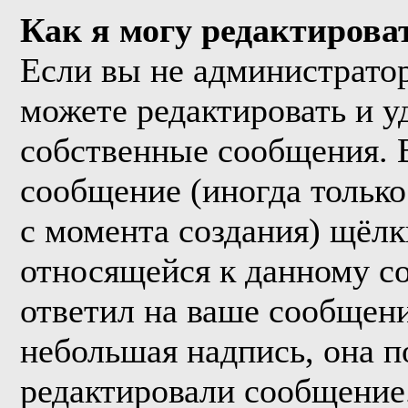
Как я могу редактирова
Если вы не администрато
можете редактировать и у
собственные сообщения. 
сообщение (иногда только
с момента создания) щёл
относящейся к данному с
ответил на ваше сообщени
небольшая надпись, она п
редактировали сообщение.