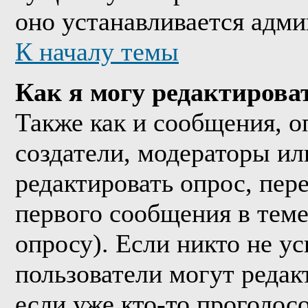
оно устанавливается адми
К началу темы
Как я могу редактирова
Также как и сообщения, о
создатели, модераторы и
редактировать опрос, пер
первого сообщения в теме
опросу). Если никто не ус
пользователи могут редак
если уже кто-то проголос