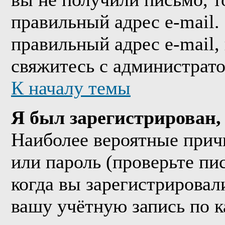
правильный адрес e-mail.
правильный адрес e-mail,
свяжитесь с администрат
К началу темы
Я был зарегистрирован, 
Наиболее вероятные прич
или пароль (проверьте пи
когда вы зарегистрировал
вашу учётную запись по к