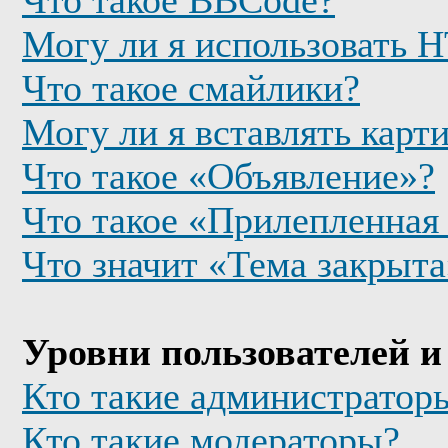
Что такое BBCode?
Могу ли я использовать
Что такое смайлики?
Могу ли я вставлять карт
Что такое «Объявление»?
Что такое «Прилепленная
Что значит «Тема закрыта
Уровни пользователей и
Кто такие администратор
Кто такие модераторы?