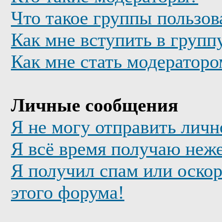
Что такое группы пользов
Как мне вступить в групп
Как мне стать модератор
Личные сообщения
Я не могу отправить лич
Я всё время получаю неж
Я получил спам или оскор
этого форума!