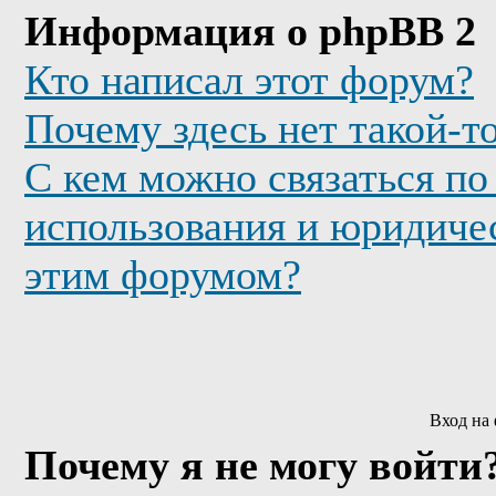
Информация о phpBB 2
Кто написал этот форум?
Почему здесь нет такой-т
С кем можно связаться по
использования и юридичес
этим форумом?
Вход на
Почему я не могу войти