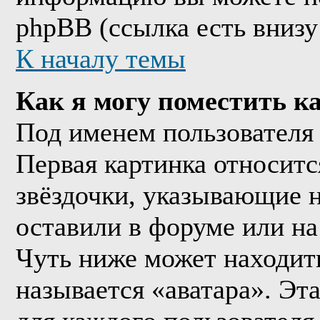
phpBB (ссылка есть внизу
К началу темы
Как я могу поместить к
Под именем пользователя 
Первая картинка относитс
звёздочки, указывающие н
оставили в форуме или на
Чуть ниже может находить
называется «аватара». Эт