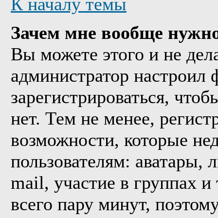
К началу темы
Зачем мне вообще нужно
Вы можете этого и не дела
администратор настроил 
зарегистрироваться, что
нет. Тем не менее, регис
возможности, которые н
пользователям: аватары, 
mail, участие в группах и
всего пару минут, поэтом