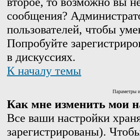
второе, то возможно вы н
сообщения? Администрато
пользователей, чтобы уме
Попробуйте зарегистриров
в дискуссиях.
К началу темы
Параметры и
Как мне изменить мои 
Все ваши настройки храня
зарегистрированы). Чтобы