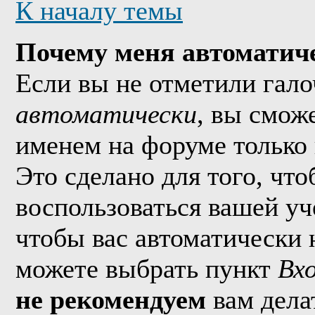
К началу темы
Почему меня автоматич
Если вы не отметили гал
автоматически
, вы смож
именем на форуме только 
Это сделано для того, что
воспользоваться вашей уч
чтобы вас автоматически 
можете выбрать пункт
Вх
не рекомендуем
вам дела