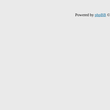
Powered by
phpBB
© 