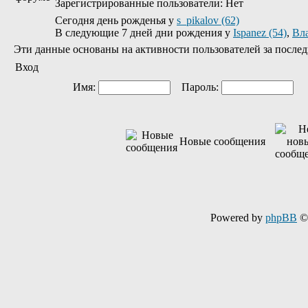
Зарегистрированные пользователи: Нет
Сегодня день рожденья у
s_pikalov (62)
В следующие 7 дней дни рождения у
Ispanez (54)
,
Вл
Эти данные основаны на активности пользователей за послед
Вход
Имя:
Пароль:
Ав
Новые сообщения
Powered by
phpBB
© 