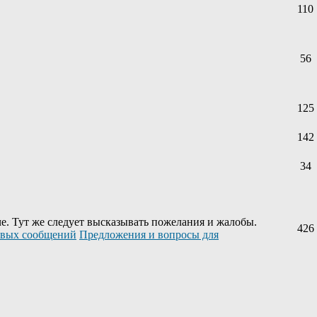
110
56
125
142
34
е. Тут же следует высказывать пожелания и жалобы.
426
Предложения и вопросы для