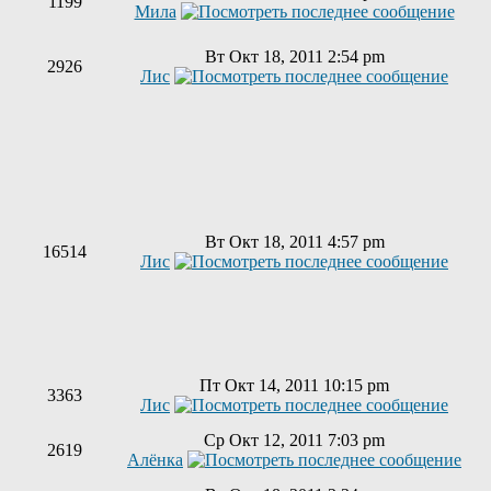
1199
Мила
Вт Окт 18, 2011 2:54 pm
2926
Лис
Вт Окт 18, 2011 4:57 pm
16514
Лис
Пт Окт 14, 2011 10:15 pm
3363
Лис
Ср Окт 12, 2011 7:03 pm
2619
Алёнка