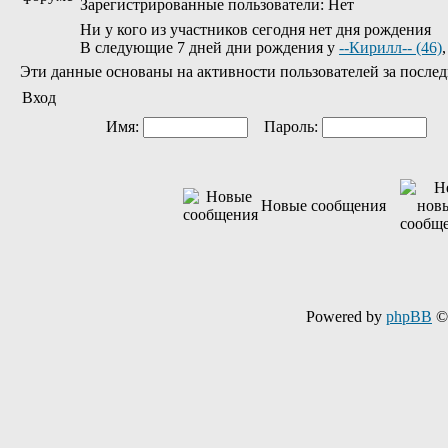
Зарегистрированные пользователи: Нет
Ни у кого из участников сегодня нет дня рождения
В следующие 7 дней дни рождения у
--Кирилл-- (46)
Эти данные основаны на активности пользователей за послед
Вход
Имя:
Пароль:
Ав
Новые сообщения
Powered by
phpBB
© 