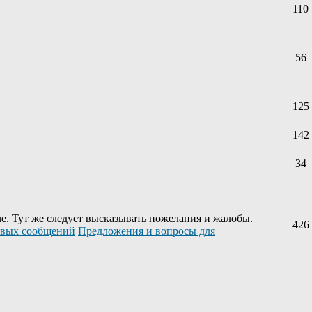
110
56
125
142
34
е. Тут же следует высказывать пожелания и жалобы.
426
Предложения и вопросы для