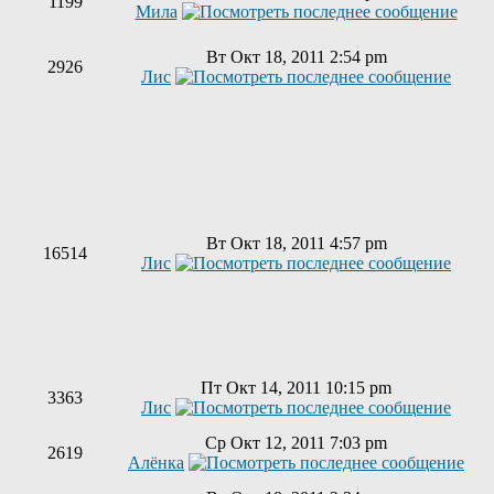
1199
Мила
Вт Окт 18, 2011 2:54 pm
2926
Лис
Вт Окт 18, 2011 4:57 pm
16514
Лис
Пт Окт 14, 2011 10:15 pm
3363
Лис
Ср Окт 12, 2011 7:03 pm
2619
Алёнка