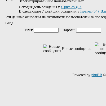
Зарегистрированные пользователи: Нет
Сегодня день рожденья у
s_pikalov (62)
В следующие 7 дней дни рождения у
Ispanez (54)
,
Вл
Эти данные основаны на активности пользователей за послед
Вход
Имя:
Пароль:
Ав
Новые сообщения
Powered by
phpBB
© 