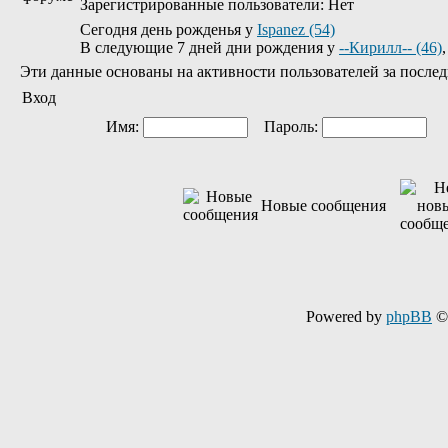
Зарегистрированные пользователи: Нет
Сегодня день рожденья у
Ispanez (54)
В следующие 7 дней дни рождения у
--Кирилл-- (46)
Эти данные основаны на активности пользователей за послед
Вход
Имя:
Пароль:
Ав
Новые сообщения
Powered by
phpBB
© 