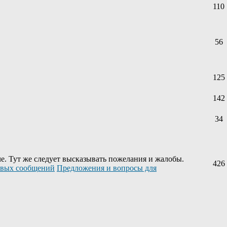
110
56
125
142
34
е. Тут же следует высказывать пожелания и жалобы.
426
Предложения и вопросы для