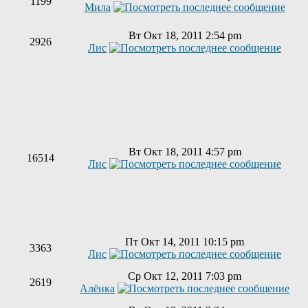
1199
Мила
Вт Окт 18, 2011 2:54 pm
2926
Лис
Вт Окт 18, 2011 4:57 pm
16514
Лис
Пт Окт 14, 2011 10:15 pm
3363
Лис
Ср Окт 12, 2011 7:03 pm
2619
Алёнка