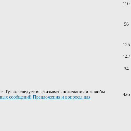
110
56
125
142
34
е. Тут же следует высказывать пожелания и жалобы.
426
Предложения и вопросы для