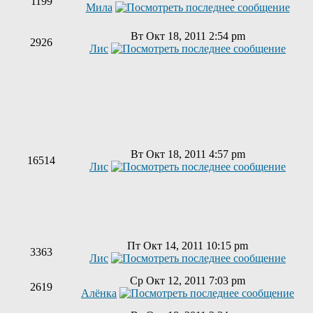
1199
Мила
Вт Окт 18, 2011 2:54 pm
2926
Лис
Вт Окт 18, 2011 4:57 pm
16514
Лис
Пт Окт 14, 2011 10:15 pm
3363
Лис
Ср Окт 12, 2011 7:03 pm
2619
Алёнка