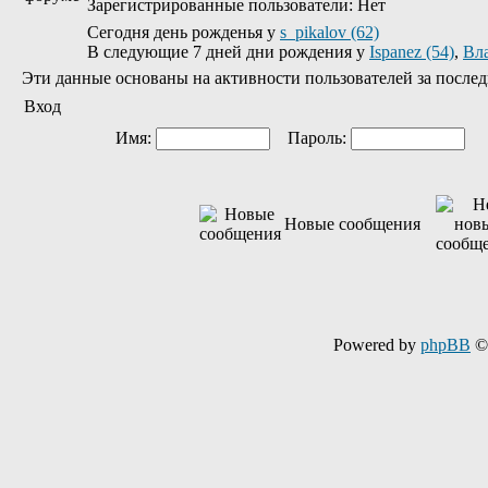
Зарегистрированные пользователи: Нет
Сегодня день рожденья у
s_pikalov (62)
В следующие 7 дней дни рождения у
Ispanez (54)
,
Вл
Эти данные основаны на активности пользователей за послед
Вход
Имя:
Пароль:
Ав
Новые сообщения
Powered by
phpBB
© 