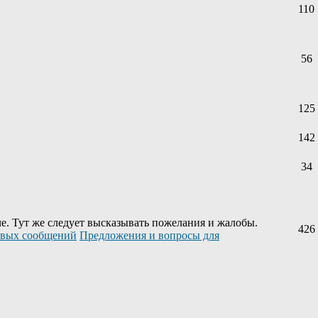
110
56
125
142
34
е. Тут же следует высказывать пожелания и жалобы.
426
Предложения и вопросы для