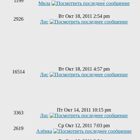
1199
Мила
Вт Окт 18, 2011 2:54 pm
2926
Лис
Вт Окт 18, 2011 4:57 pm
16514
Лис
Пт Окт 14, 2011 10:15 pm
3363
Лис
Ср Окт 12, 2011 7:03 pm
2619
Алёнка