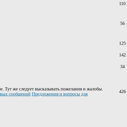
110
56
125
142
34
е. Тут же следует высказывать пожелания и жалобы.
426
Предложения и вопросы для