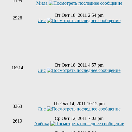
1199
Мила
Вт Окт 18, 2011 2:54 pm
2926
Лис
Вт Окт 18, 2011 4:57 pm
16514
Лис
Пт Окт 14, 2011 10:15 pm
3363
Лис
Ср Окт 12, 2011 7:03 pm
2619
Алёнка