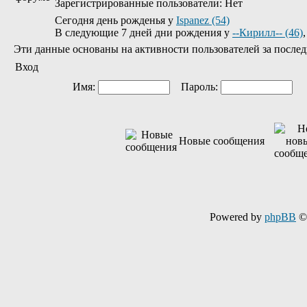
Зарегистрированные пользователи: Нет
Сегодня день рожденья у
Ispanez (54)
В следующие 7 дней дни рождения у
--Кирилл-- (46)
Эти данные основаны на активности пользователей за послед
Вход
Имя:
Пароль:
Ав
Новые сообщения
Powered by
phpBB
© 