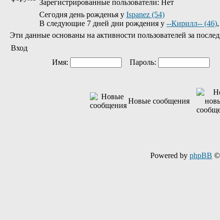
Зарегистрированные пользователи: Нет
Сегодня день рожденья у
Ispanez (54)
В следующие 7 дней дни рождения у
--Кирилл-- (46)
Эти данные основаны на активности пользователей за послед
Вход
Имя:
Пароль:
Ав
Новые сообщения
Powered by
phpBB
© 