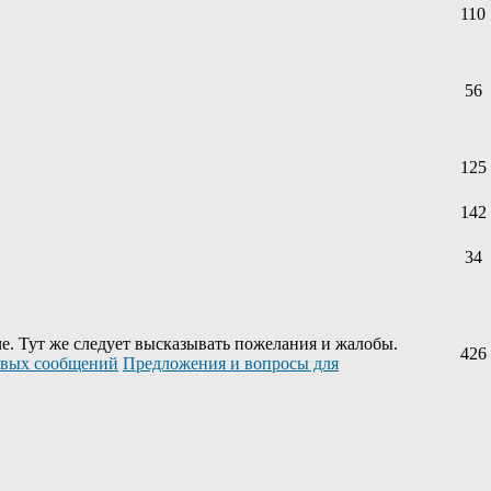
110
56
125
142
34
е. Тут же следует высказывать пожелания и жалобы.
426
Предложения и вопросы для