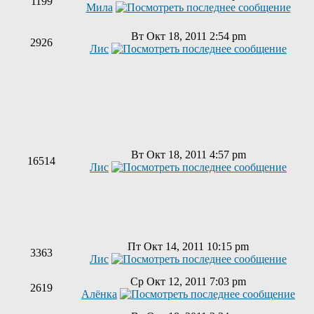
1199
Мила
Вт Окт 18, 2011 2:54 pm
2926
Лис
Вт Окт 18, 2011 4:57 pm
16514
Лис
Пт Окт 14, 2011 10:15 pm
3363
Лис
Ср Окт 12, 2011 7:03 pm
2619
Алёнка