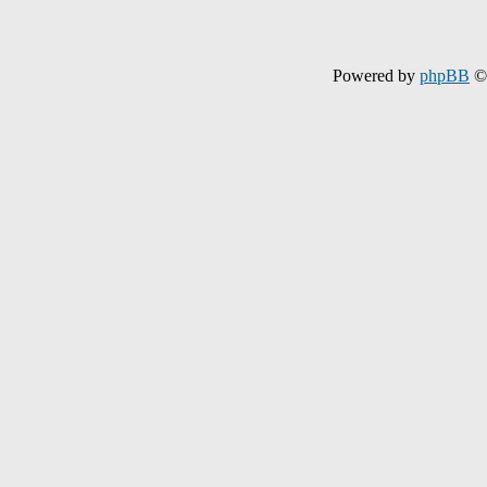
Powered by
phpBB
© 