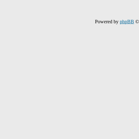
Powered by
phpBB
© 