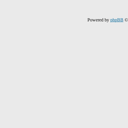
Powered by
phpBB
© 