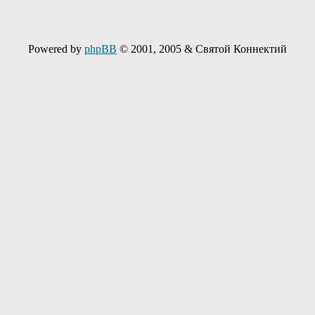
Powered by
phpBB
© 2001, 2005 & Святой Коннектий