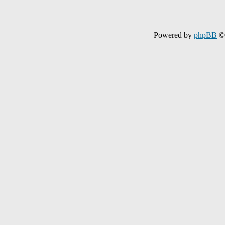
Powered by
phpBB
© 