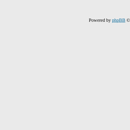
Powered by
phpBB
© 