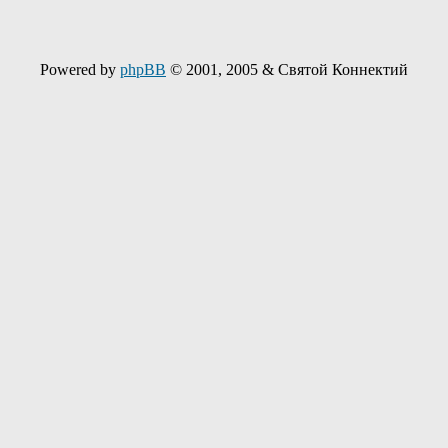
Powered by
phpBB
© 2001, 2005 & Святой Коннектий