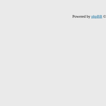
Powered by
phpBB
© 