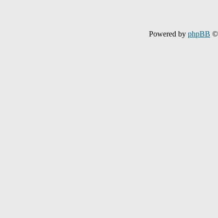
Powered by
phpBB
© 