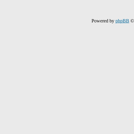
Powered by
phpBB
© 